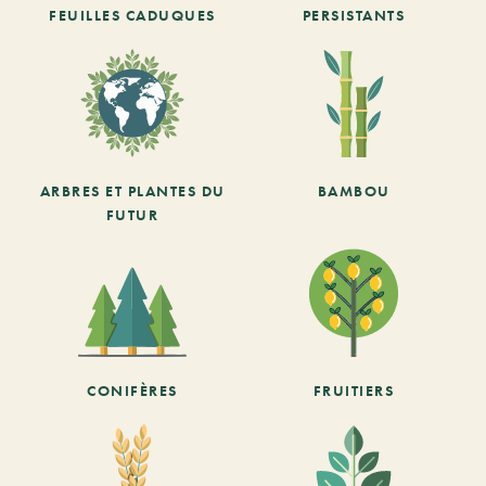
FEUILLES CADUQUES
PERSISTANTS
ARBRES ET PLANTES DU
BAMBOU
FUTUR
CONIFÈRES
FRUITIERS