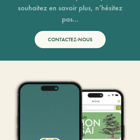
souhaitez en savoir plus, n’hésitez
pas...
CONTACTEZ-NOUS