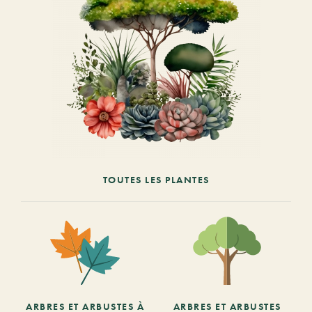
TOUTES LES PLANTES
ARBRES ET ARBUSTES À
ARBRES ET ARBUSTES