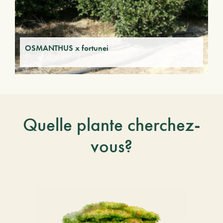
OSMANTHUS x fortunei
Quelle plante cherchez-
vous?