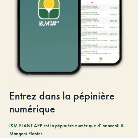
Entrez dans la pépinière
numérique
I&M PLANT.APP est la pépinière numérique d’Innocenti &
Mangoni Plantes.