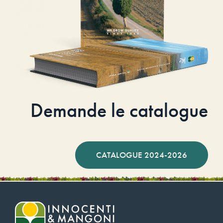
Demande le catalogue
CATALOGUE 2024-2026