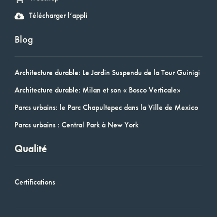
Télécharger l’appli
Blog
Architecture durable: Le Jardin Suspendu de la Tour Guinigi
Architecture durable: Milan et son « Bosco Verticale»
Parcs urbains: le Parc Chapultepec dans la Ville de Mexico
Parcs urbains : Central Park à New York
Qualité
Certifications