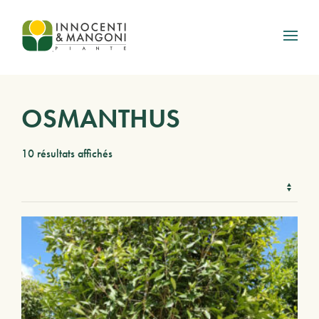
Skip to main content
OSMANTHUS
10 résultats affichés