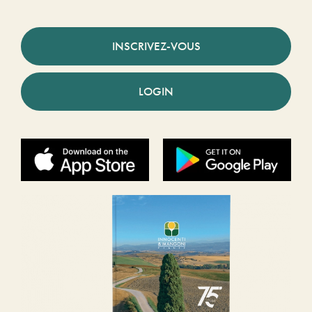
INSCRIVEZ-VOUS
LOGIN