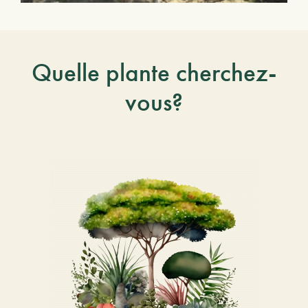
Quelle plante cherchez-
vous?