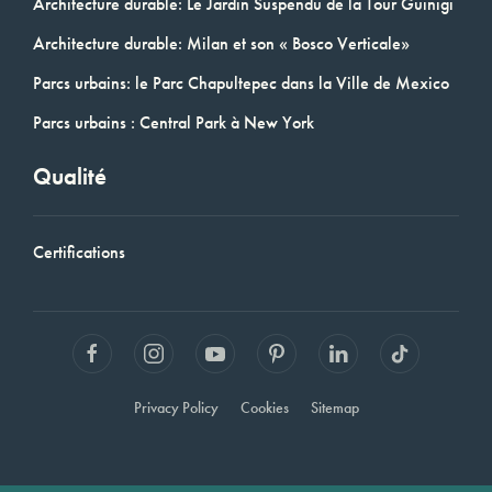
Architecture durable: Le Jardin Suspendu de la Tour Guinigi
Architecture durable: Milan et son « Bosco Verticale»
Parcs urbains: le Parc Chapultepec dans la Ville de Mexico
Parcs urbains : Central Park à New York
Qualité
Certifications
Privacy Policy
Cookies
Sitemap