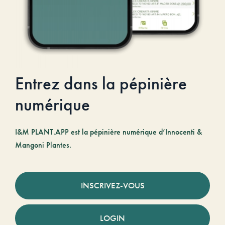
Entrez dans la pépinière
numérique
I&M PLANT.APP est la pépinière numérique d’Innocenti &
Mangoni Plantes.
INSCRIVEZ-VOUS
LOGIN