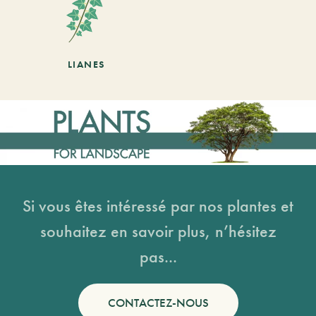
LIANES
Si vous êtes intéressé par nos plantes et
souhaitez en savoir plus, n’hésitez
pas...
CONTACTEZ-NOUS