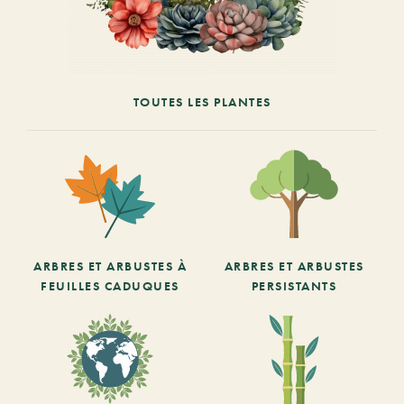
TOUTES LES PLANTES
ARBRES ET ARBUSTES À
ARBRES ET ARBUSTES
FEUILLES CADUQUES
PERSISTANTS