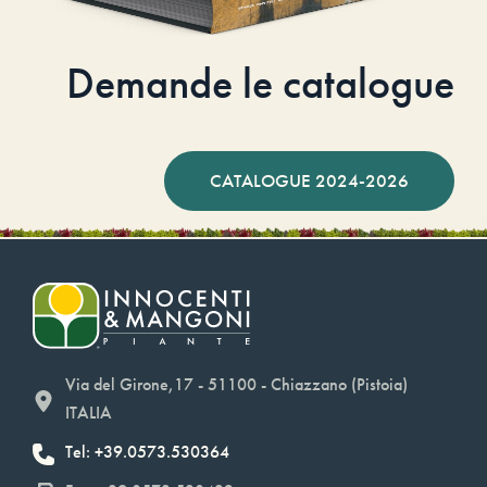
Demande le catalogue
CATALOGUE 2024-2026
Via del Girone,17 - 51100 - Chiazzano (Pistoia)
ITALIA
Tel: +39.0573.530364