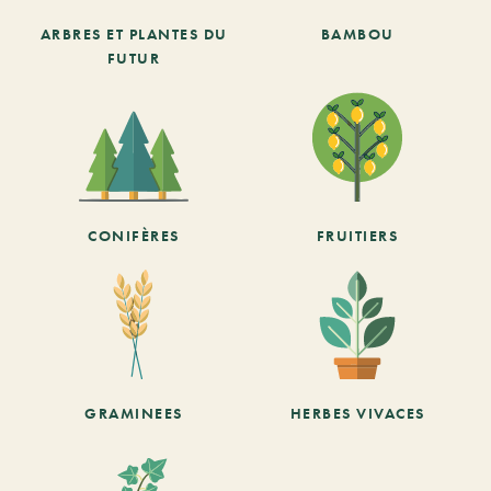
ARBRES ET PLANTES DU
BAMBOU
FUTUR
CONIFÈRES
FRUITIERS
GRAMINEES
HERBES VIVACES