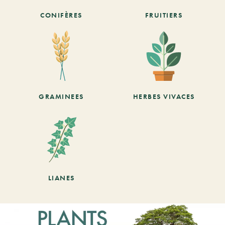
CONIFÈRES
FRUITIERS
GRAMINEES
HERBES VIVACES
LIANES