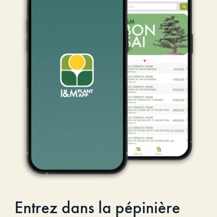
Entrez dans la pépinière