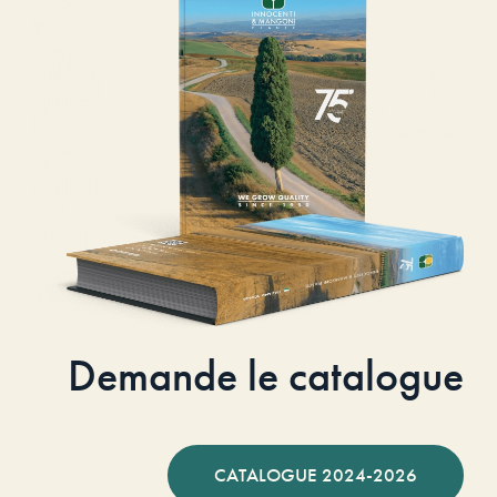
Demande le catalogue
CATALOGUE 2024-2026