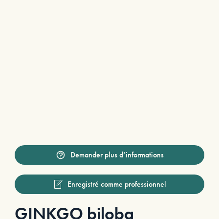
Demander plus d’informations
Enregistré comme professionnel
GINKGO biloba