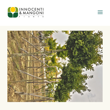
Skip to main content