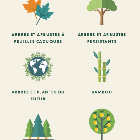
ARBRES ET ARBUSTES À
ARBRES ET ARBUSTES
FEUILLES CADUQUES
PERSISTANTS
ARBRES ET PLANTES DU
BAMBOU
FUTUR