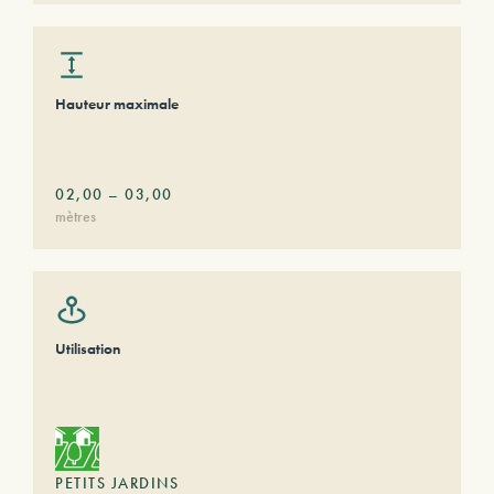
Hauteur maximale
02,00
–
03,00
mètres
Utilisation
PETITS JARDINS