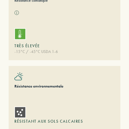
Résistance climatique
ⓘ
TRÈS ÉLEVÉE
-15°C / -45°C USDA 1-6
Résistance environnementale
RÉSISTANT AUX SOLS CALCAIRES