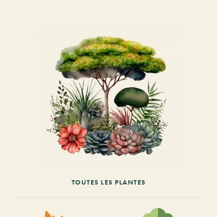
TOUTES LES PLANTES