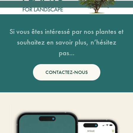
Si vous êtes intéressé par nos plantes et
souhaitez en savoir plus, n’hésitez
pas...
CONTACTEZ-NOUS