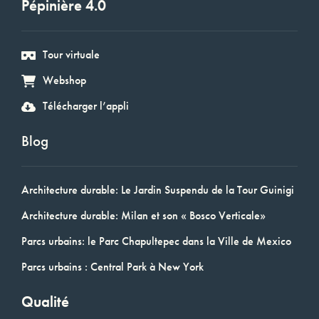
Pépinière 4.0
Tour virtuale
Webshop
Télécharger l’appli
Blog
Architecture durable: Le Jardin Suspendu de la Tour Guinigi
Architecture durable: Milan et son « Bosco Verticale»
Parcs urbains: le Parc Chapultepec dans la Ville de Mexico
Parcs urbains : Central Park à New York
Qualité