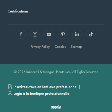
Certifications
Privacy Policy
Cookies
Sitemap
© 2026 Innocenti & Mangoni Piante ssa - All Rights Reserved
|
Inscrivez-vous en tant que professionnel
Login à la boutique professionnelle