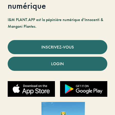
numérique
I&M PLANT.APP est la pépinière numérique d’Innocenti &
Mangoni Plantes.
INSCRIVEZ-VOUS
LOGIN