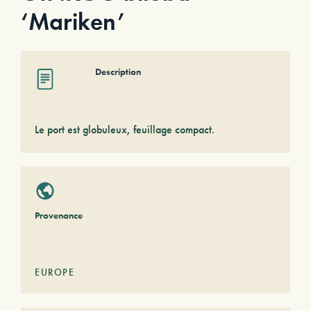
‘Mariken’
Description
Le port est globuleux, feuillage compact.
Provenance
EUROPE