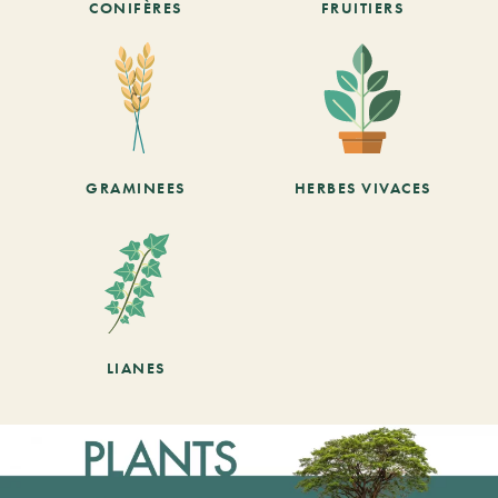
CONIFÈRES
FRUITIERS
GRAMINEES
HERBES VIVACES
LIANES