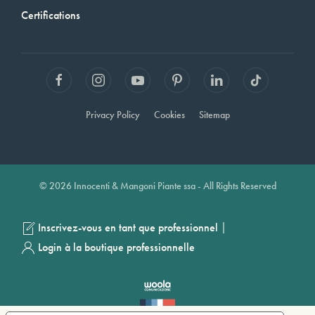
Certifications
Privacy Policy
Cookies
Sitemap
© 2026 Innocenti & Mangoni Piante ssa - All Rights Reserved
|
Inscrivez-vous en tant que professionnel
Login à la boutique professionnelle