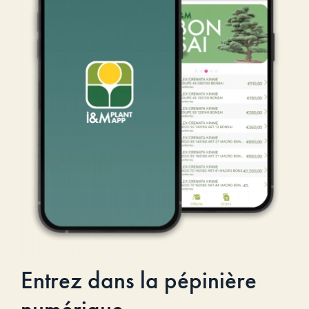
Entrez dans la pépinière
numérique