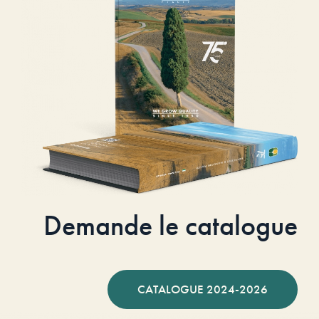
Demande le catalogue
CATALOGUE 2024-2026