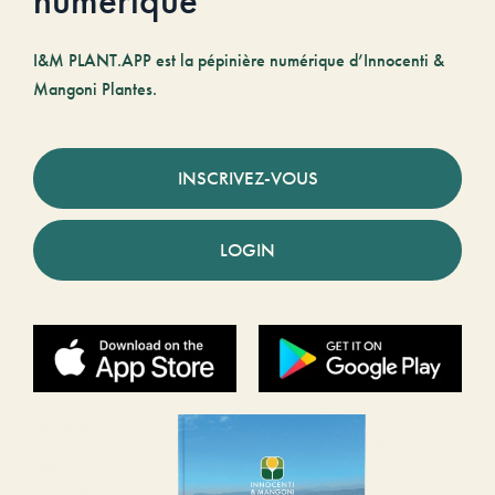
I&M PLANT.APP est la pépinière numérique d’Innocenti &
Mangoni Plantes.
INSCRIVEZ-VOUS
LOGIN