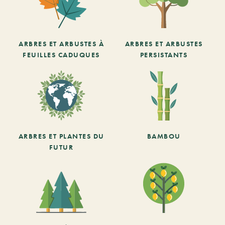
ARBRES ET ARBUSTES À
ARBRES ET ARBUSTES
FEUILLES CADUQUES
PERSISTANTS
ARBRES ET PLANTES DU
BAMBOU
FUTUR