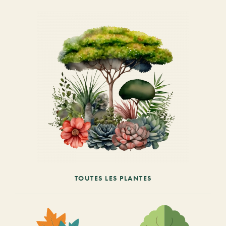
TOUTES LES PLANTES