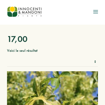
Skip to main content
17,00
Voici le seul résultat