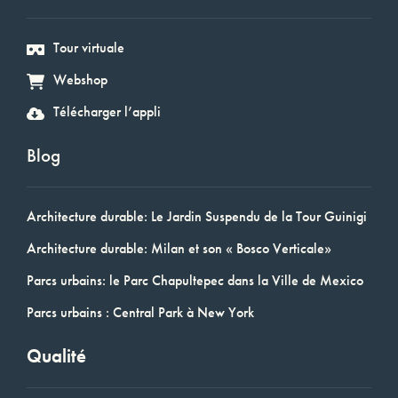
Tour virtuale
Webshop
Télécharger l’appli
Blog
Architecture durable: Le Jardin Suspendu de la Tour Guinigi
Architecture durable: Milan et son « Bosco Verticale»
Parcs urbains: le Parc Chapultepec dans la Ville de Mexico
Parcs urbains : Central Park à New York
Qualité