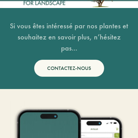
Si vous êtes intéressé par nos plantes et
souhaitez en savoir plus, n’hésitez
pas...
CONTACTEZ-NOUS