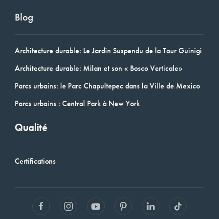
Blog
Architecture durable: Le Jardin Suspendu de la Tour Guinigi
Architecture durable: Milan et son « Bosco Verticale»
Parcs urbains: le Parc Chapultepec dans la Ville de Mexico
Parcs urbains : Central Park à New York
Qualité
Certifications