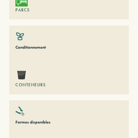
PARCS
Conditionnement
CONTENEURS
Formes disponibles