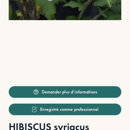
Demander plus d’informations
Enregistré comme professionnel
HIBISCUS syriacus