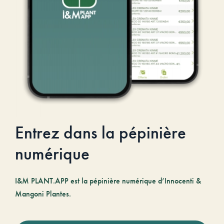
Entrez dans la pépinière
numérique
I&M PLANT.APP est la pépinière numérique d’Innocenti &
Mangoni Plantes.