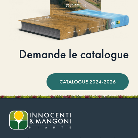
Demande le catalogue
CATALOGUE 2024-2026