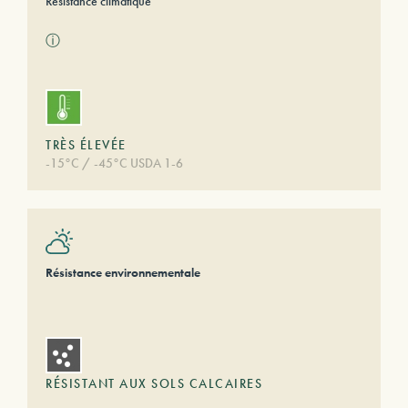
Résistance climatique
ⓘ
TRÈS ÉLEVÉE
-15°C / -45°C USDA 1-6
Résistance environnementale
RÉSISTANT AUX SOLS CALCAIRES