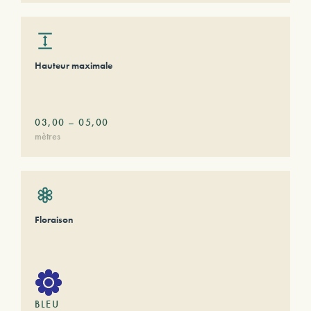
Hauteur maximale
03,00
–
05,00
mètres
Floraison
BLEU