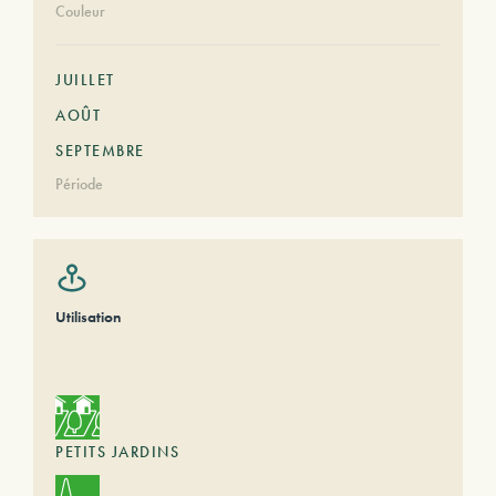
Couleur
JUILLET
AOÛT
SEPTEMBRE
Période
Utilisation
PETITS JARDINS