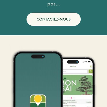
pas...
CONTACTEZ-NOUS