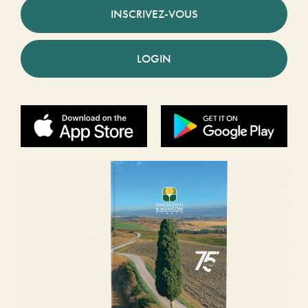
INSCRIVEZ-VOUS
LOGIN