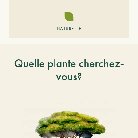
NATURELLE
Quelle plante cherchez-
vous?