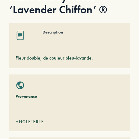
‘Lavender Chiffon’ ®
Description
Fleur double, de couleur bleu-lavande.
Provenance
ANGLETERRE