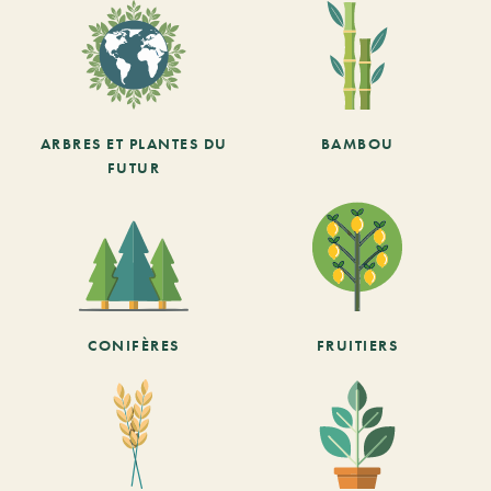
ARBRES ET PLANTES DU
BAMBOU
FUTUR
CONIFÈRES
FRUITIERS