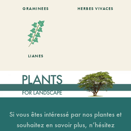
GRAMINEES
HERBES VIVACES
LIANES
Si vous êtes intéressé par nos plantes et
souhaitez en savoir plus, n’hésitez