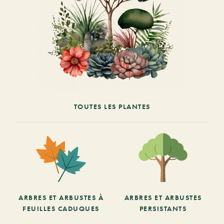
TOUTES LES PLANTES
ARBRES ET ARBUSTES À
ARBRES ET ARBUSTES
FEUILLES CADUQUES
PERSISTANTS