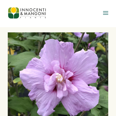
Skip to main content