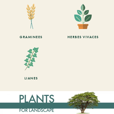
GRAMINEES
HERBES VIVACES
LIANES