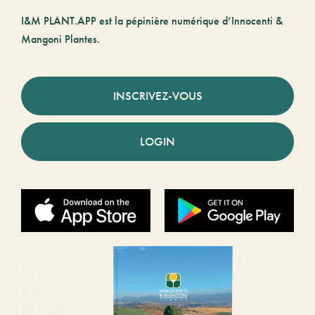
I&M PLANT.APP est la pépinière numérique d’Innocenti &
Mangoni Plantes.
INSCRIVEZ-VOUS
LOGIN