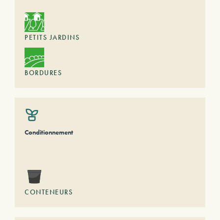
PETITS JARDINS
BORDURES
Conditionnement
CONTENEURS