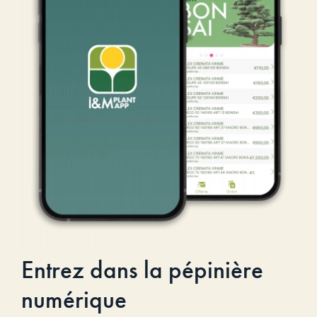
Entrez dans la pépinière
numérique