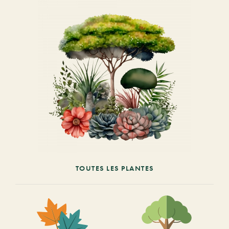
TOUTES LES PLANTES