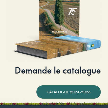
Demande le catalogue
CATALOGUE 2024-2026