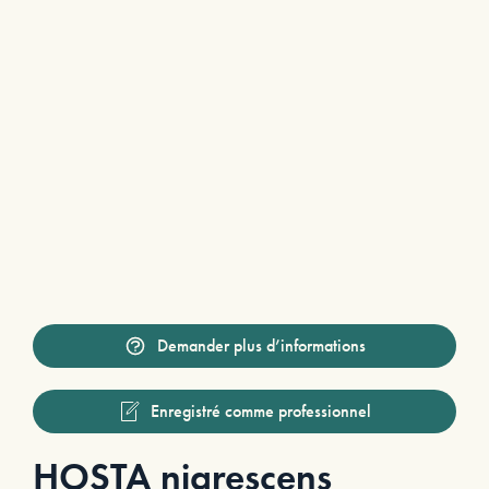
Demander plus d’informations
Enregistré comme professionnel
HOSTA nigrescens