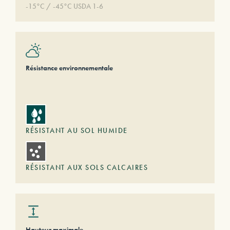
-15°C / -45°C USDA 1-6
Résistance environnementale
RÉSISTANT AU SOL HUMIDE
RÉSISTANT AUX SOLS CALCAIRES
Hauteur maximale