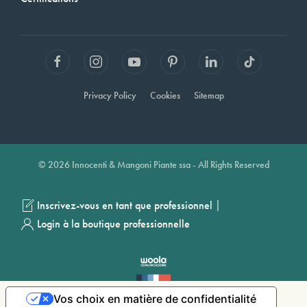
Privacy Policy
Cookies
Sitemap
© 2026 Innocenti & Mangoni Piante ssa - All Rights Reserved
|
Inscrivez-vous en tant que professionnel
Login à la boutique professionnelle
Vos choix en matière de confidentialité