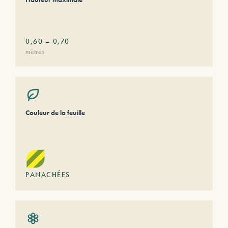
0,60
–
0,70
mètres
Couleur de la feuille
PANACHÉES