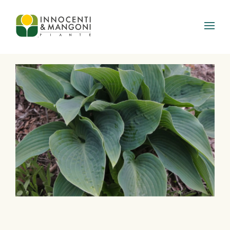
Skip to main content