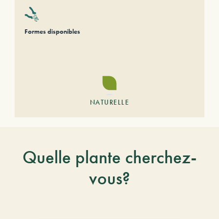
Formes disponibles
NATURELLE
Quelle plante cherchez-
vous?