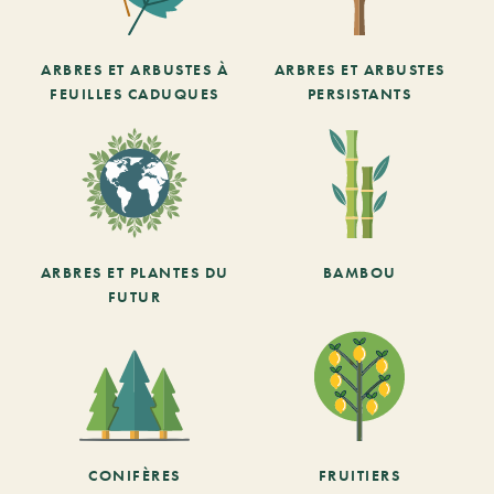
ARBRES ET ARBUSTES À
ARBRES ET ARBUSTES
FEUILLES CADUQUES
PERSISTANTS
ARBRES ET PLANTES DU
BAMBOU
FUTUR
CONIFÈRES
FRUITIERS