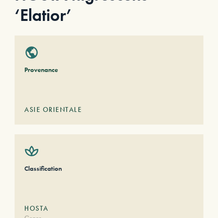
‘Elatior’
Provenance
ASIE ORIENTALE
Classification
HOSTA