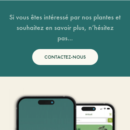
Si vous êtes intéressé par nos plantes et
souhaitez en savoir plus, n’hésitez
pas...
CONTACTEZ-NOUS