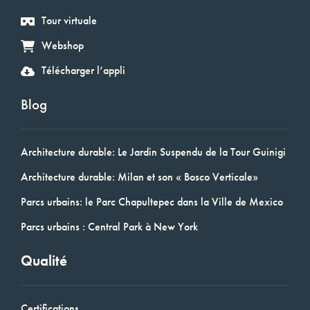
Tour virtuale
Webshop
Télécharger l’appli
Blog
Architecture durable: Le Jardin Suspendu de la Tour Guinigi
Architecture durable: Milan et son « Bosco Verticale»
Parcs urbains: le Parc Chapultepec dans la Ville de Mexico
Parcs urbains : Central Park à New York
Qualité
Certifications