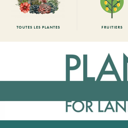
TOUTES LES PLANTES
FRUITIERS