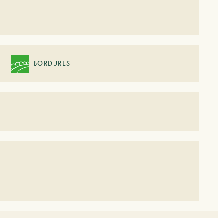
BORDURES