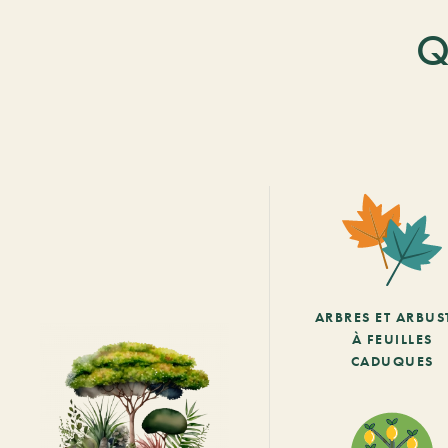
Q
ARBRES ET ARBUS
À FEUILLES
CADUQUES