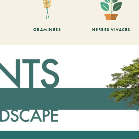
GRAMINEES
HERBES VIVACES