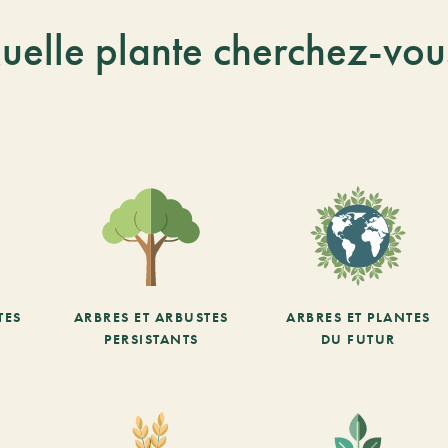
uelle plante cherchez-vou
TES
ARBRES ET ARBUSTES
ARBRES ET PLANTES
PERSISTANTS
DU FUTUR