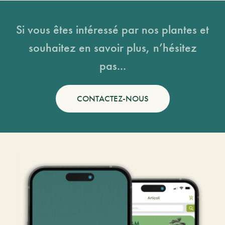
Si vous êtes intéressé par nos plantes et
souhaitez en savoir plus, n’hésitez
pas...
CONTACTEZ-NOUS