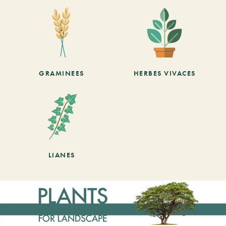
GRAMINEES
HERBES VIVACES
LIANES