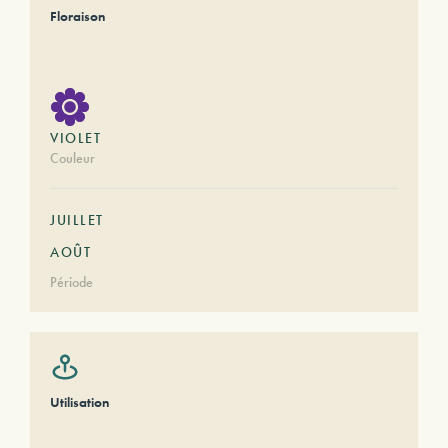
Floraison
VIOLET
Couleur
JUILLET
AOÛT
Période
Utilisation