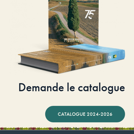
Demande le catalogue
CATALOGUE 2024-2026