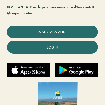
I&M PLANT.APP est la pépinière numérique d’Innocenti &
Mangoni Plantes.
INSCRIVEZ-VOUS
LOGIN