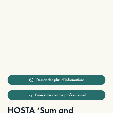
Demander plus d’informations
Enregistré comme professionnel
HOSTA ‘Sum and