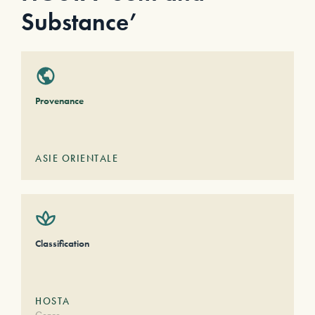
Substance’
Provenance
ASIE ORIENTALE
Classification
HOSTA