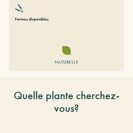
Formes disponibles
NATURELLE
Quelle plante cherchez-
vous?