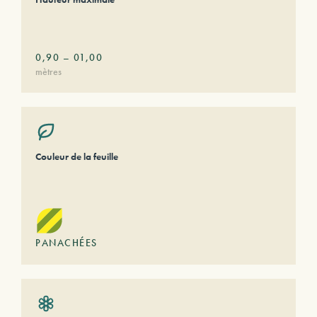
0,90
–
01,00
mètres
Couleur de la feuille
PANACHÉES