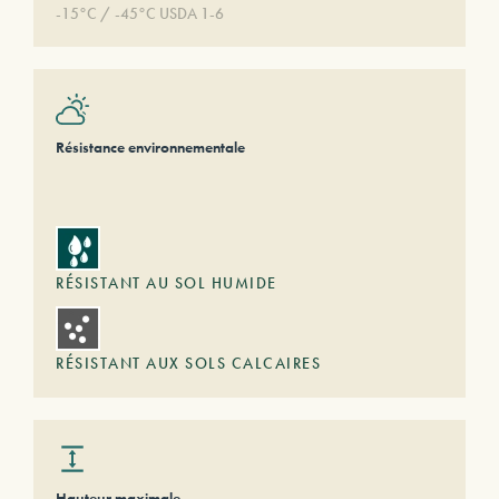
-15°C / -45°C USDA 1-6
Résistance environnementale
RÉSISTANT AU SOL HUMIDE
RÉSISTANT AUX SOLS CALCAIRES
Hauteur maximale