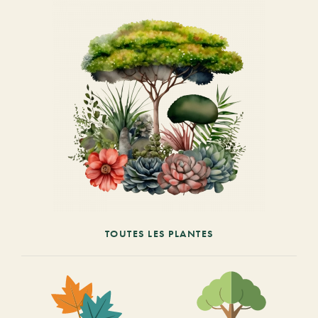
TOUTES LES PLANTES