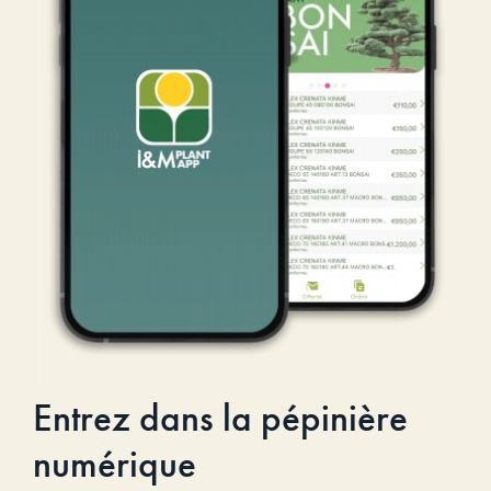
Entrez dans la pépinière
numérique