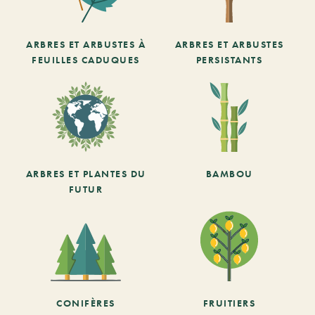
ARBRES ET ARBUSTES À
ARBRES ET ARBUSTES
FEUILLES CADUQUES
PERSISTANTS
ARBRES ET PLANTES DU
BAMBOU
FUTUR
CONIFÈRES
FRUITIERS