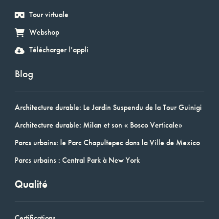
Tour virtuale
Webshop
Télécharger l’appli
Blog
Architecture durable: Le Jardin Suspendu de la Tour Guinigi
Architecture durable: Milan et son « Bosco Verticale»
Parcs urbains: le Parc Chapultepec dans la Ville de Mexico
Parcs urbains : Central Park à New York
Qualité
Certifications