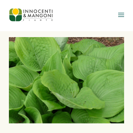
Skip to main content