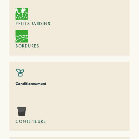
PETITS JARDINS
BORDURES
Conditionnement
CONTENEURS