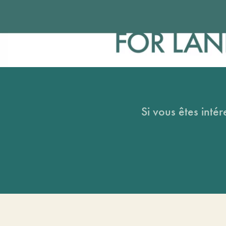
Si vous êtes intér