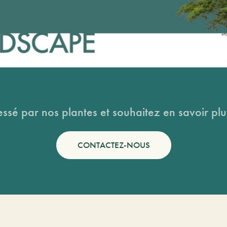
essé par nos plantes et souhaitez en savoir plus
CONTACTEZ-NOUS