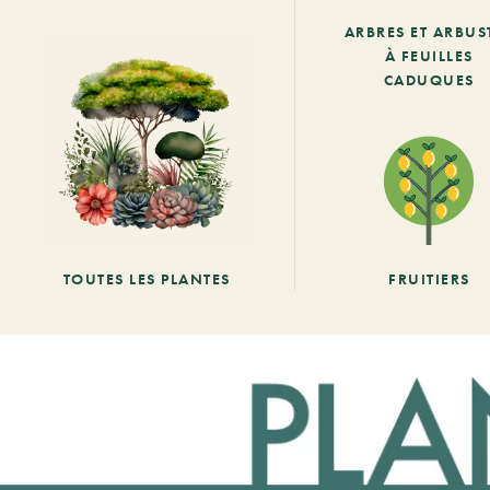
ARBRES ET ARBUS
À FEUILLES
CADUQUES
TOUTES LES PLANTES
FRUITIERS