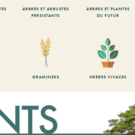
TES
ARBRES ET ARBUSTES
ARBRES ET PLANTES
PERSISTANTS
DU FUTUR
GRAMINEES
HERBES VIVACES