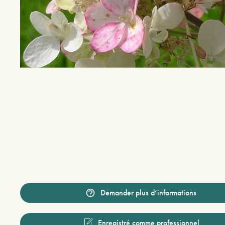
Demander plus d’informations
Enregistré comme professionnel