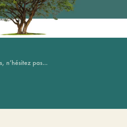
, n’hésitez pas...