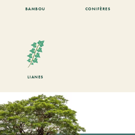
BAMBOU
CONIFÈRES
LIANES