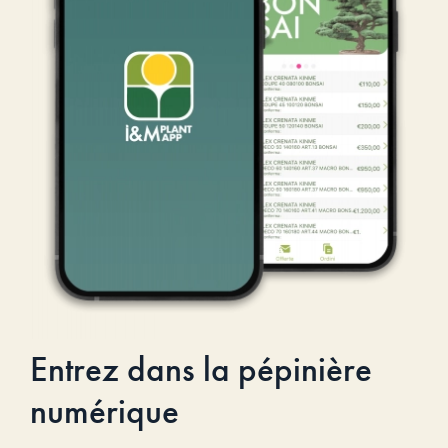
Entrez dans la pépinière
numérique