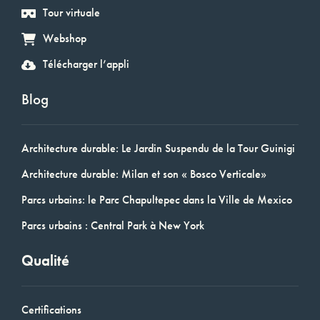
Tour virtuale
Webshop
Télécharger l’appli
Blog
Architecture durable: Le Jardin Suspendu de la Tour Guinigi
Architecture durable: Milan et son « Bosco Verticale»
Parcs urbains: le Parc Chapultepec dans la Ville de Mexico
Parcs urbains : Central Park à New York
Qualité
Certifications