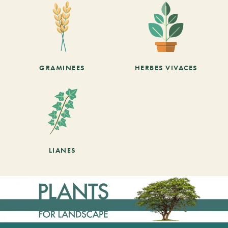
GRAMINEES
HERBES VIVACES
LIANES