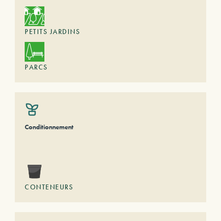
PETITS JARDINS
PARCS
Conditionnement
CONTENEURS