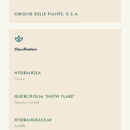
ORIGINE DELLE PIANTE: U.S.A.
Classification
HYDRANGEA
Genre
QUERCIFOLIA 'SNOW FLAKE'
Specie/varietà
HYDRANGEACEAE
Famille