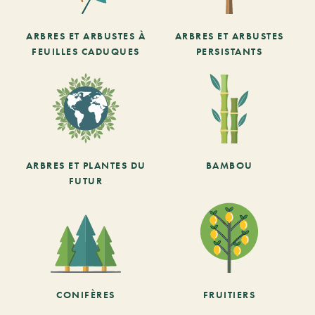
ARBRES ET ARBUSTES À
ARBRES ET ARBUSTES
FEUILLES CADUQUES
PERSISTANTS
ARBRES ET PLANTES DU
BAMBOU
FUTUR
CONIFÈRES
FRUITIERS