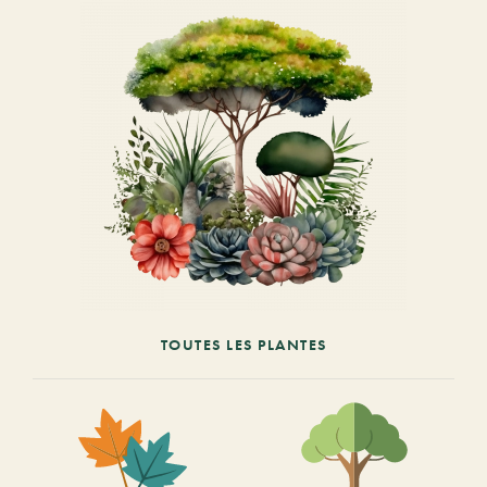
TOUTES LES PLANTES