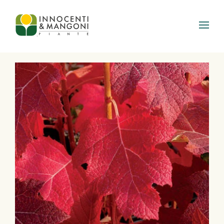
Skip to main content