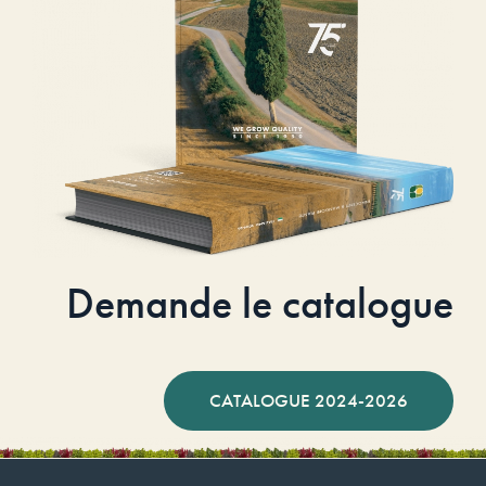
Demande le catalogue
CATALOGUE 2024-2026