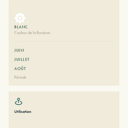
BLANC
Couleur de la floraison
JUIN
JUILLET
AOÛT
Période
Utilisation