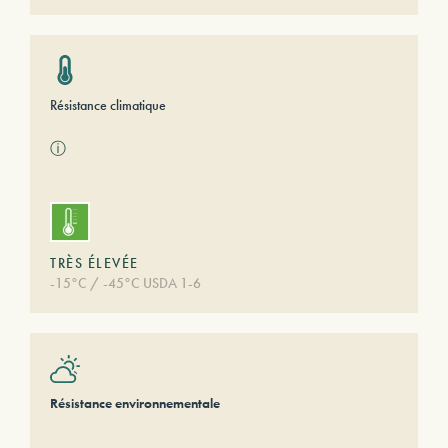
Résistance climatique
ⓘ
TRÈS ÉLEVÉE
-15°C / -45°C USDA 1-6
Résistance environnementale