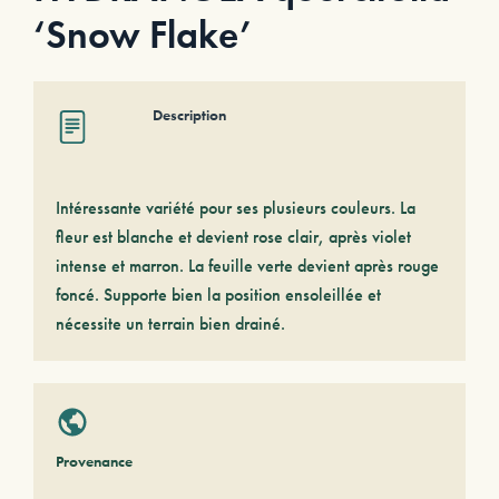
‘Snow Flake’
Description
Intéressante variété pour ses plusieurs couleurs. La
fleur est blanche et devient rose clair, après violet
intense et marron. La feuille verte devient après rouge
foncé. Supporte bien la position ensoleillée et
nécessite un terrain bien drainé.
Provenance