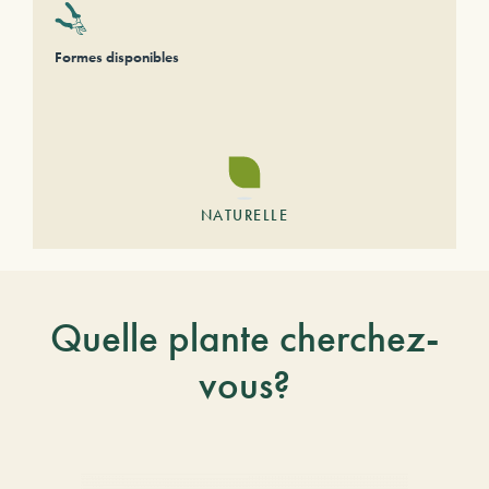
Formes disponibles
NATURELLE
Quelle plante cherchez-
vous?