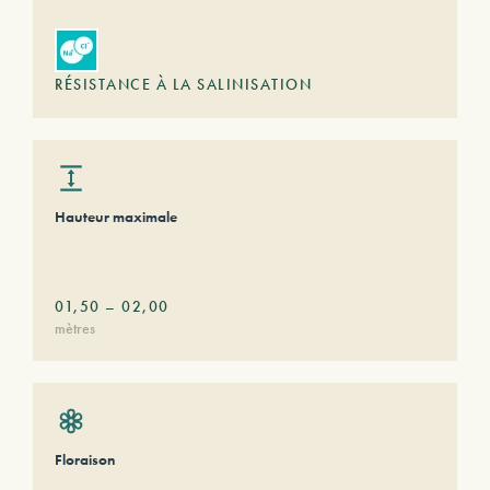
RÉSISTANCE À LA SALINISATION
Hauteur maximale
01,50
–
02,00
mètres
Floraison