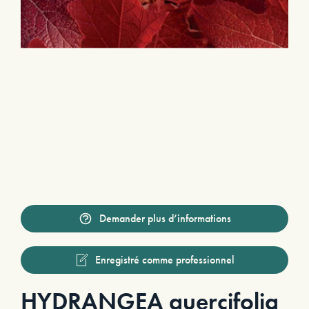
Demander plus d’informations
Enregistré comme professionnel
HYDRANGEA quercifolia