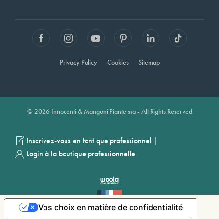
Privacy Policy
Cookies
Sitemap
© 2026 Innocenti & Mangoni Piante ssa - All Rights Reserved
|
Inscrivez-vous en tant que professionnel
Login à la boutique professionnelle
Vos choix en matière de confidentialité