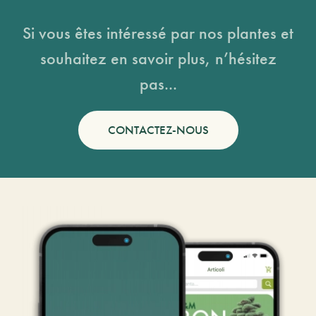
Si vous êtes intéressé par nos plantes et
souhaitez en savoir plus, n’hésitez
pas...
CONTACTEZ-NOUS