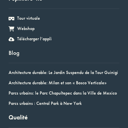
Tour virtuale
Webshop
Télécharger l’appli
Blog
Architecture durable: Le Jardin Suspendu de la Tour Guinigi
Architecture durable: Milan et son « Bosco Verticale»
Parcs urbains: le Parc Chapultepec dans la Ville de Mexico
Parcs urbains : Central Park à New York
Qualité