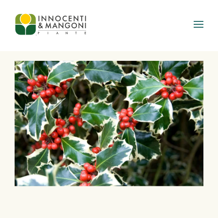
Skip to main content