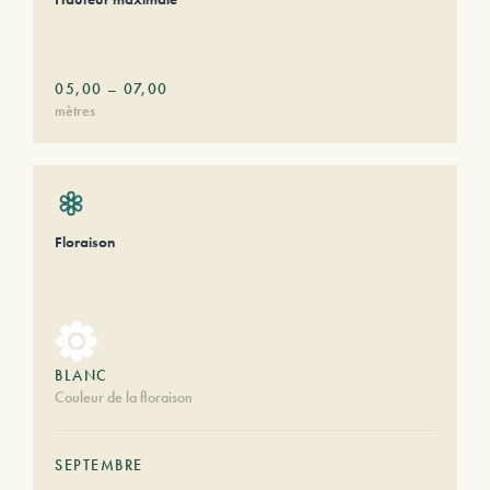
05,00
–
07,00
mètres
Floraison
BLANC
Couleur de la floraison
SEPTEMBRE