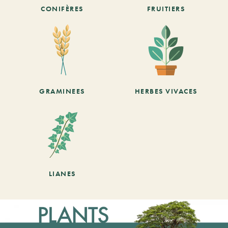
CONIFÈRES
FRUITIERS
GRAMINEES
HERBES VIVACES
LIANES