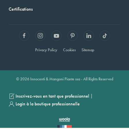
Certifications
Privacy Policy
Cookies
Sitemap
© 2026 Innocenti & Mangoni Piante ssa - All Rights Reserved
|
Inscrivez-vous en tant que professionnel
Login à la boutique professionnelle