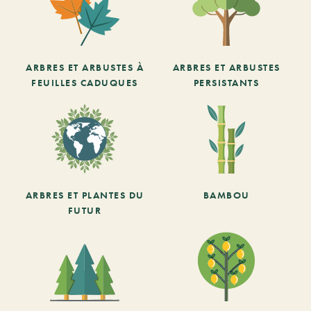
ARBRES ET ARBUSTES À
ARBRES ET ARBUSTES
FEUILLES CADUQUES
PERSISTANTS
ARBRES ET PLANTES DU
BAMBOU
FUTUR