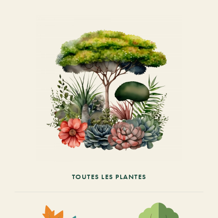
TOUTES LES PLANTES