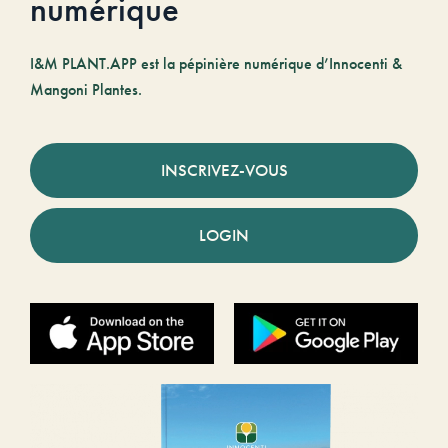
numérique
I&M PLANT.APP est la pépinière numérique d’Innocenti &
Mangoni Plantes.
INSCRIVEZ-VOUS
LOGIN