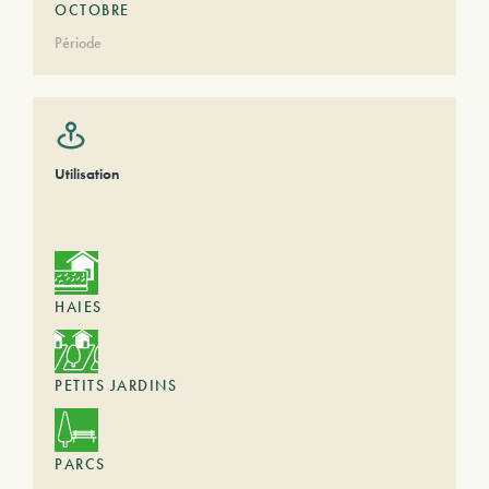
OCTOBRE
Période
Utilisation
HAIES
PETITS JARDINS
PARCS