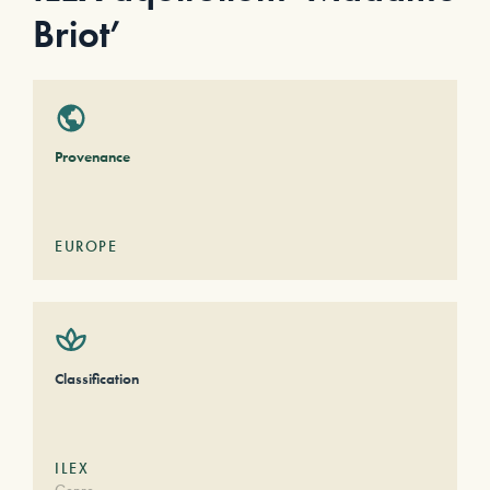
Briot’
Provenance
EUROPE
Classification
ILEX