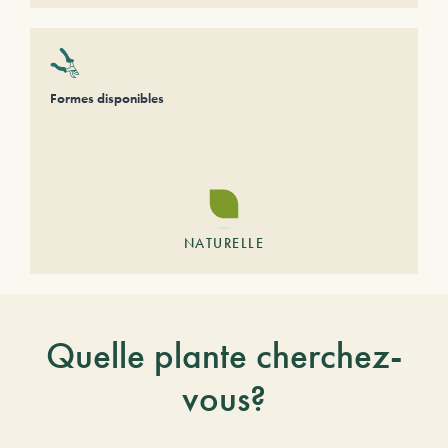
Formes disponibles
NATURELLE
Quelle plante cherchez-
vous?