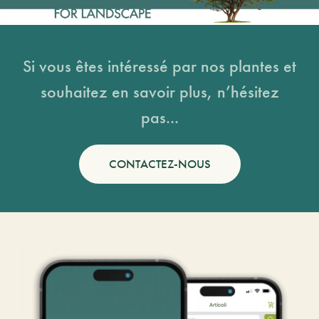
Si vous êtes intéressé par nos plantes et
souhaitez en savoir plus, n’hésitez
pas...
CONTACTEZ-NOUS