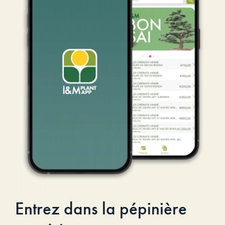
Entrez dans la pépinière