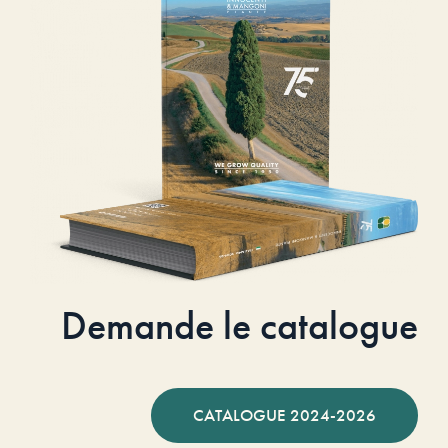
Demande le catalogue
CATALOGUE 2024-2026