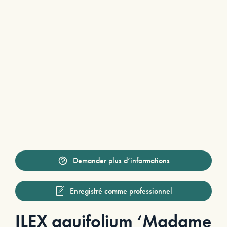
Demander plus d’informations
Enregistré comme professionnel
ILEX aquifolium ‘Madame