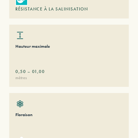
RÉSISTANCE À LA SALINISATION
Hauteur maximale
0,50
–
01,00
mètres
Floraison