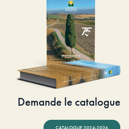
Demande le catalogue
CATALOGUE 2024-2026