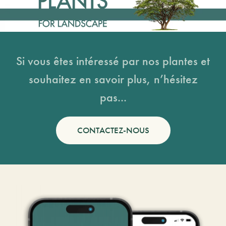
Si vous êtes intéressé par nos plantes et
souhaitez en savoir plus, n’hésitez
pas...
CONTACTEZ-NOUS