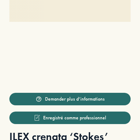
Demander plus d’informations
Enregistré comme professionnel
ILEX crenata ‘Stokes’