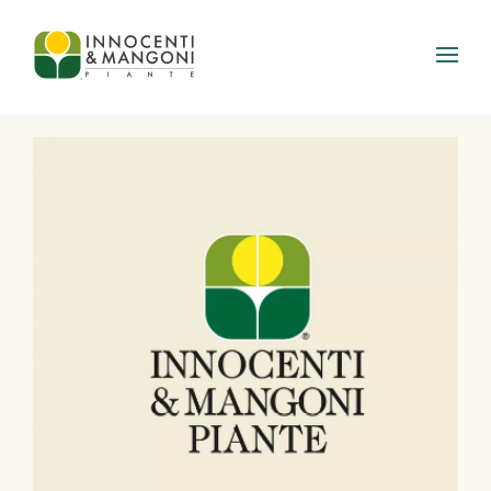
Skip to main content