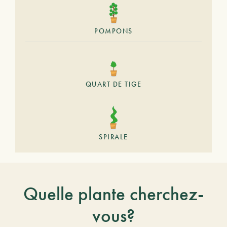
POMPONS
QUART DE TIGE
SPIRALE
Quelle plante cherchez-
vous?