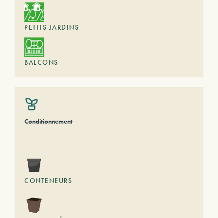
PETITS JARDINS
BALCONS
Conditionnement
CONTENEURS