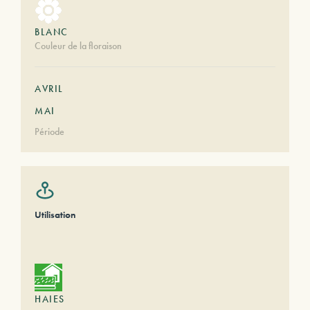
BLANC
Couleur de la floraison
AVRIL
MAI
Période
Utilisation
HAIES