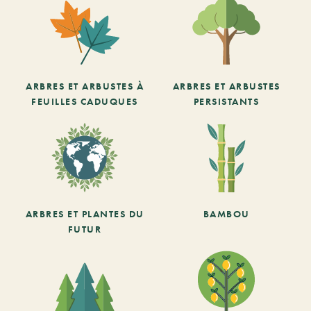
ARBRES ET ARBUSTES À
ARBRES ET ARBUSTES
FEUILLES CADUQUES
PERSISTANTS
ARBRES ET PLANTES DU
BAMBOU
FUTUR