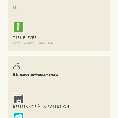
ⓘ
TRÈS ÉLEVÉE
-15°C / -45°C USDA 1-6
Résistance environnementale
RÉSISTANCE À LA POLLUTION