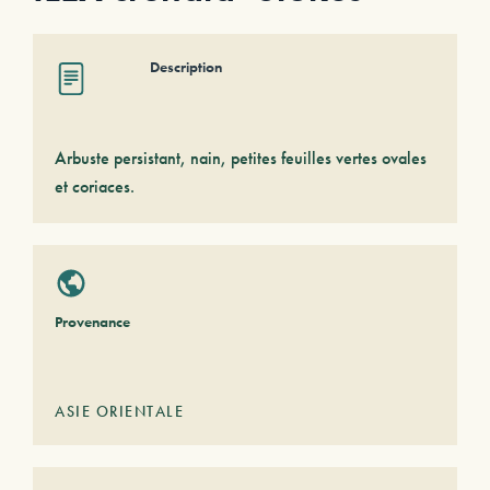
Description
Arbuste persistant, nain, petites feuilles vertes ovales
et coriaces.
Provenance
ASIE ORIENTALE