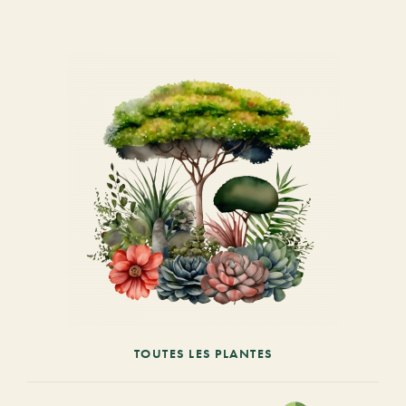
TOUTES LES PLANTES