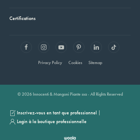
Certifications
Privacy Policy
Cookies
Sitemap
© 2026 Innocenti & Mangoni Piante ssa - All Rights Reserved
|
Inscrivez-vous en tant que professionnel
Login à la boutique professionnelle