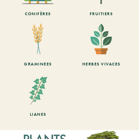
CONIFÈRES
FRUITIERS
GRAMINEES
HERBES VIVACES
LIANES