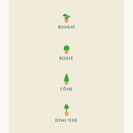
BONSAÏ
BOULE
CÔNE
DEMI TIGE