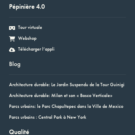
Pépinière 4.0
Tour virtuale
Webshop
Télécharger l’appli
Blog
Architecture durable: Le Jardin Suspendu de la Tour Guinigi
Architecture durable: Milan et son « Bosco Verticale»
Parcs urbains: le Parc Chapultepec dans la Ville de Mexico
Parcs urbains : Central Park à New York
Qualité