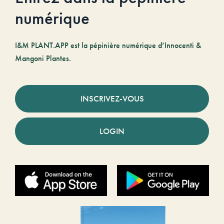
numérique
I&M PLANT.APP est la pépinière numérique d’Innocenti &
Mangoni Plantes.
INSCRIVEZ-VOUS
LOGIN