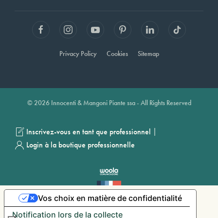
Privacy Policy
Cookies
Sitemap
© 2026 Innocenti & Mangoni Piante ssa - All Rights Reserved
|
Inscrivez-vous en tant que professionnel
Login à la boutique professionnelle
Vos choix en matière de confidentialité
Notification lors de la collecte