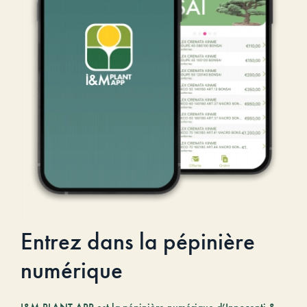
Entrez dans la pépinière
numérique