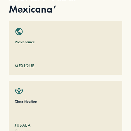
Mexicana’
Provenance
MEXIQUE
Classification
JUBAEA