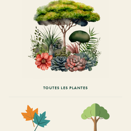
TOUTES LES PLANTES