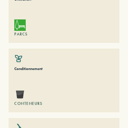
PARCS
Conditionnement
CONTENEURS