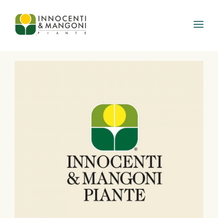
Skip to main content