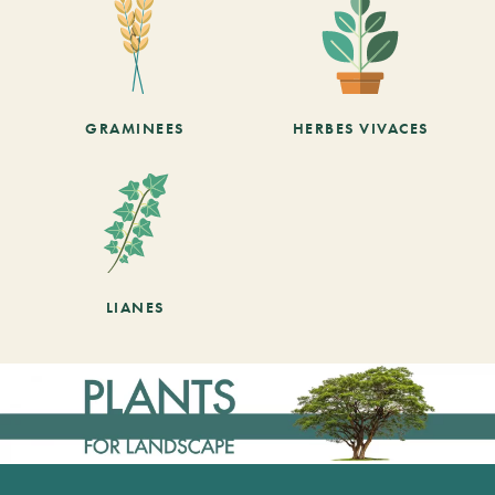
GRAMINEES
HERBES VIVACES
LIANES