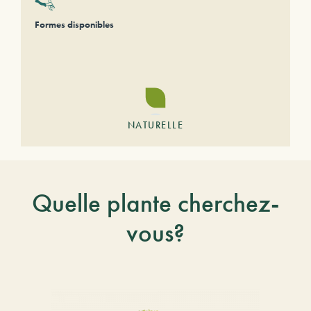
Formes disponibles
NATURELLE
Quelle plante cherchez-
vous?