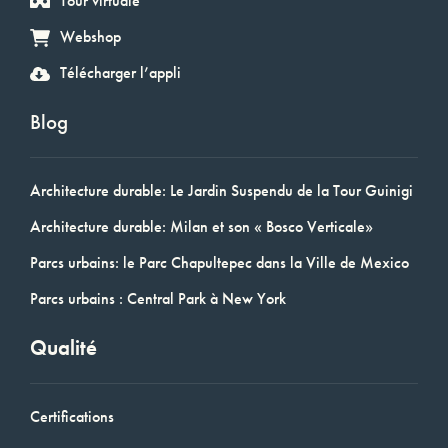
Tour virtuale
Webshop
Télécharger l’appli
Blog
Architecture durable: Le Jardin Suspendu de la Tour Guinigi
Architecture durable: Milan et son « Bosco Verticale»
Parcs urbains: le Parc Chapultepec dans la Ville de Mexico
Parcs urbains : Central Park à New York
Qualité
Certifications