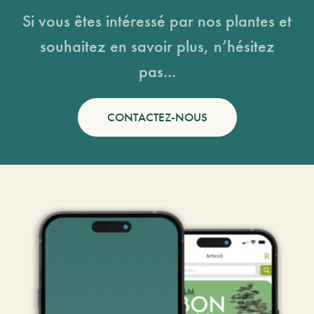
Si vous êtes intéressé par nos plantes et
souhaitez en savoir plus, n’hésitez
pas...
CONTACTEZ-NOUS