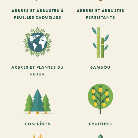
ARBRES ET ARBUSTES À
ARBRES ET ARBUSTES
FEUILLES CADUQUES
PERSISTANTS
ARBRES ET PLANTES DU
BAMBOU
FUTUR
CONIFÈRES
FRUITIERS