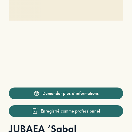
Demander plus d’informations
Enregistré comme professionnel
JUBAEA ‘Sabal