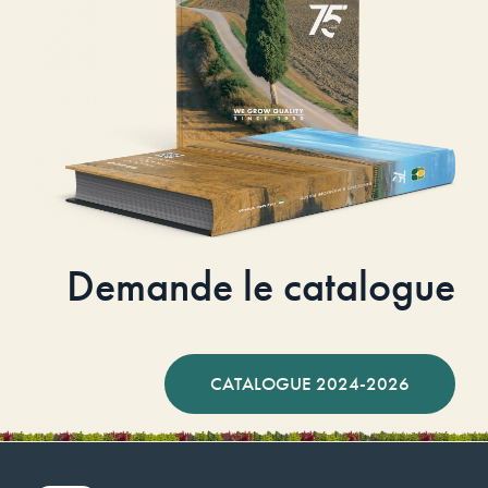
Demande le catalogue
CATALOGUE 2024-2026