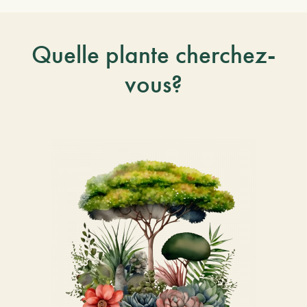
Quelle plante cherchez-
vous?