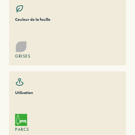
Couleur de la feuille
GRISES
Utilisation
PARCS