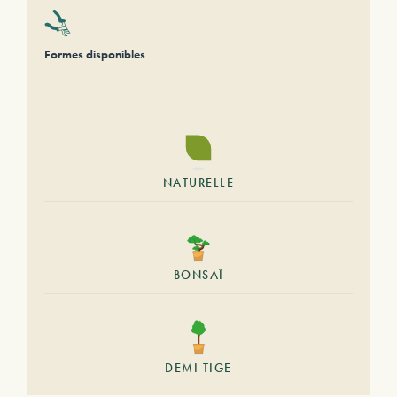
Formes disponibles
NATURELLE
BONSAÏ
DEMI TIGE