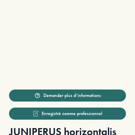
Demander plus d’informations
Enregistré comme professionnel
JUNIPERUS horizontalis