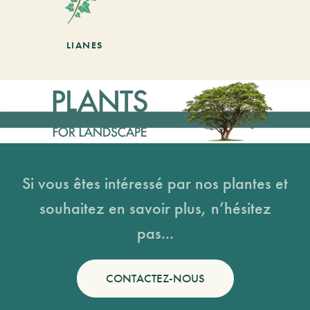
LIANES
Si vous êtes intéressé par nos plantes et
souhaitez en savoir plus, n’hésitez
pas...
CONTACTEZ-NOUS