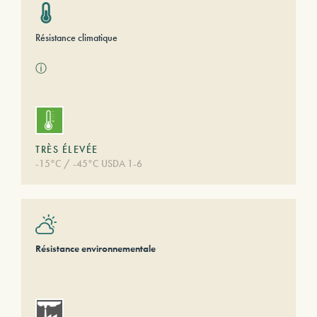
Résistance climatique
ⓘ
TRÈS ÉLEVÉE
-15°C / -45°C USDA 1-6
Résistance environnementale