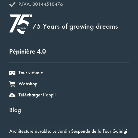
P.IVA: 00144510476
75 Years of growing dreams
Pépinière 4.0
Tour virtuale
Webshop
Télécharger l’appli
Blog
Architecture durable: Le Jardin Suspendu de la Tour Guinigi