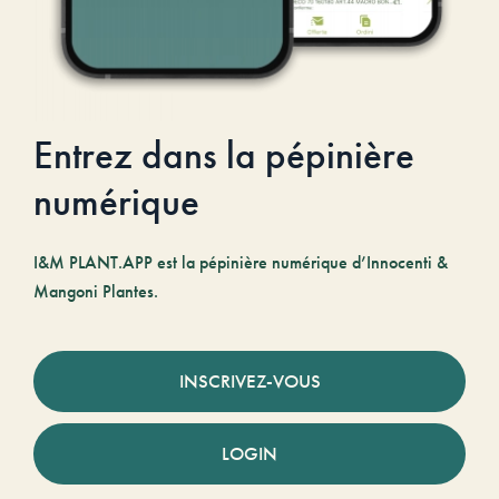
Entrez dans la pépinière
numérique
I&M PLANT.APP est la pépinière numérique d’Innocenti &
Mangoni Plantes.
INSCRIVEZ-VOUS
LOGIN