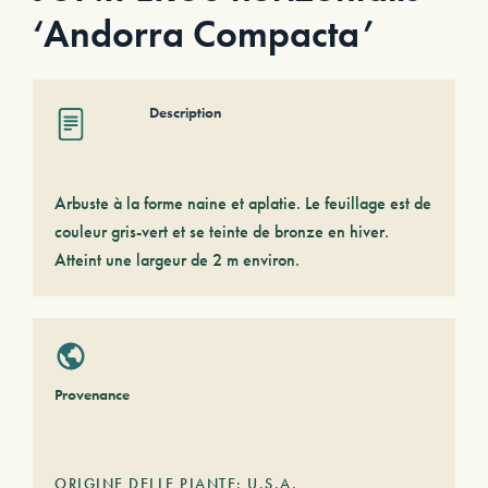
‘Andorra Compacta’
Description
Arbuste à la forme naine et aplatie. Le feuillage est de
couleur gris-vert et se teinte de bronze en hiver.
Atteint une largeur de 2 m environ.
Provenance
ORIGINE DELLE PIANTE: U.S.A.