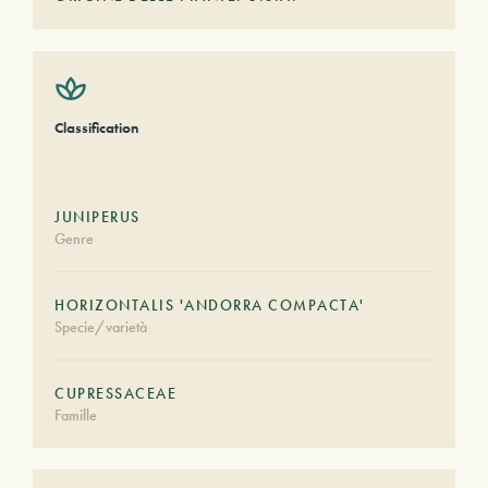
Classification
JUNIPERUS
Genre
HORIZONTALIS 'ANDORRA COMPACTA'
Specie/varietà
CUPRESSACEAE
Famille