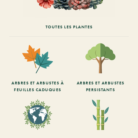
TOUTES LES PLANTES
ARBRES ET ARBUSTES À
ARBRES ET ARBUSTES
FEUILLES CADUQUES
PERSISTANTS