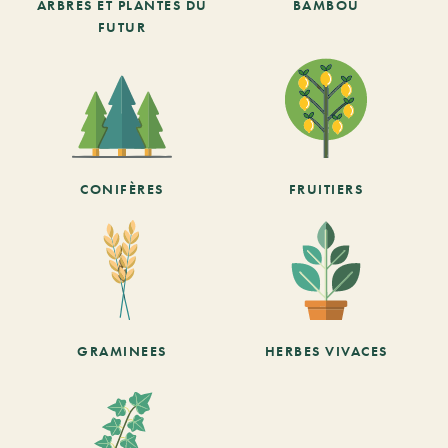
ARBRES ET PLANTES DU
BAMBOU
FUTUR
CONIFÈRES
FRUITIERS
GRAMINEES
HERBES VIVACES