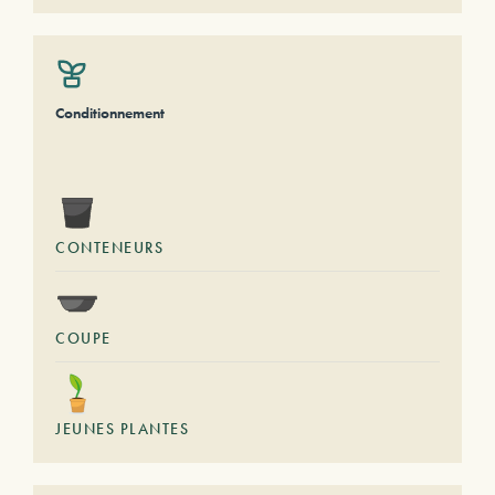
Conditionnement
CONTENEURS
COUPE
JEUNES PLANTES