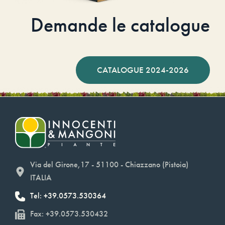
Demande le catalogue
CATALOGUE 2024-2026
Via del Girone,17 - 51100 - Chiazzano (Pistoia)
ITALIA
Tel: +39.0573.530364
Fax: +39.0573.530432