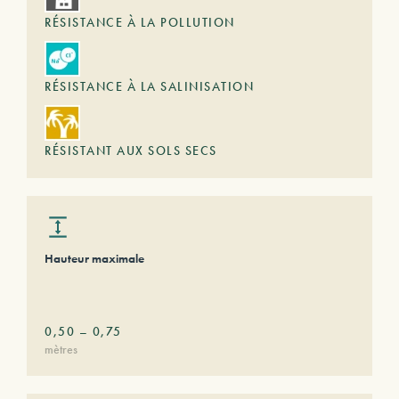
RÉSISTANCE À LA POLLUTION
RÉSISTANCE À LA SALINISATION
RÉSISTANT AUX SOLS SECS
Hauteur maximale
0,50
–
0,75
mètres