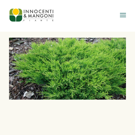
Skip to main content