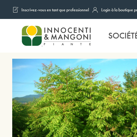
Inscrivez-vous en tant que professionnel
Login à la boutique p
Skip to main content
SOCIÉT