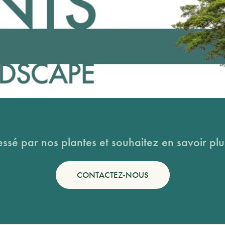
essé par nos plantes et souhaitez en savoir plus
CONTACTEZ-NOUS