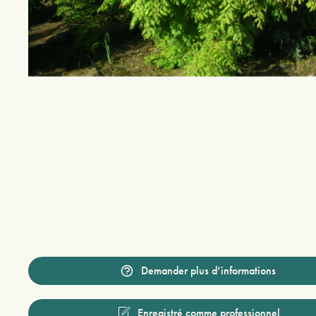
Demander plus d’informations
Enregistré comme professionnel