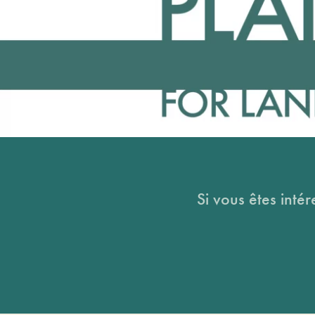
Si vous êtes intér