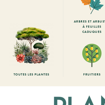
ARBRES ET ARBUS
À FEUILLES
CADUQUES
TOUTES LES PLANTES
FRUITIERS