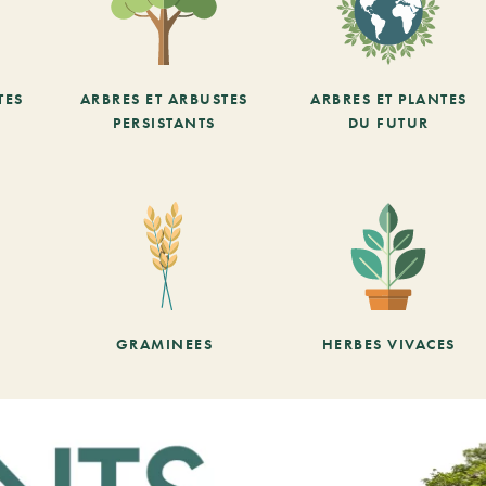
TES
ARBRES ET ARBUSTES
ARBRES ET PLANTES
PERSISTANTS
DU FUTUR
GRAMINEES
HERBES VIVACES