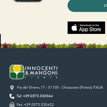
L
Via del Girone,17 - 51100 - Chiazzano (Pistoia) ITALIA
Tel: +39.0573.530364
Fax: +39.0573.530432