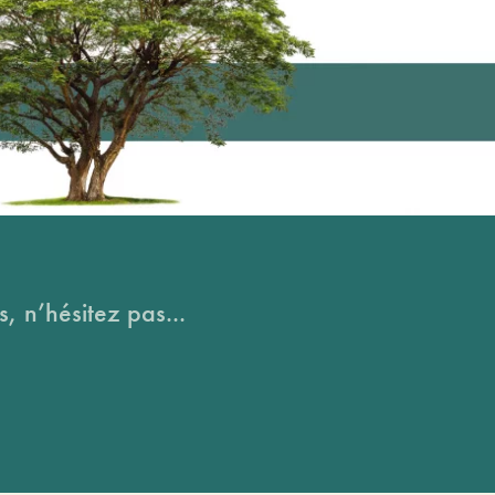
, n’hésitez pas...