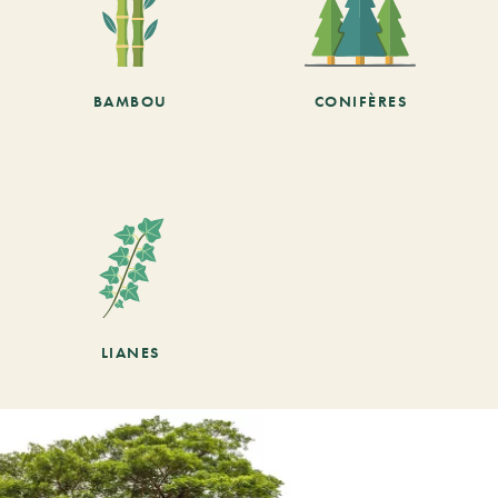
BAMBOU
CONIFÈRES
LIANES