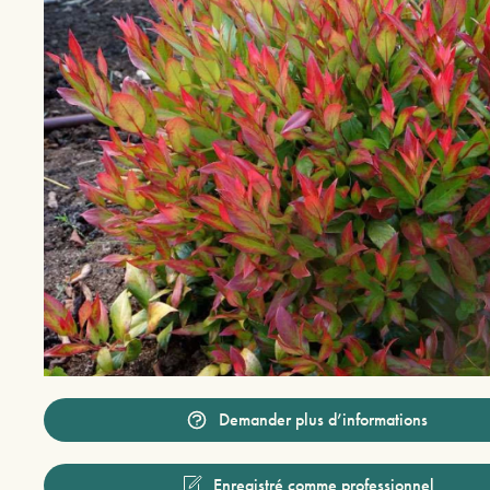
Demander plus d’informations
Enregistré comme professionnel