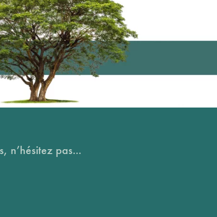
, n’hésitez pas...