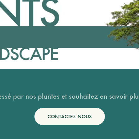
essé par nos plantes et souhaitez en savoir plus
CONTACTEZ-NOUS