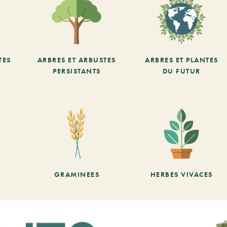
TES
ARBRES ET ARBUSTES
ARBRES ET PLANTES
PERSISTANTS
DU FUTUR
GRAMINEES
HERBES VIVACES