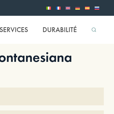
SERVICES
DURABILITÉ
ontanesiana