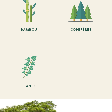
BAMBOU
CONIFÈRES
LIANES