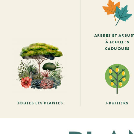
ARBRES ET ARBUS
À FEUILLES
CADUQUES
TOUTES LES PLANTES
FRUITIERS