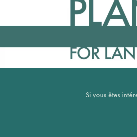
Si vous êtes intér