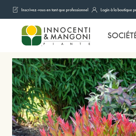
Inscrivez-vous en tant que professionnel
Login à la boutique p
Skip to main content
SOCIÉT