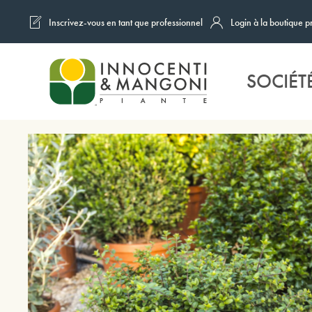
Inscrivez-vous en tant que professionnel
Login à la boutique p
Skip to main content
SOCIÉT