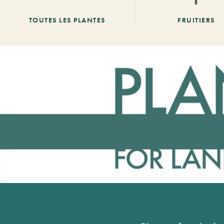
TOUTES LES PLANTES
FRUITIERS