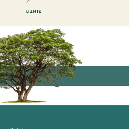
LIANES