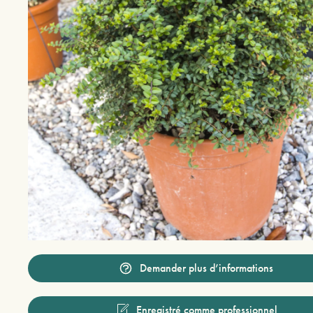
Demander plus d’informations
Enregistré comme professionnel