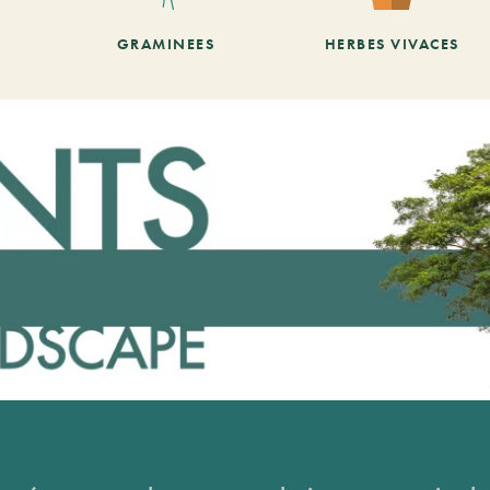
GRAMINEES
HERBES VIVACES