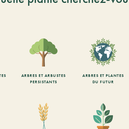
TES
ARBRES ET ARBUSTES
ARBRES ET PLANTES
PERSISTANTS
DU FUTUR