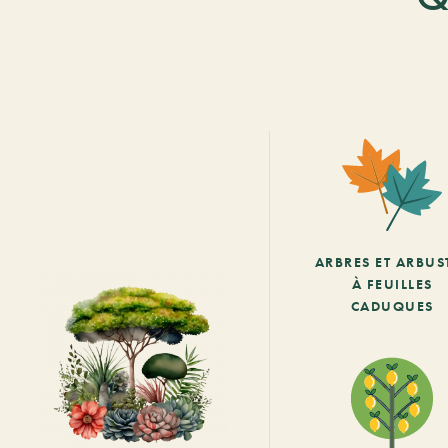
ARBRES ET ARBUS
À FEUILLES
CADUQUES