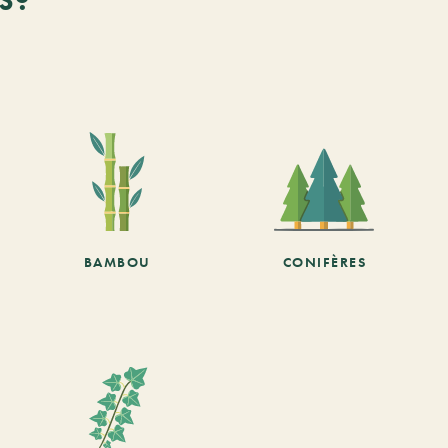
BAMBOU
CONIFÈRES