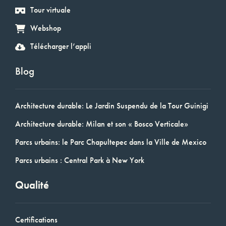
Tour virtuale
Webshop
Télécharger l’appli
Blog
Architecture durable: Le Jardin Suspendu de la Tour Guinigi
Architecture durable: Milan et son « Bosco Verticale»
Parcs urbains: le Parc Chapultepec dans la Ville de Mexico
Parcs urbains : Central Park à New York
Qualité
Certifications