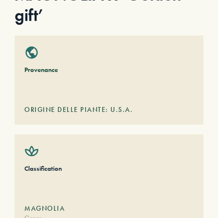
gift’
Provenance
ORIGINE DELLE PIANTE: U.S.A.
Classification
MAGNOLIA