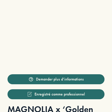
Demander plus d’informations
Enregistré comme professionnel
MAGNOLIA x ‘Golden