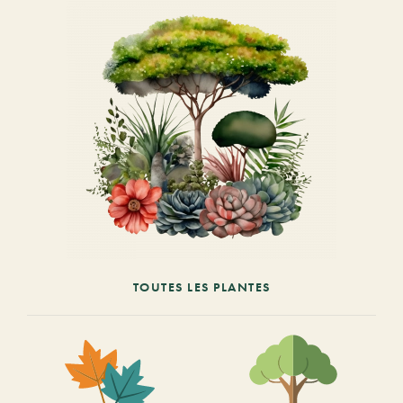
TOUTES LES PLANTES