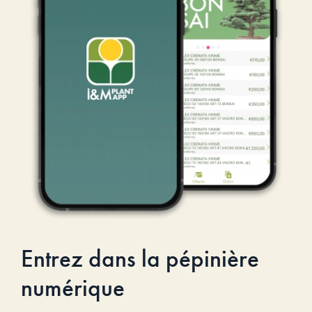
Entrez dans la pépinière
numérique