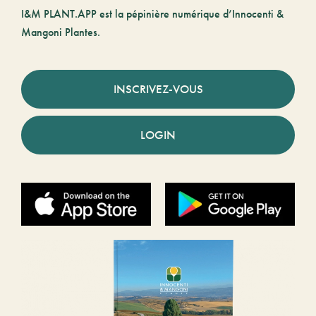
I&M PLANT.APP est la pépinière numérique d’Innocenti &
Mangoni Plantes.
INSCRIVEZ-VOUS
LOGIN