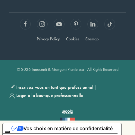
Privacy Policy
Cookies
Sitemap
© 2026 Innocenti & Mangoni Piante ssa - All Rights Reserved
|
Inscrivez-vous en tant que professionnel
Login à la boutique professionnelle
Vos choix en matière de confidentialité