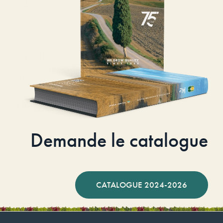
Demande le catalogue
CATALOGUE 2024-2026