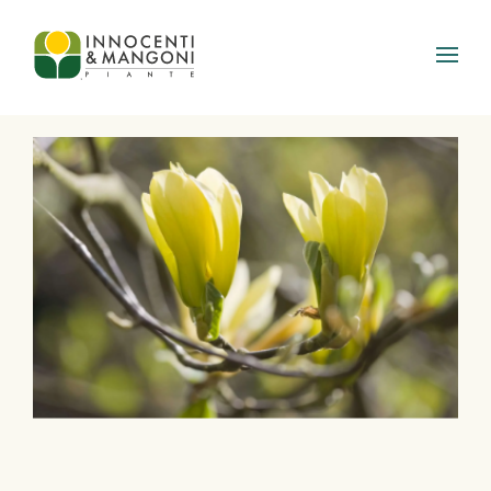
Skip to main content