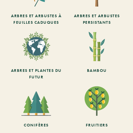
ARBRES ET ARBUSTES À
ARBRES ET ARBUSTES
FEUILLES CADUQUES
PERSISTANTS
ARBRES ET PLANTES DU
BAMBOU
FUTUR
CONIFÈRES
FRUITIERS