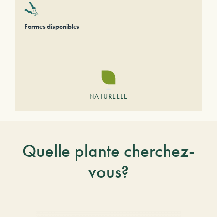
Formes disponibles
NATURELLE
Quelle plante cherchez-
vous?