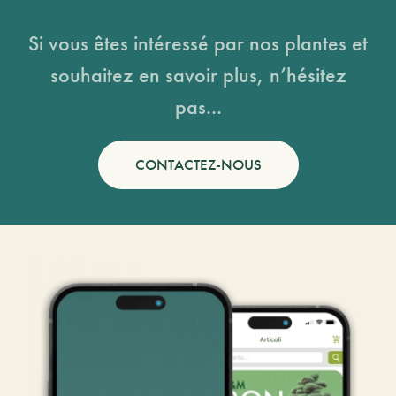
Si vous êtes intéressé par nos plantes et
souhaitez en savoir plus, n’hésitez
pas...
CONTACTEZ-NOUS