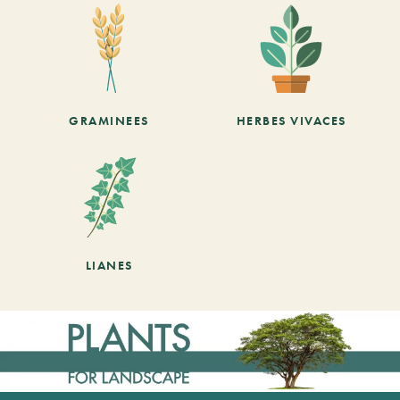
GRAMINEES
HERBES VIVACES
LIANES