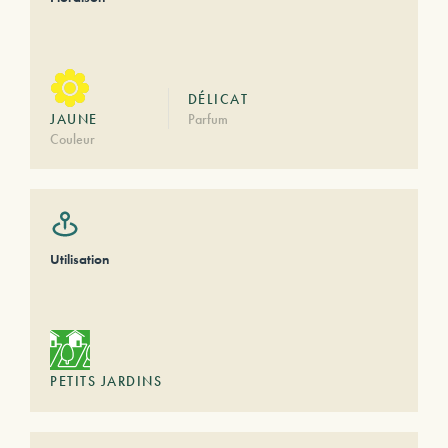
DÉLICAT
JAUNE
Parfum
Couleur
Utilisation
PETITS JARDINS