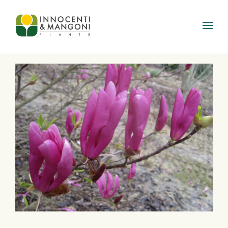
Skip to main content