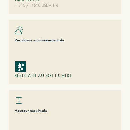
-15°C / -45°C USDA 1-6
Résistance environnementale
RÉSISTANT AU SOL HUMIDE
Hauteur maximale