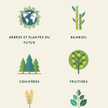
ARBRES ET PLANTES DU
BAMBOU
FUTUR
CONIFÈRES
FRUITIERS