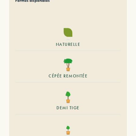
Formes disponibles
NATURELLE
CÉPÉE REMONTÉE
DEMI TIGE