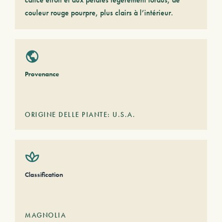
couleur rouge pourpre, plus clairs à l’intérieur.
Provenance
ORIGINE DELLE PIANTE: U.S.A.
Classification
MAGNOLIA