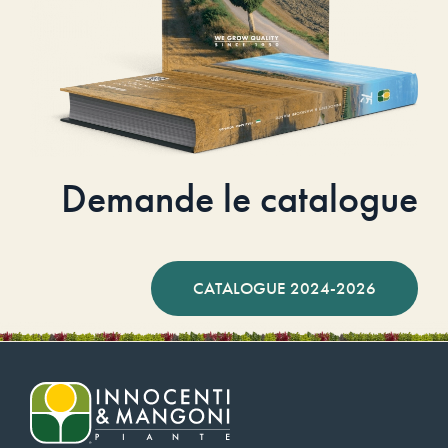
Demande le catalogue
CATALOGUE 2024-2026