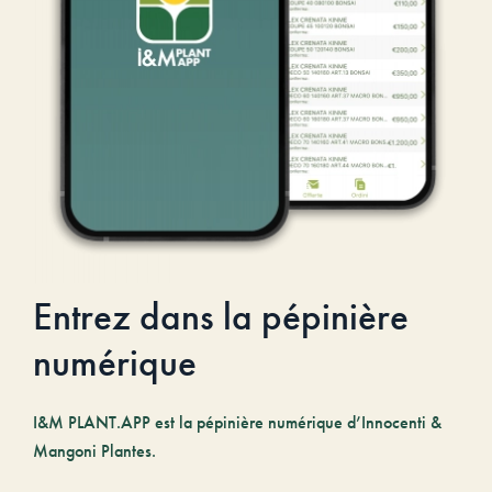
Entrez dans la pépinière
numérique
I&M PLANT.APP est la pépinière numérique d’Innocenti &
Mangoni Plantes.