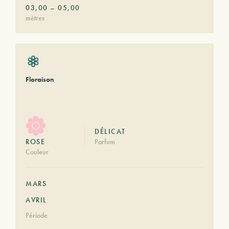
03,00
–
05,00
mètres
Floraison
DÉLICAT
ROSE
Parfum
Couleur
MARS
AVRIL
Période