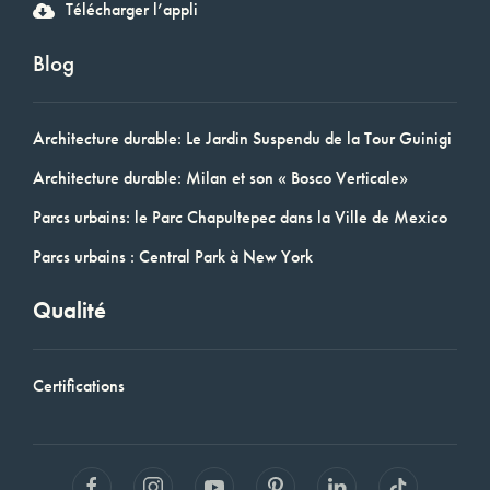
Télécharger l’appli
Blog
Architecture durable: Le Jardin Suspendu de la Tour Guinigi
Architecture durable: Milan et son « Bosco Verticale»
Parcs urbains: le Parc Chapultepec dans la Ville de Mexico
Parcs urbains : Central Park à New York
Qualité
Certifications