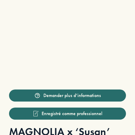
Demander plus d’informations
Enregistré comme professionnel
MAGNOLIA x ‘Susan’