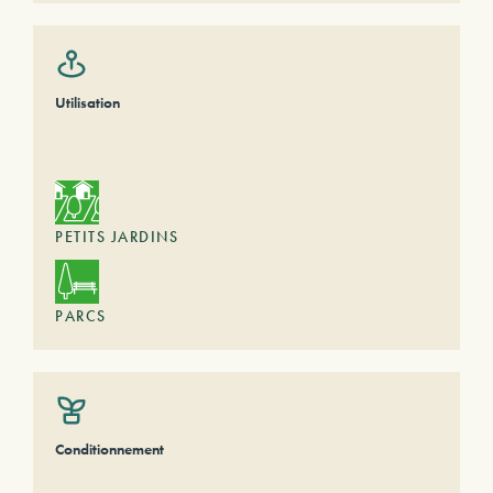
Utilisation
PETITS JARDINS
PARCS
Conditionnement