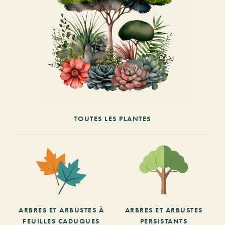
TOUTES LES PLANTES
ARBRES ET ARBUSTES À
ARBRES ET ARBUSTES
FEUILLES CADUQUES
PERSISTANTS