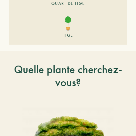
QUART DE TIGE
TIGE
Quelle plante cherchez-
vous?