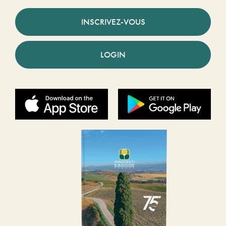
INSCRIVEZ-VOUS
LOGIN