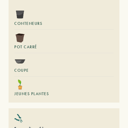
CONTENEURS
POT CARRÉ
COUPE
JEUNES PLANTES