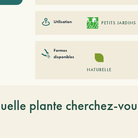
Utilisation
PETITS JARDINS
Formes
disponibles
NATURELLE
uelle plante cherchez-vou