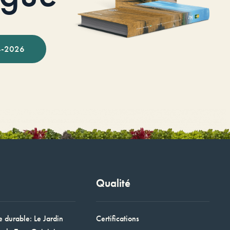
-2026
Qualité
e durable: Le Jardin
Certifications