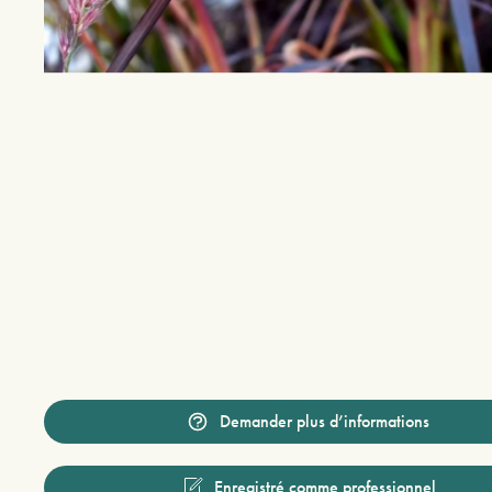
Demander plus d’informations
Enregistré comme professionnel