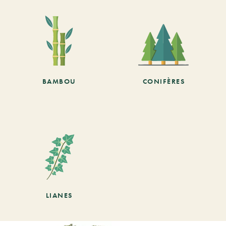
BAMBOU
CONIFÈRES
LIANES