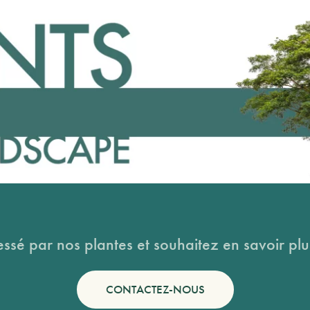
essé par nos plantes et souhaitez en savoir plus
CONTACTEZ-NOUS