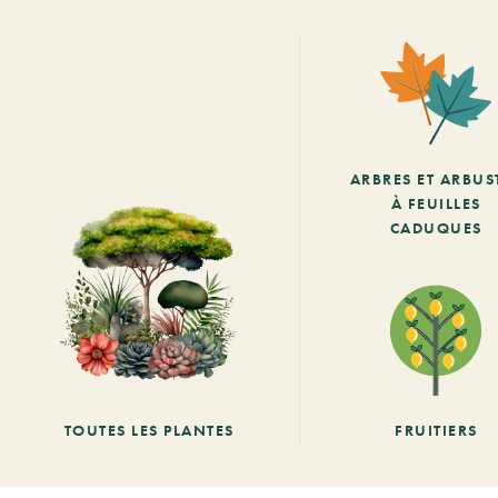
ARBRES ET ARBUS
À FEUILLES
CADUQUES
TOUTES LES PLANTES
FRUITIERS