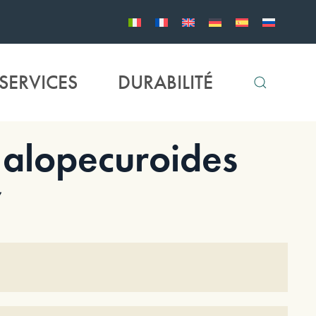
SERVICES
DURABILITÉ
alopecuroides
’