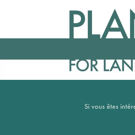
Si vous êtes intér