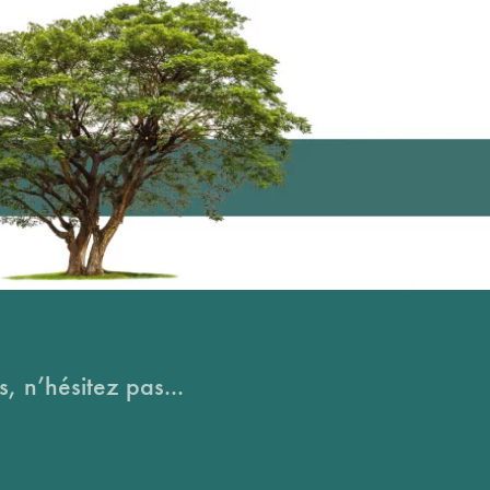
, n’hésitez pas...