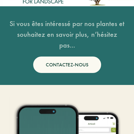
Si vous êtes intéressé par nos plantes et
souhaitez en savoir plus, n’hésitez
pas...
CONTACTEZ-NOUS