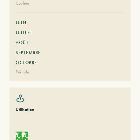
Couleur
JUIN
JUILLET
AOÛT
SEPTEMBRE
OCTOBRE
Période
Utilisation