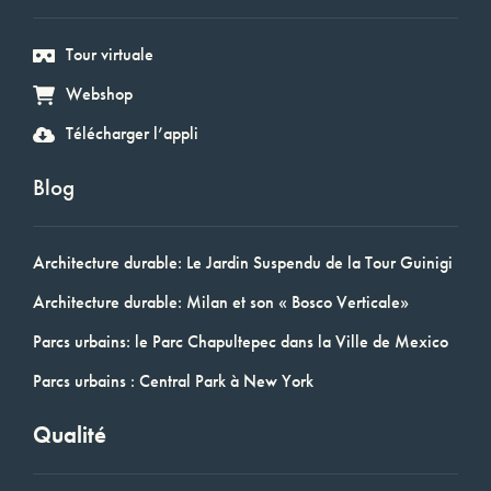
Tour virtuale
Webshop
Télécharger l’appli
Blog
Architecture durable: Le Jardin Suspendu de la Tour Guinigi
Architecture durable: Milan et son « Bosco Verticale»
Parcs urbains: le Parc Chapultepec dans la Ville de Mexico
Parcs urbains : Central Park à New York
Qualité