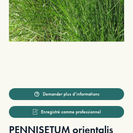
Demander plus d’informations
Enregistré comme professionnel
PENNISETUM orientalis