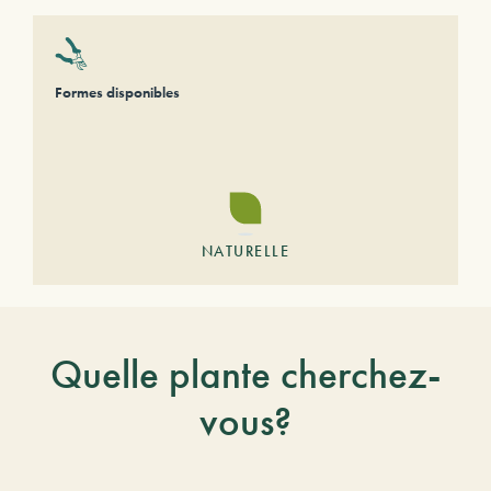
Formes disponibles
NATURELLE
Quelle plante cherchez-
vous?