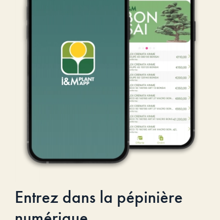
Entrez dans la pépinière
numérique