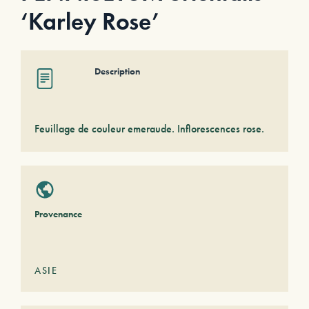
‘Karley Rose’
Description
Feuillage de couleur emeraude. Inflorescences rose.
Provenance
ASIE