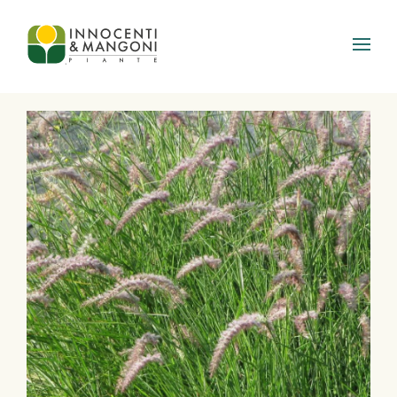
Skip to main content