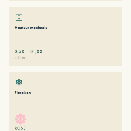
Hauteur maximale
0,50
–
01,00
mètres
Floraison
ROSE