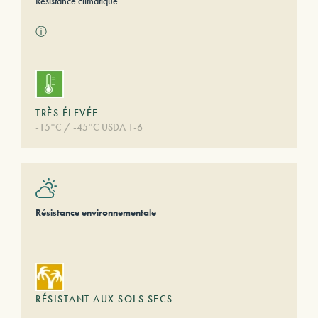
Résistance climatique
ⓘ
TRÈS ÉLEVÉE
-15°C / -45°C USDA 1-6
Résistance environnementale
RÉSISTANT AUX SOLS SECS