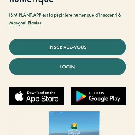
I&M PLANT.APP est la pépinière numérique d’Innocenti &
Mangoni Plantes.
INSCRIVEZ-VOUS
LOGIN