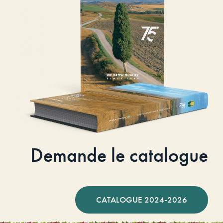
Demande le catalogue
CATALOGUE 2024-2026