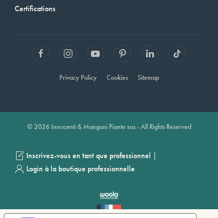
Certifications
Privacy Policy
Cookies
Sitemap
© 2026 Innocenti & Mangoni Piante ssa - All Rights Reserved
|
Inscrivez-vous en tant que professionnel
Login à la boutique professionnelle