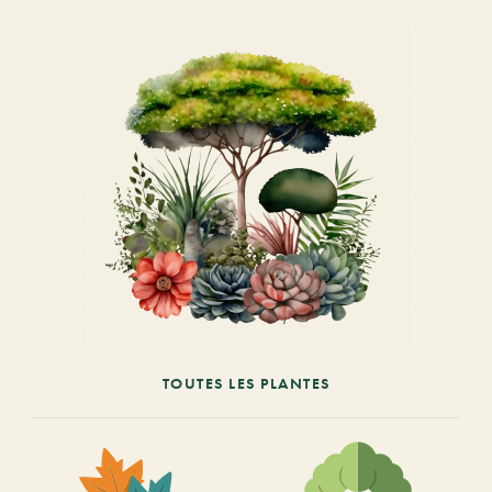
TOUTES LES PLANTES