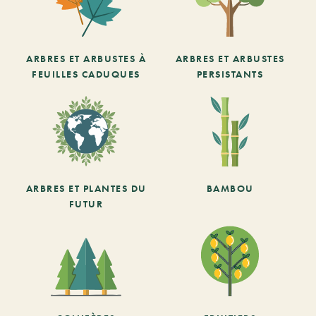
ARBRES ET ARBUSTES À
ARBRES ET ARBUSTES
FEUILLES CADUQUES
PERSISTANTS
ARBRES ET PLANTES DU
BAMBOU
FUTUR