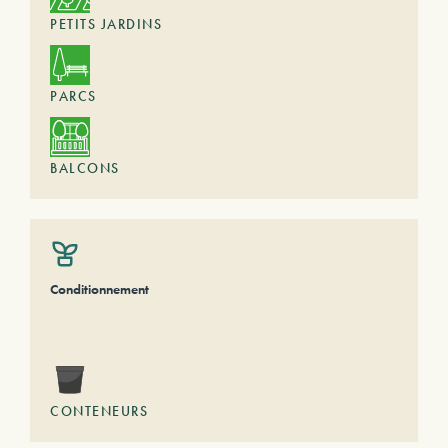
PETITS JARDINS
PARCS
BALCONS
Conditionnement
CONTENEURS