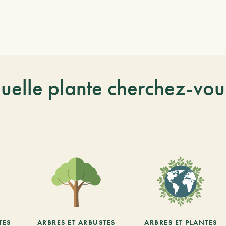
uelle plante cherchez-vou
TES
ARBRES ET ARBUSTES
ARBRES ET PLANTES