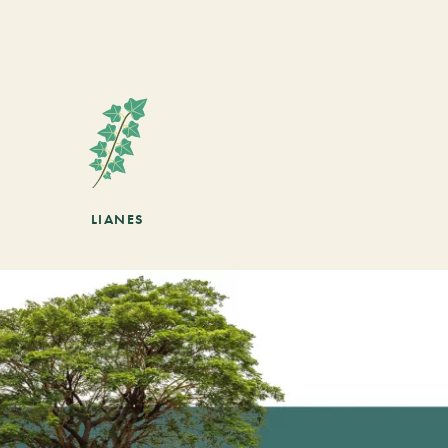
LIANES