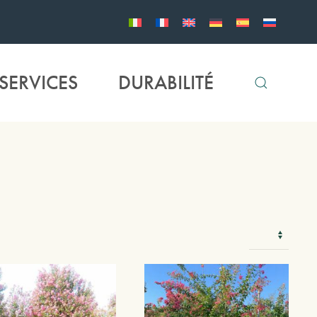
SERVICES
DURABILITÉ