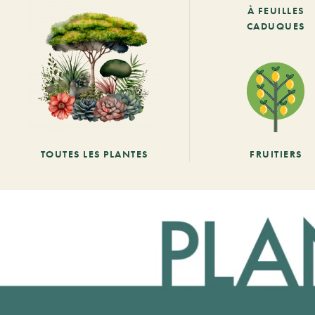
À FEUILLES
CADUQUES
TOUTES LES PLANTES
FRUITIERS