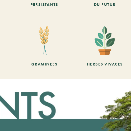
PERSISTANTS
DU FUTUR
GRAMINEES
HERBES VIVACES