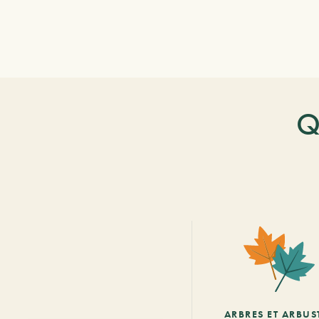
Q
ARBRES ET ARBUS