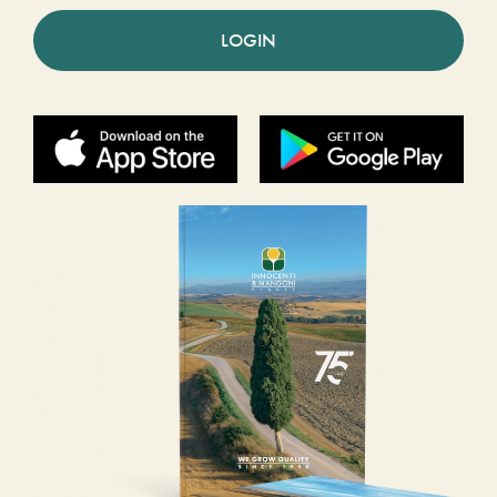
LOGIN