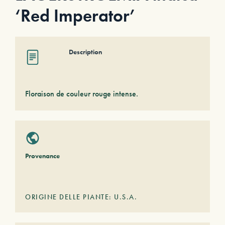
‘Red Imperator’
Description
Floraison de couleur rouge intense.
Provenance
ORIGINE DELLE PIANTE: U.S.A.