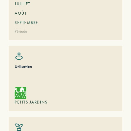
JUILLET
AOÛT
SEPTEMBRE
Période
Utilisation
PETITS JARDINS