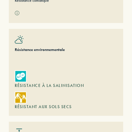
Résistance climatique
ⓘ
Résistance environnementale
RÉSISTANCE À LA SALINISATION
RÉSISTANT AUX SOLS SECS