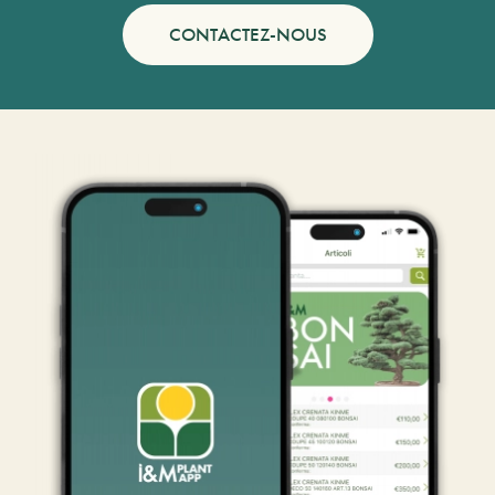
CONTACTEZ-NOUS