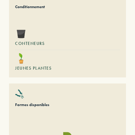
Conditionnement
CONTENEURS
JEUNES PLANTES
Formes disponibles