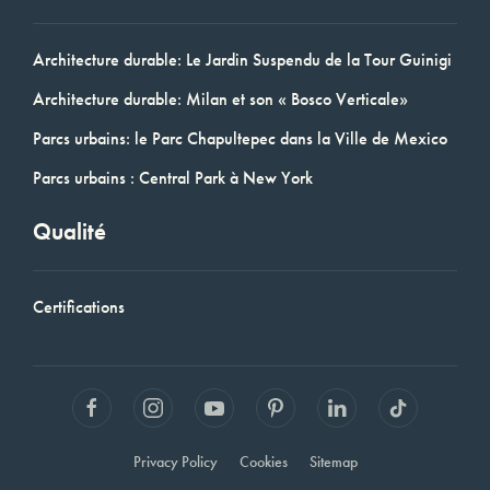
Architecture durable: Le Jardin Suspendu de la Tour Guinigi
Architecture durable: Milan et son « Bosco Verticale»
Parcs urbains: le Parc Chapultepec dans la Ville de Mexico
Parcs urbains : Central Park à New York
Qualité
Certifications
Privacy Policy
Cookies
Sitemap