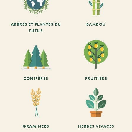
ARBRES ET PLANTES DU
BAMBOU
FUTUR
CONIFÈRES
FRUITIERS
GRAMINEES
HERBES VIVACES