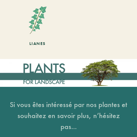
LIANES
Si vous êtes intéressé par nos plantes et
souhaitez en savoir plus, n’hésitez
pas...