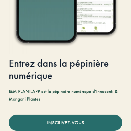
Entrez dans la pépinière
numérique
I&M PLANT.APP est la pépinière numérique d’Innocenti &
Mangoni Plantes.
INSCRIVEZ-VOUS