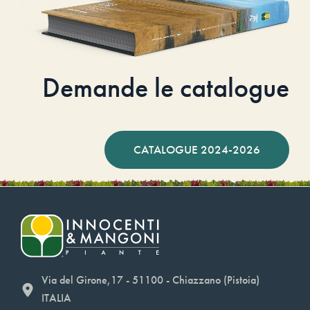
Demande le catalogue
CATALOGUE 2024-2026
Via del Girone,17 - 51100 - Chiazzano (Pistoia)
ITALIA