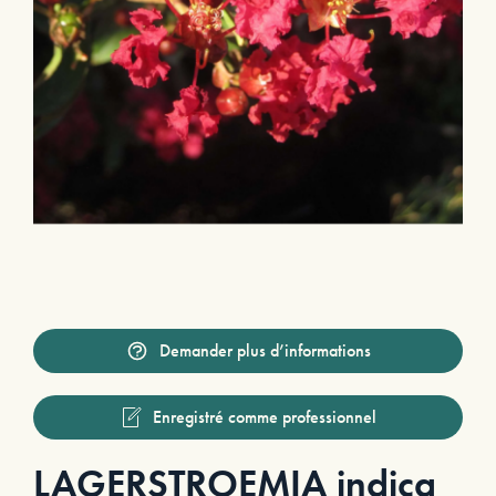
Demander plus d’informations
Enregistré comme professionnel
LAGERSTROEMIA indica