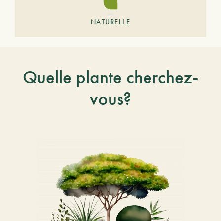
NATURELLE
Quelle plante cherchez-
vous?