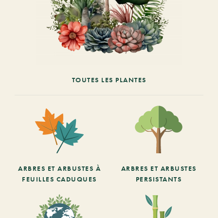
TOUTES LES PLANTES
ARBRES ET ARBUSTES À
ARBRES ET ARBUSTES
FEUILLES CADUQUES
PERSISTANTS