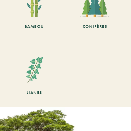
BAMBOU
CONIFÈRES
LIANES