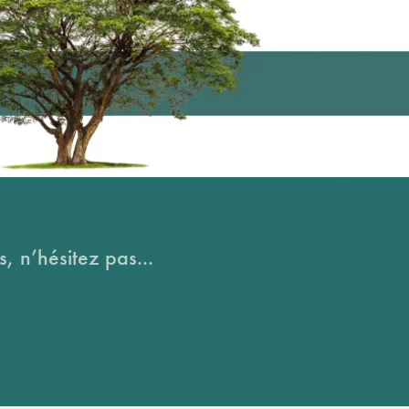
, n’hésitez pas...