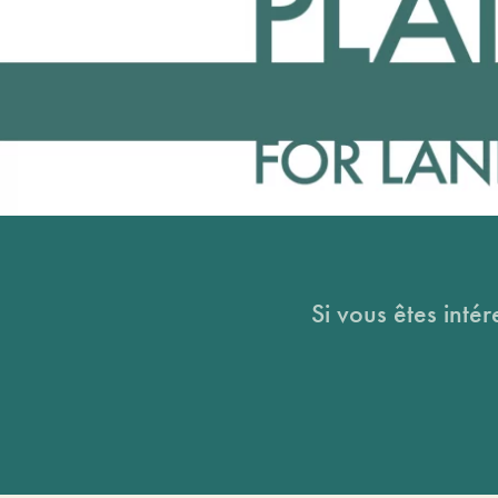
Si vous êtes intér