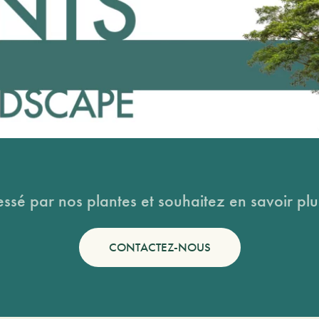
essé par nos plantes et souhaitez en savoir plus
CONTACTEZ-NOUS