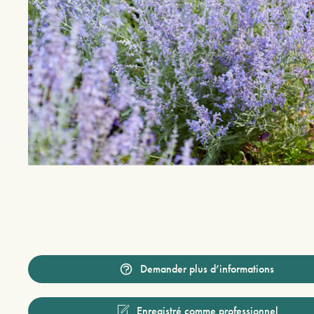
Demander plus d’informations
Enregistré comme professionnel