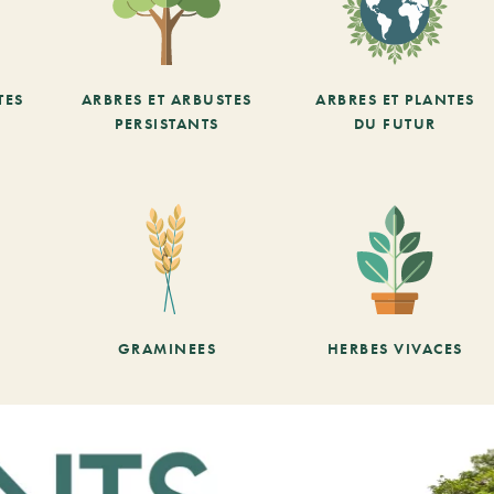
TES
ARBRES ET ARBUSTES
ARBRES ET PLANTES
PERSISTANTS
DU FUTUR
GRAMINEES
HERBES VIVACES