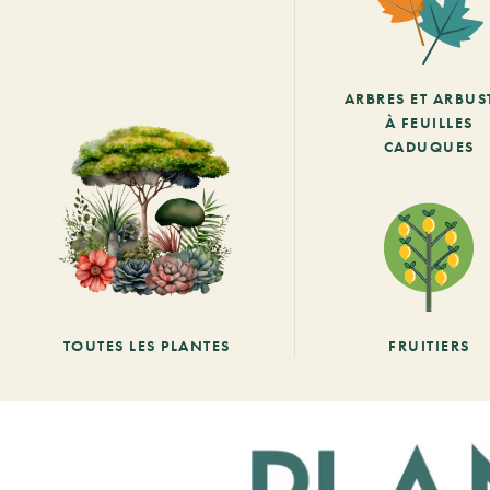
ARBRES ET ARBUS
À FEUILLES
CADUQUES
TOUTES LES PLANTES
FRUITIERS