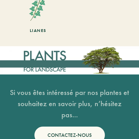
LIANES
Si vous êtes intéressé par nos plantes et
souhaitez en savoir plus, n’hésitez
pas...
CONTACTEZ-NOUS