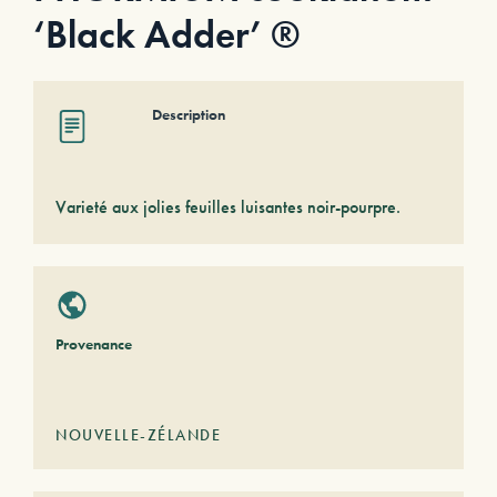
‘Black Adder’ ®
Description
Varieté aux jolies feuilles luisantes noir-pourpre.
Provenance
NOUVELLE-ZÉLANDE