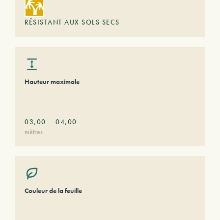
RÉSISTANT AUX SOLS SECS
Hauteur maximale
03,00
–
04,00
mètres
Couleur de la feuille