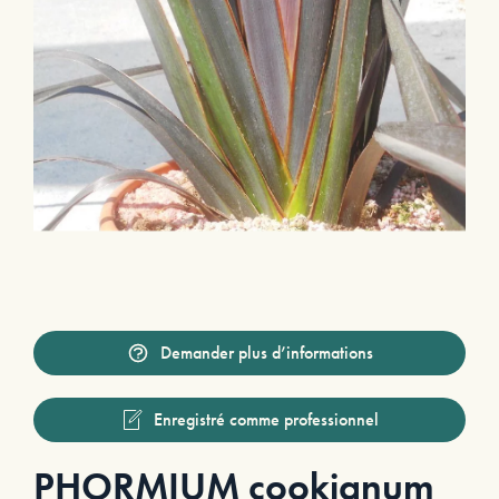
Demander plus d’informations
Enregistré comme professionnel
PHORMIUM cookianum