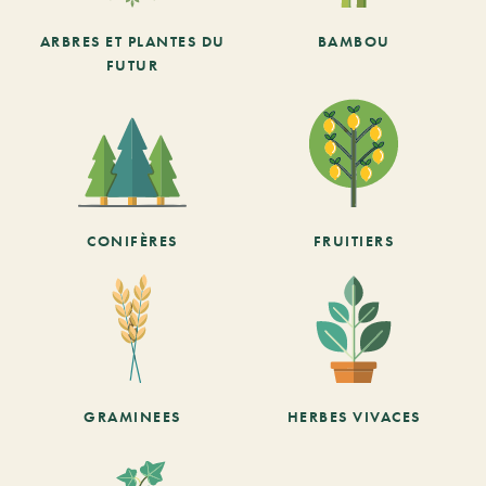
ARBRES ET PLANTES DU
BAMBOU
FUTUR
CONIFÈRES
FRUITIERS
GRAMINEES
HERBES VIVACES