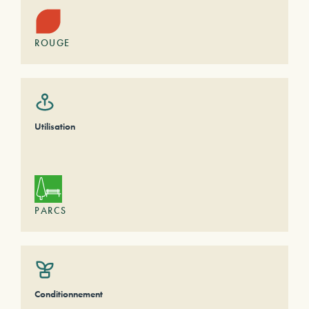
ROUGE
Utilisation
PARCS
Conditionnement