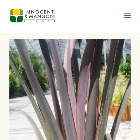
Skip to main content