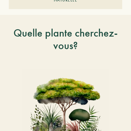
Quelle plante cherchez-
vous?