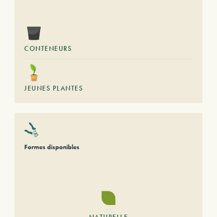
CONTENEURS
JEUNES PLANTES
Formes disponibles
NATURELLE