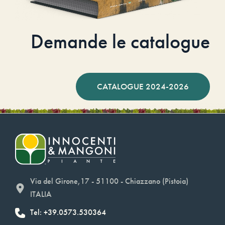
Demande le catalogue
CATALOGUE 2024-2026
Via del Girone,17 - 51100 - Chiazzano (Pistoia)
ITALIA
Tel: +39.0573.530364