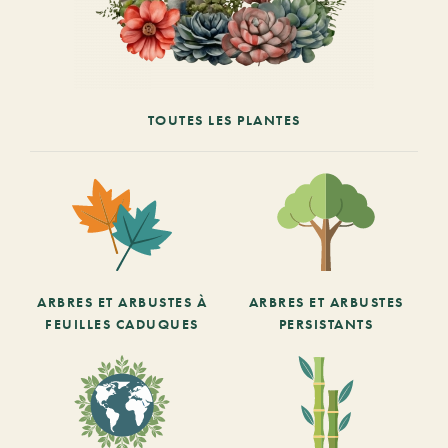
TOUTES LES PLANTES
ARBRES ET ARBUSTES À
ARBRES ET ARBUSTES
FEUILLES CADUQUES
PERSISTANTS