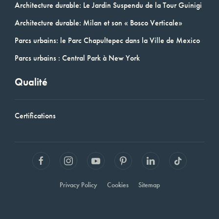
Architecture durable: Le Jardin Suspendu de la Tour Guinigi
Architecture durable: Milan et son « Bosco Verticale»
Parcs urbains: le Parc Chapultepec dans la Ville de Mexico
Parcs urbains : Central Park à New York
Qualité
Certifications
Privacy Policy
Cookies
Sitemap