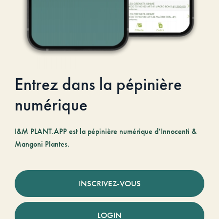
Entrez dans la pépinière
numérique
I&M PLANT.APP est la pépinière numérique d’Innocenti &
Mangoni Plantes.
INSCRIVEZ-VOUS
LOGIN