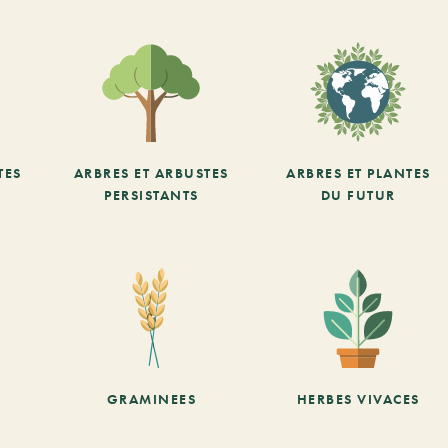
TES
ARBRES ET ARBUSTES
ARBRES ET PLANTES
PERSISTANTS
DU FUTUR
GRAMINEES
HERBES VIVACES