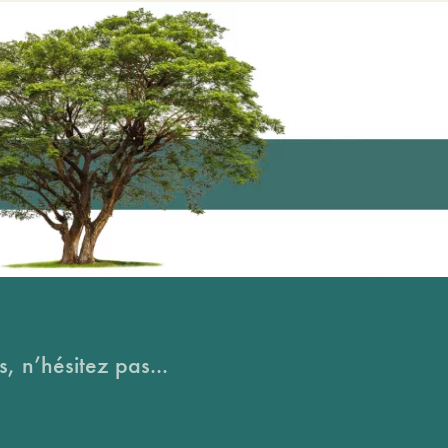
, n’hésitez pas...