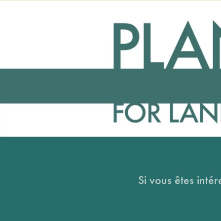
Si vous êtes intér