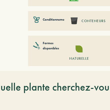
Conditionnement
CONTENEURS
Formes
disponibles
NATURELLE
uelle plante cherchez-vou