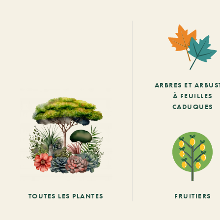
ARBRES ET ARBUS
À FEUILLES
CADUQUES
TOUTES LES PLANTES
FRUITIERS