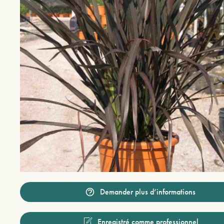
Demander plus d’informations
Enregistré comme professionnel