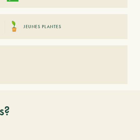
JEUNES PLANTES
s?