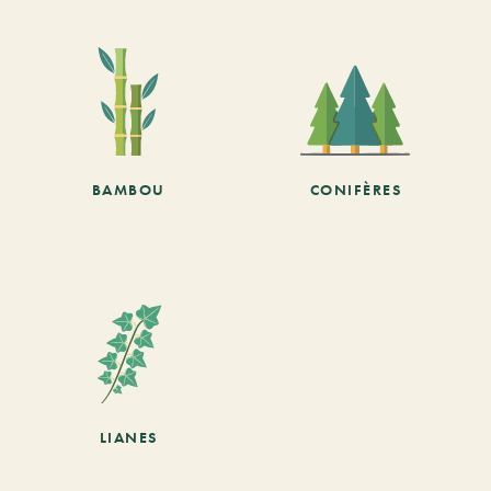
BAMBOU
CONIFÈRES
LIANES