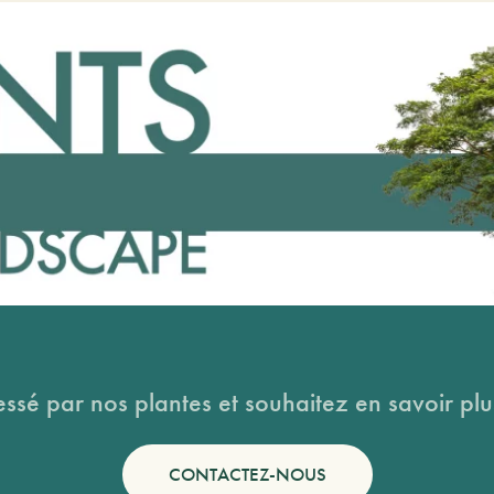
essé par nos plantes et souhaitez en savoir plus
CONTACTEZ-NOUS