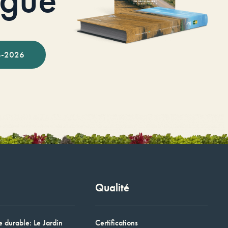
-2026
Qualité
e durable: Le Jardin
Certifications