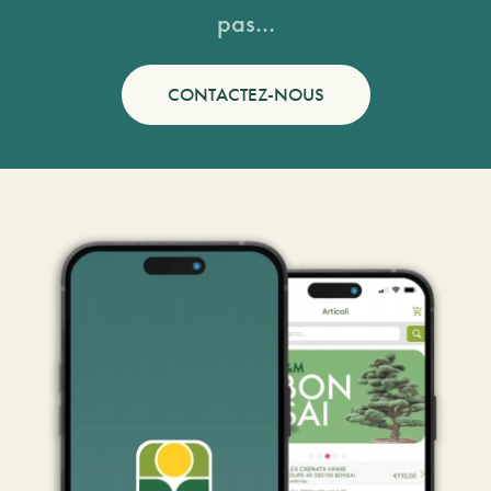
pas...
CONTACTEZ-NOUS