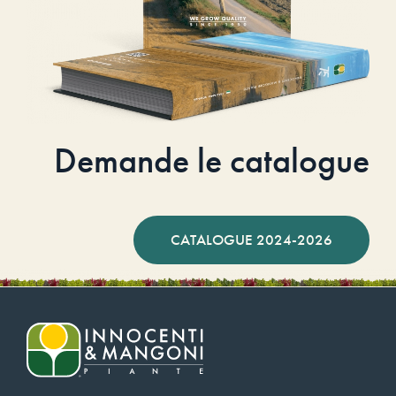
Demande le catalogue
CATALOGUE 2024-2026