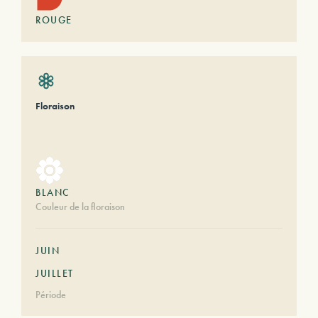
ROUGE
Floraison
BLANC
Couleur de la floraison
JUIN
JUILLET
Période