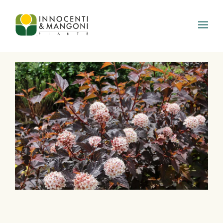
Skip to main content