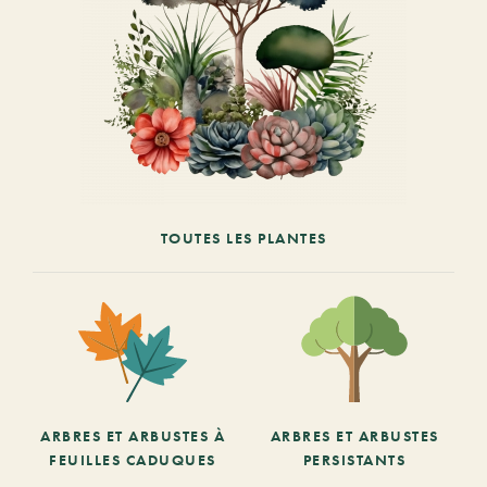
TOUTES LES PLANTES
ARBRES ET ARBUSTES À
ARBRES ET ARBUSTES
FEUILLES CADUQUES
PERSISTANTS