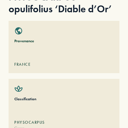
opulifolius ‘Diable d’Or’
Provenance
FRANCE
Classification
PHYSOCARPUS