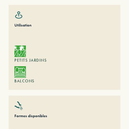
Utilisation
PETITS JARDINS
BALCONS
Formes disponibles