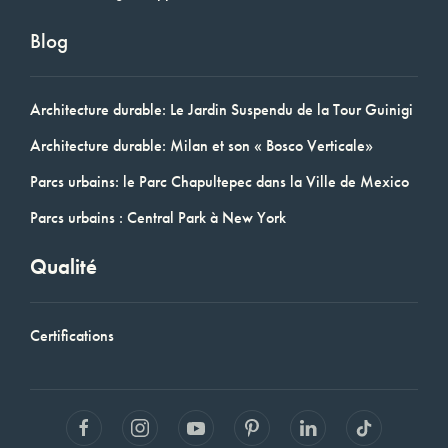
Blog
Architecture durable: Le Jardin Suspendu de la Tour Guinigi
Architecture durable: Milan et son « Bosco Verticale»
Parcs urbains: le Parc Chapultepec dans la Ville de Mexico
Parcs urbains : Central Park à New York
Qualité
Certifications