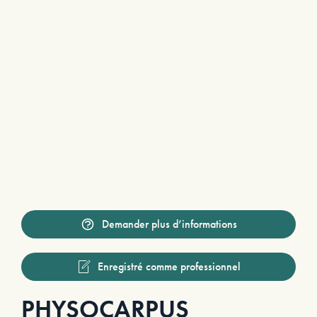
Demander plus d’informations
Enregistré comme professionnel
PHYSOCARPUS