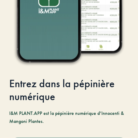
Entrez dans la pépinière
numérique
I&M PLANT.APP est la pépinière numérique d’Innocenti &
Mangoni Plantes.