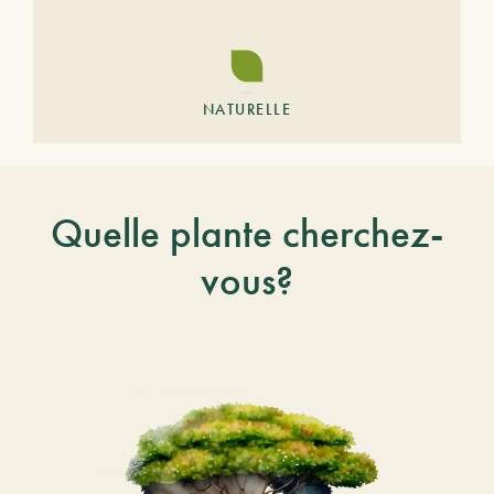
NATURELLE
Quelle plante cherchez-
vous?