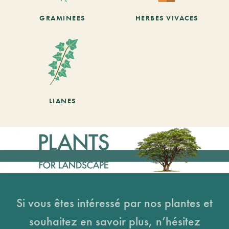
GRAMINEES
HERBES VIVACES
LIANES
Si vous êtes intéressé par nos plantes et
souhaitez en savoir plus, n’hésitez