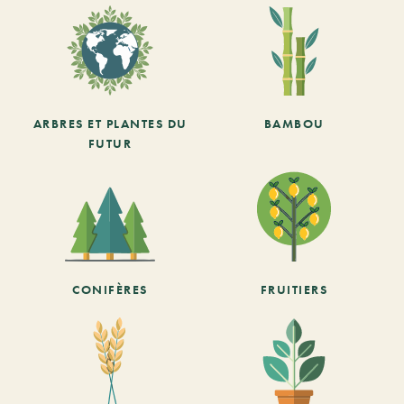
ARBRES ET PLANTES DU
BAMBOU
FUTUR
CONIFÈRES
FRUITIERS