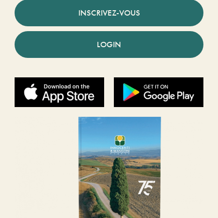
INSCRIVEZ-VOUS
LOGIN