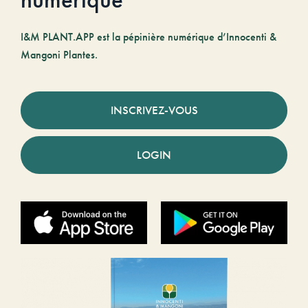
numérique
I&M PLANT.APP est la pépinière numérique d’Innocenti &
Mangoni Plantes.
INSCRIVEZ-VOUS
LOGIN