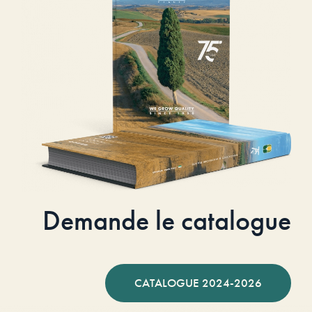
Demande le catalogue
CATALOGUE 2024-2026