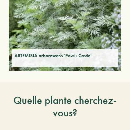
ARTEMISIA arborescens ‘Powis Castle’
Quelle plante cherchez-
vous?