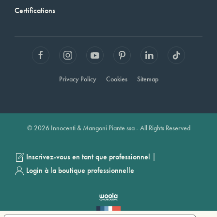
Certifications
Privacy Policy
Cookies
Sitemap
© 2026 Innocenti & Mangoni Piante ssa - All Rights Reserved
|
Inscrivez-vous en tant que professionnel
Login à la boutique professionnelle