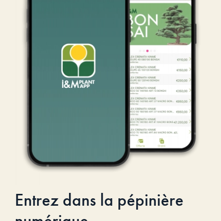
Entrez dans la pépinière