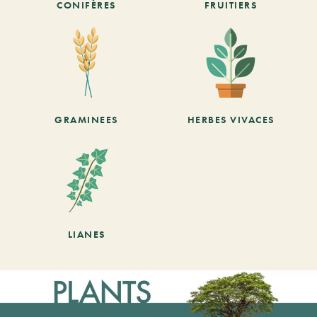
CONIFÈRES
FRUITIERS
GRAMINEES
HERBES VIVACES
LIANES