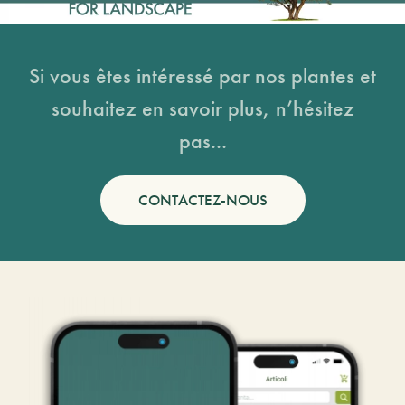
Si vous êtes intéressé par nos plantes et
souhaitez en savoir plus, n’hésitez
pas...
CONTACTEZ-NOUS