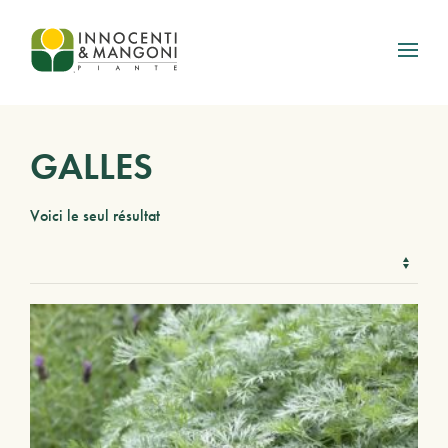
Skip to main content
GALLES
Voici le seul résultat