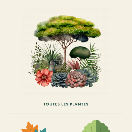
TOUTES LES PLANTES