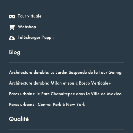
Tour virtuale
Webshop
Télécharger l’appli
Blog
Architecture durable: Le Jardin Suspendu de la Tour Guinigi
Architecture durable: Milan et son « Bosco Verticale»
Parcs urbains: le Parc Chapultepec dans la Ville de Mexico
Parcs urbains : Central Park à New York
Qualité