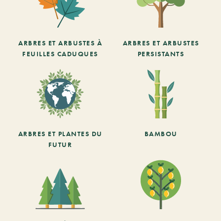
ARBRES ET ARBUSTES À
ARBRES ET ARBUSTES
FEUILLES CADUQUES
PERSISTANTS
ARBRES ET PLANTES DU
BAMBOU
FUTUR