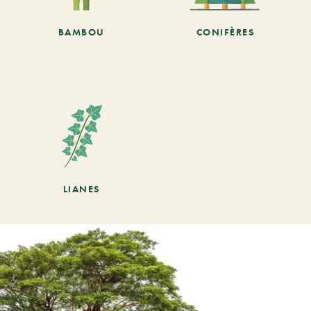
BAMBOU
CONIFÈRES
LIANES