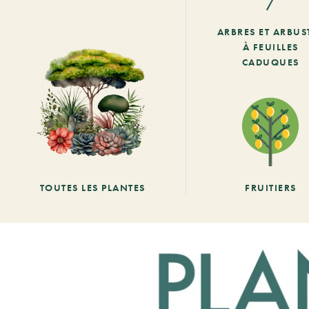
ARBRES ET ARBUS
À FEUILLES
CADUQUES
TOUTES LES PLANTES
FRUITIERS