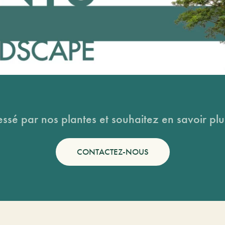
essé par nos plantes et souhaitez en savoir plus
CONTACTEZ-NOUS