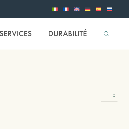
SERVICES
DURABILITÉ