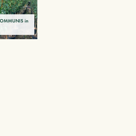
COMMUNIS in