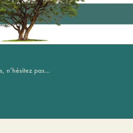
, n’hésitez pas...