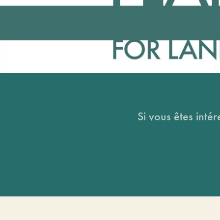
Si vous êtes intér