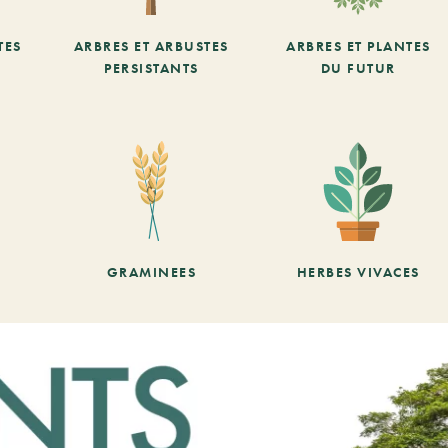
TES
ARBRES ET ARBUSTES
ARBRES ET PLANTES
PERSISTANTS
DU FUTUR
GRAMINEES
HERBES VIVACES