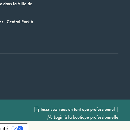
 dans la Ville de
ns : Central Park à
|
Inscrivez-vous en tant que professionnel
Login à la boutique professionnelle
lité