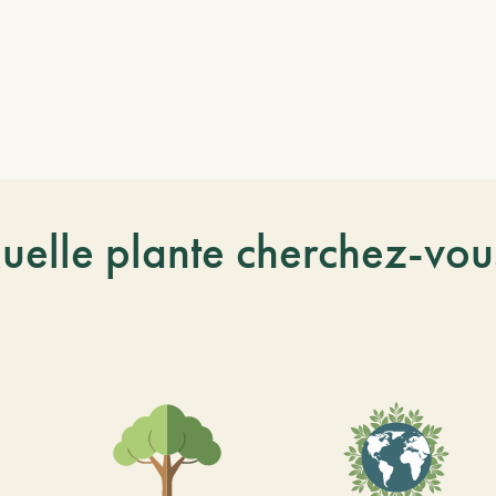
uelle plante cherchez-vou