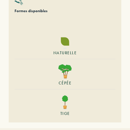
Formes disponibles
NATURELLE
CÉPÉE
TIGE