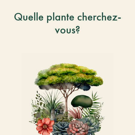
Quelle plante cherchez-
vous?