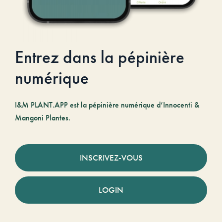
Entrez dans la pépinière
numérique
I&M PLANT.APP est la pépinière numérique d’Innocenti &
Mangoni Plantes.
INSCRIVEZ-VOUS
LOGIN