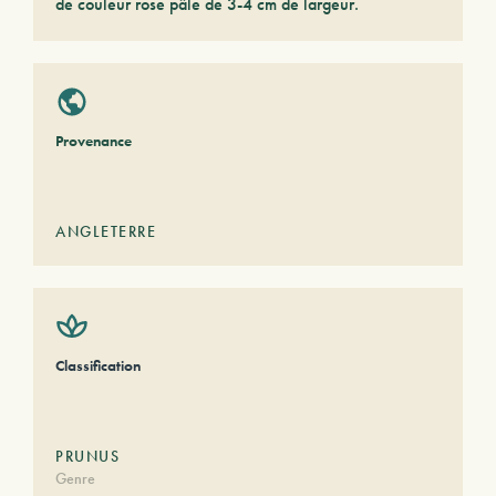
de couleur rose pâle de 3-4 cm de largeur.
Provenance
ANGLETERRE
Classification
PRUNUS
Genre