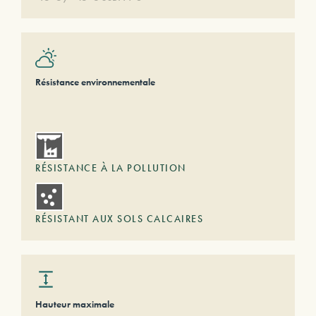
Résistance environnementale
RÉSISTANCE À LA POLLUTION
RÉSISTANT AUX SOLS CALCAIRES
Hauteur maximale