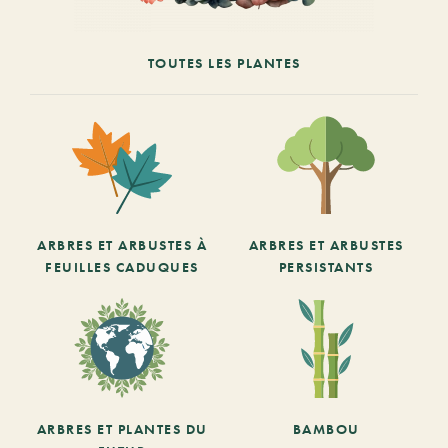
TOUTES LES PLANTES
ARBRES ET ARBUSTES À
ARBRES ET ARBUSTES
FEUILLES CADUQUES
PERSISTANTS
ARBRES ET PLANTES DU
BAMBOU