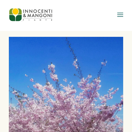
Skip to main content