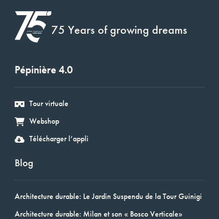
75 Years of growing dreams
Pépinière 4.0
Tour virtuale
Webshop
Télécharger l’appli
Blog
Architecture durable: Le Jardin Suspendu de la Tour Guinigi
Architecture durable: Milan et son « Bosco Verticale»