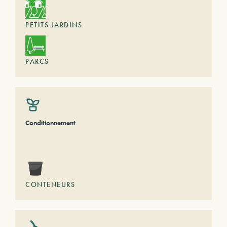
PETITS JARDINS
PARCS
Conditionnement
CONTENEURS