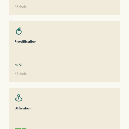
Période
Fructification
MAI
Période
Utilisation