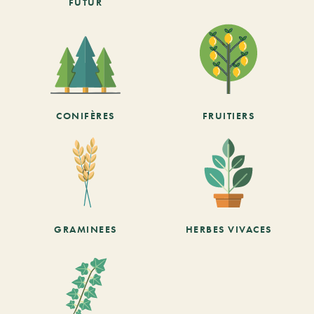
FUTUR
CONIFÈRES
FRUITIERS
GRAMINEES
HERBES VIVACES