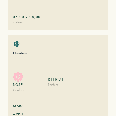
05,00
–
08,00
mètres
Floraison
DÉLICAT
ROSE
Parfum
Couleur
MARS
AVRIL