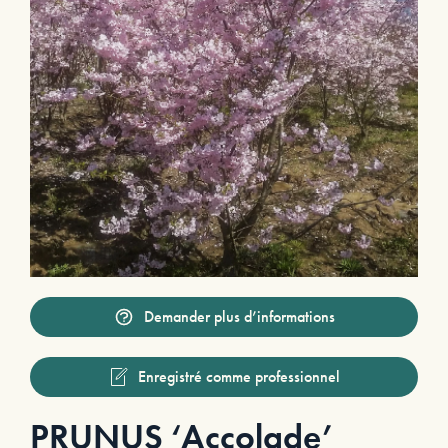
Demander plus d’informations
Enregistré comme professionnel
PRUNUS ‘Accolade’