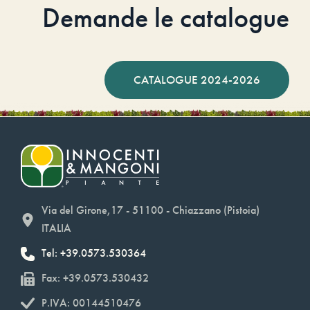
Demande le catalogue
CATALOGUE 2024-2026
Via del Girone,17 - 51100 - Chiazzano (Pistoia)
ITALIA
Tel: +39.0573.530364
Fax: +39.0573.530432
P.IVA: 00144510476