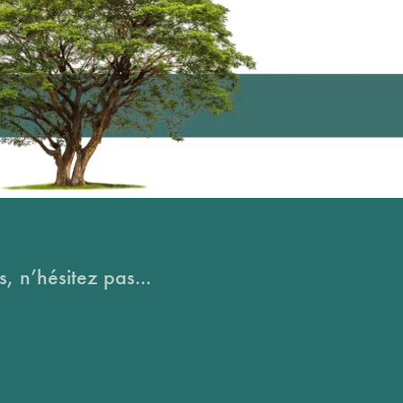
, n’hésitez pas...