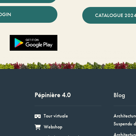
OGIN
CATALOGUE 2024
Pépinière 4.0
Blog
Tour virtuale
Architectur
Suspendu d
Webshop
Architectur