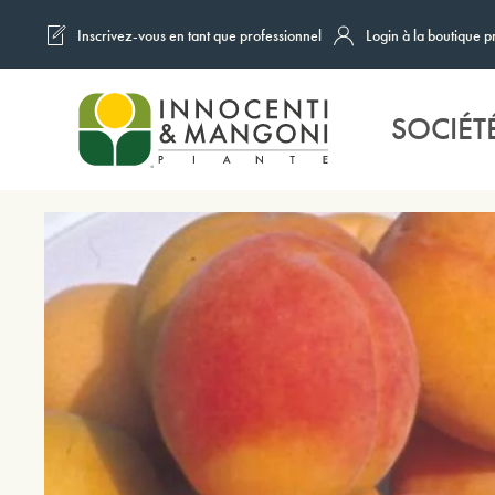
Inscrivez-vous en tant que professionnel
Login à la boutique p
Skip to main content
SOCIÉT