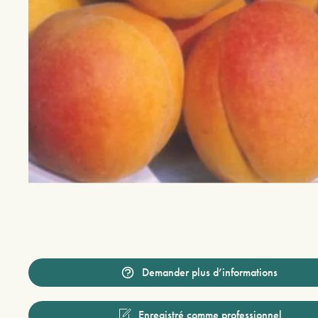
Demander plus d’informations
Enregistré comme professionnel