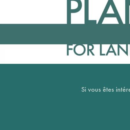
Si vous êtes intér