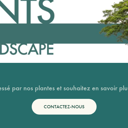
essé par nos plantes et souhaitez en savoir plus
CONTACTEZ-NOUS