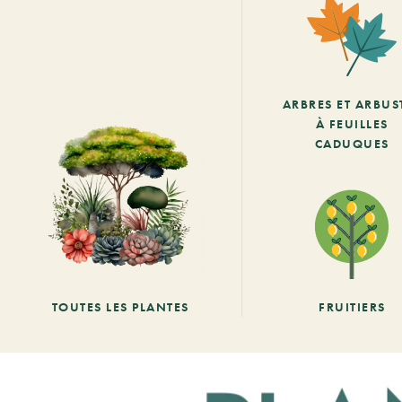
ARBRES ET ARBUS
À FEUILLES
CADUQUES
TOUTES LES PLANTES
FRUITIERS