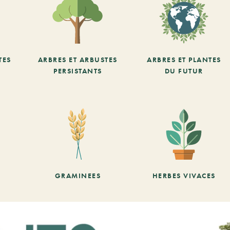
TES
ARBRES ET ARBUSTES
ARBRES ET PLANTES
PERSISTANTS
DU FUTUR
GRAMINEES
HERBES VIVACES