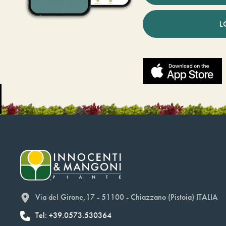
L
Via del Girone,17 - 51100 - Chiazzano (Pistoia) ITALIA
Tel: +39.0573.530364