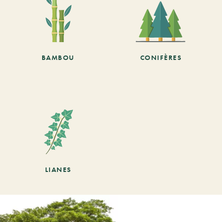
BAMBOU
CONIFÈRES
LIANES