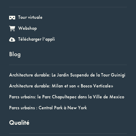
Tour virtuale
Webshop
Télécharger l’appli
Blog
Architecture durable: Le Jardin Suspendu de la Tour Guinigi
Architecture durable: Milan et son « Bosco Verticale»
Parcs urbains: le Parc Chapultepec dans la Ville de Mexico
Parcs urbains : Central Park à New York
Qualité