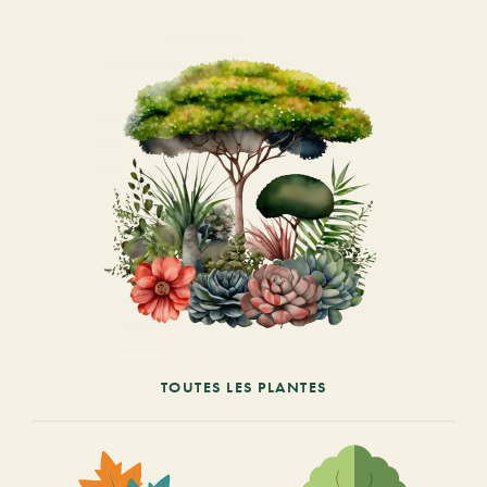
TOUTES LES PLANTES