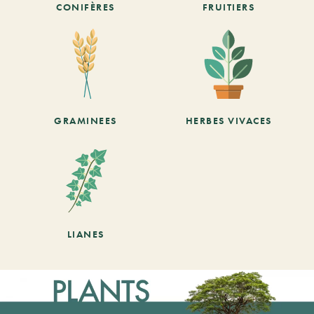
CONIFÈRES
FRUITIERS
GRAMINEES
HERBES VIVACES
LIANES