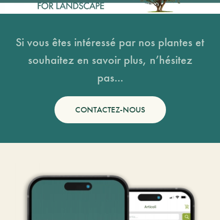
Si vous êtes intéressé par nos plantes et
souhaitez en savoir plus, n’hésitez
pas...
CONTACTEZ-NOUS