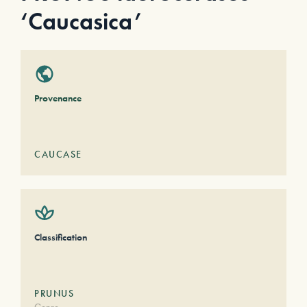
‘Caucasica’
Provenance
CAUCASE
Classification
PRUNUS