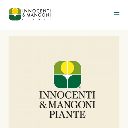
Skip to main content