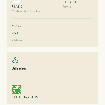
DÉLICAT
BLANC
Parfum
Couleur de la floraison
MARS
AVRIL
Période
Utilisation
PETITS JARDINS