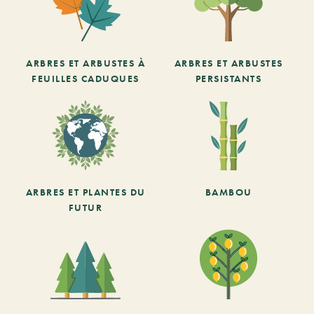
ARBRES ET ARBUSTES À
ARBRES ET ARBUSTES
FEUILLES CADUQUES
PERSISTANTS
ARBRES ET PLANTES DU
BAMBOU
FUTUR