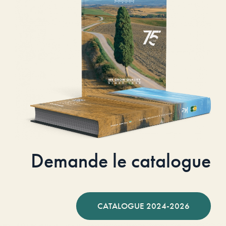
Demande le catalogue
CATALOGUE 2024-2026