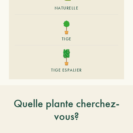
NATURELLE
TIGE
TIGE ESPALIER
Quelle plante cherchez-
vous?