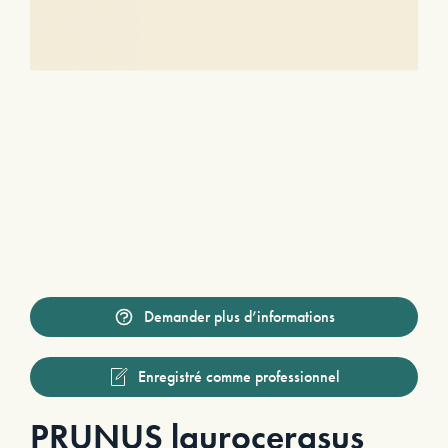
Demander plus d’informations
Enregistré comme professionnel
PRUNUS laurocerasus