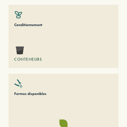
Conditionnement
CONTENEURS
Formes disponibles