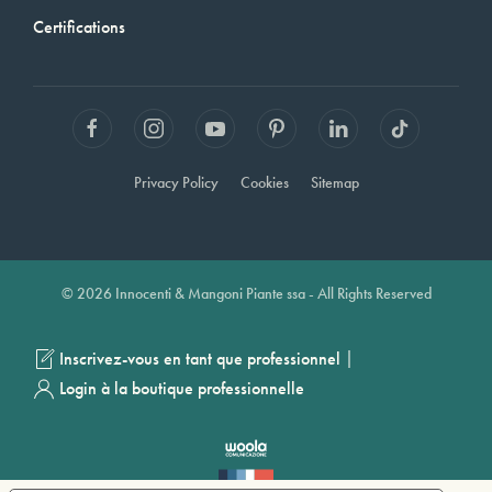
Certifications
Privacy Policy
Cookies
Sitemap
© 2026 Innocenti & Mangoni Piante ssa - All Rights Reserved
|
Inscrivez-vous en tant que professionnel
Login à la boutique professionnelle