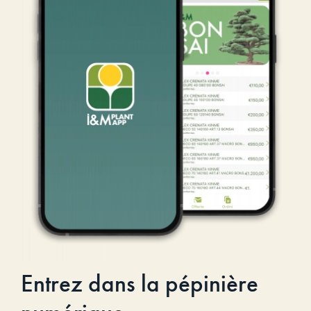
Entrez dans la pépinière