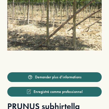
Demander plus d’informations
Enregistré comme professionnel
PRUNUS subhirtella