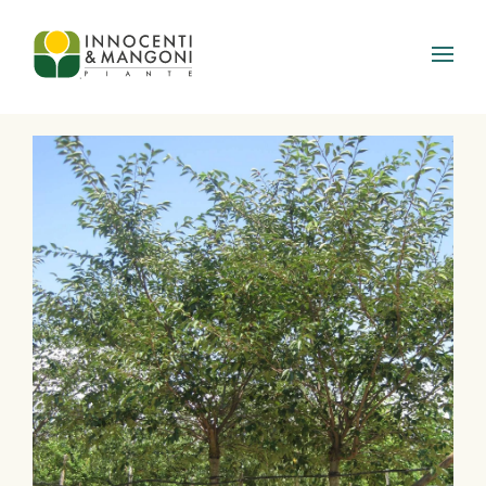
Skip to main content