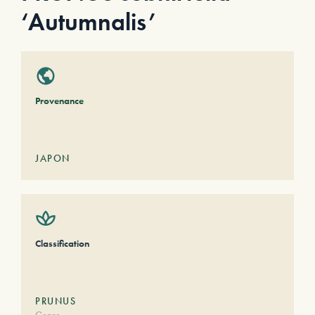
‘Autumnalis’
Provenance
JAPON
Classification
PRUNUS