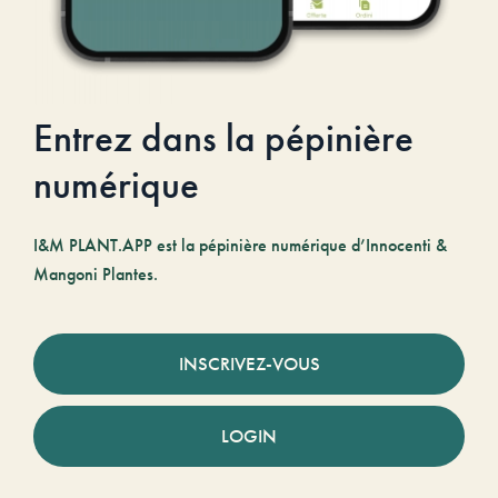
Entrez dans la pépinière
numérique
I&M PLANT.APP est la pépinière numérique d’Innocenti &
Mangoni Plantes.
INSCRIVEZ-VOUS
LOGIN