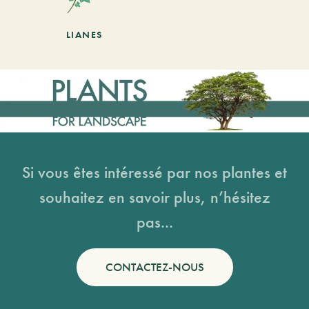
LIANES
Si vous êtes intéressé par nos plantes et
souhaitez en savoir plus, n’hésitez
pas...
CONTACTEZ-NOUS