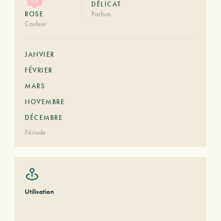
DÉLICAT
ROSE
Parfum
Couleur
JANVIER
FÉVRIER
MARS
NOVEMBRE
DÉCEMBRE
Période
Utilisation