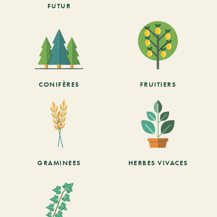
FUTUR
CONIFÈRES
FRUITIERS
GRAMINEES
HERBES VIVACES