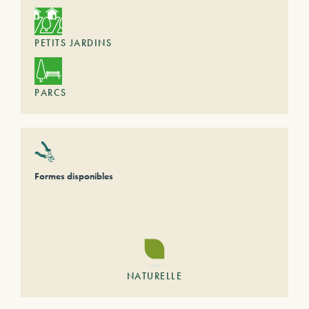
PETITS JARDINS
PARCS
Formes disponibles
NATURELLE