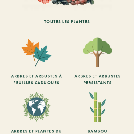
TOUTES LES PLANTES
ARBRES ET ARBUSTES À
ARBRES ET ARBUSTES
FEUILLES CADUQUES
PERSISTANTS
ARBRES ET PLANTES DU
BAMBOU