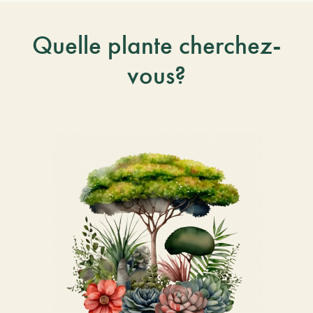
Quelle plante cherchez-
vous?