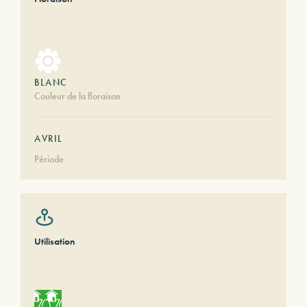
BLANC
Couleur de la floraison
AVRIL
Période
Utilisation