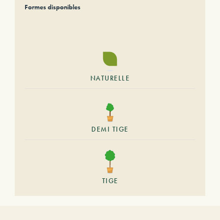
Formes disponibles
NATURELLE
DEMI TIGE
TIGE