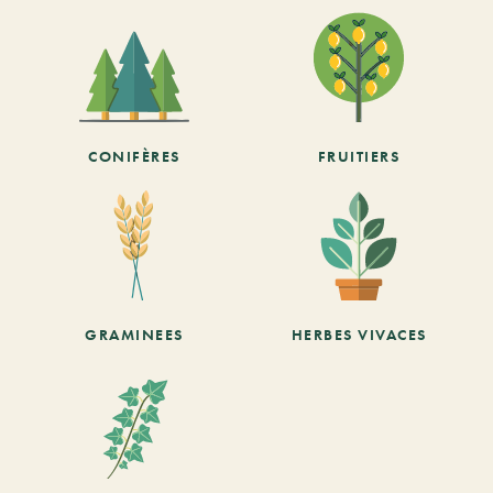
CONIFÈRES
FRUITIERS
GRAMINEES
HERBES VIVACES