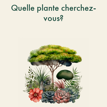
Quelle plante cherchez-
vous?