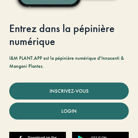
Entrez dans la pépinière
numérique
I&M PLANT.APP est la pépinière numérique d’Innocenti &
Mangoni Plantes.
INSCRIVEZ-VOUS
LOGIN