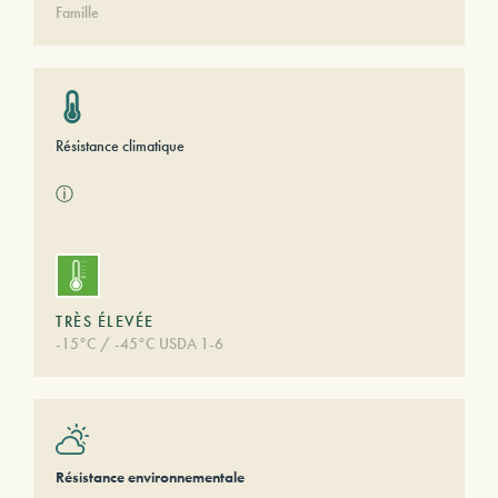
Famille
Résistance climatique
ⓘ
TRÈS ÉLEVÉE
-15°C / -45°C USDA 1-6
Résistance environnementale