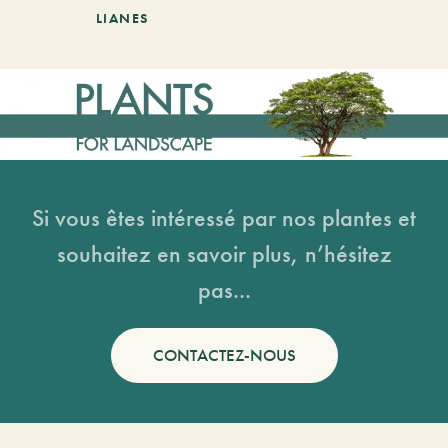
LIANES
Si vous êtes intéressé par nos plantes et
souhaitez en savoir plus, n’hésitez
pas...
CONTACTEZ-NOUS