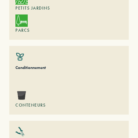
PETITS JARDINS
PARCS
Conditionnement
CONTENEURS