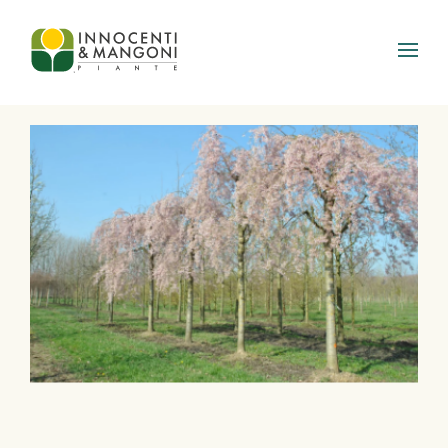
Skip to main content