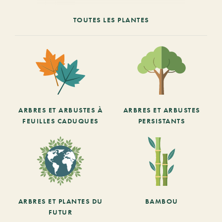
TOUTES LES PLANTES
ARBRES ET ARBUSTES À
ARBRES ET ARBUSTES
FEUILLES CADUQUES
PERSISTANTS
ARBRES ET PLANTES DU
BAMBOU
FUTUR