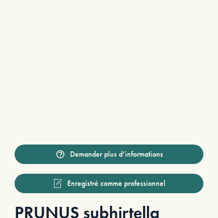
Demander plus d’informations
Enregistré comme professionnel
PRUNUS subhirtella