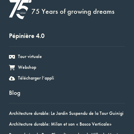
75 Years of growing dreams
Pépinière 4.0
Tour virtuale
Webshop
Télécharger l’appli
Blog
Architecture durable: Le Jardin Suspendu de la Tour Guinigi
Architecture durable: Milan et son « Bosco Verticale»