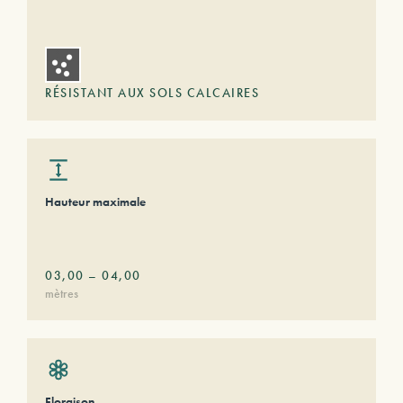
RÉSISTANT AUX SOLS CALCAIRES
Hauteur maximale
03,00
–
04,00
mètres
Floraison