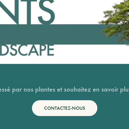
essé par nos plantes et souhaitez en savoir plus
CONTACTEZ-NOUS