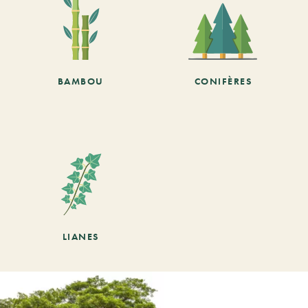
BAMBOU
CONIFÈRES
LIANES