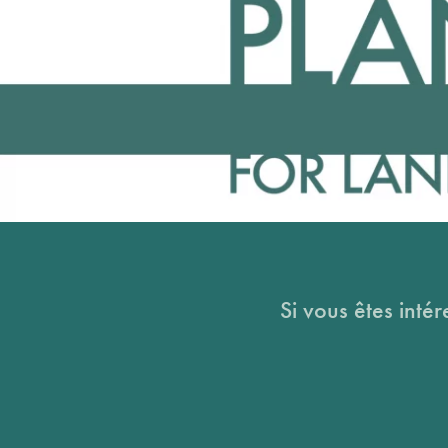
Si vous êtes intér