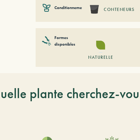
Conditionnement
CONTENEURS
Formes
disponibles
NATURELLE
uelle plante cherchez-vou