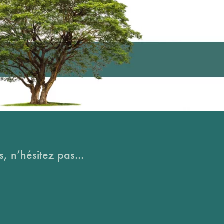
, n’hésitez pas...