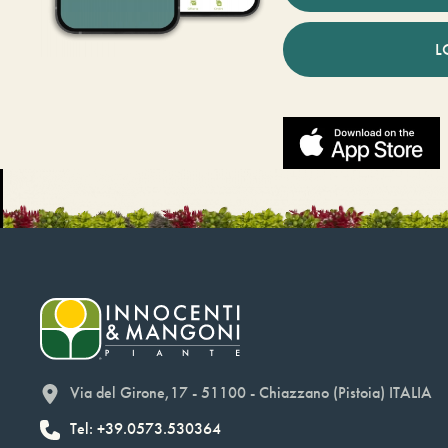
L
Via del Girone,17 - 51100 - Chiazzano (Pistoia) ITALIA
Tel: +39.0573.530364