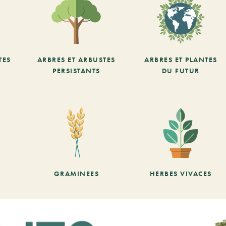
TES
ARBRES ET ARBUSTES
ARBRES ET PLANTES
PERSISTANTS
DU FUTUR
GRAMINEES
HERBES VIVACES