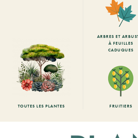
ARBRES ET ARBUS
À FEUILLES
CADUQUES
TOUTES LES PLANTES
FRUITIERS