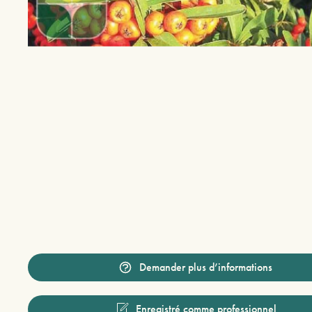
Demander plus d’informations
Enregistré comme professionnel