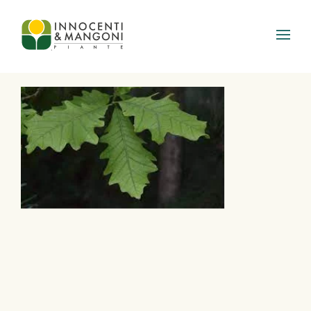
Skip to main content