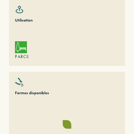
Utilisation
PARCS
Formes disponibles