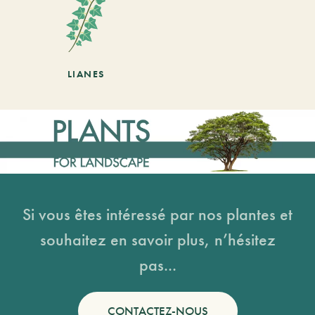
LIANES
Si vous êtes intéressé par nos plantes et
souhaitez en savoir plus, n’hésitez
pas...
CONTACTEZ-NOUS