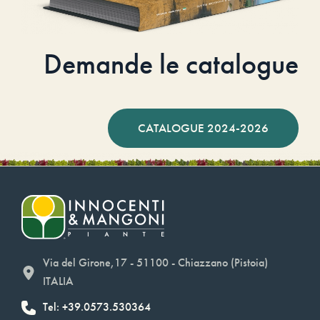
Demande le catalogue
CATALOGUE 2024-2026
Via del Girone,17 - 51100 - Chiazzano (Pistoia)
ITALIA
Tel: +39.0573.530364