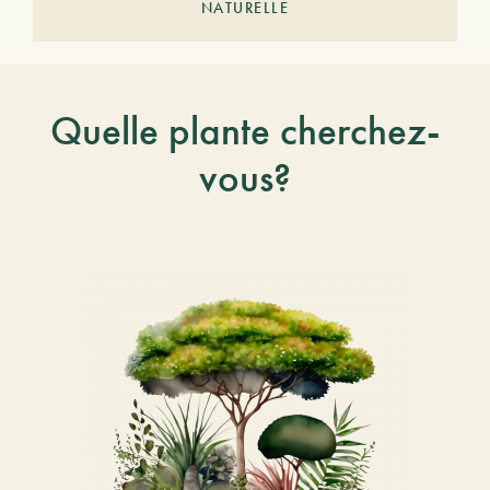
NATURELLE
Quelle plante cherchez-
vous?