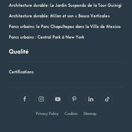
Architecture durable: Le Jardin Suspendu de la Tour Guinigi
Architecture durable: Milan et son « Bosco Verticale»
Parcs urbains: le Parc Chapultepec dans la Ville de Mexico
Parcs urbains : Central Park à New York
Qualité
Certifications
Privacy Policy
Cookies
Sitemap