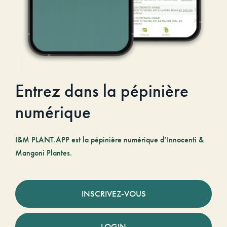
Entrez dans la pépinière
numérique
I&M PLANT.APP est la pépinière numérique d’Innocenti &
Mangoni Plantes.
INSCRIVEZ-VOUS
LOGIN