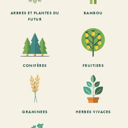
ARBRES ET PLANTES DU
BAMBOU
FUTUR
CONIFÈRES
FRUITIERS
GRAMINEES
HERBES VIVACES