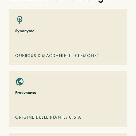
Synonyme
QUERCUS X MACDANIELII 'CLEMONS'
Provenance
ORIGINE DELLE PIANTE: U.S.A.