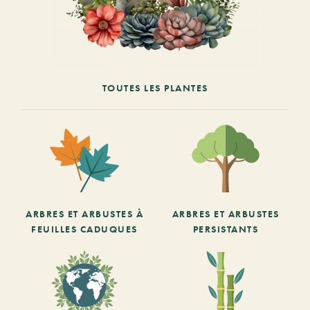
TOUTES LES PLANTES
ARBRES ET ARBUSTES À
ARBRES ET ARBUSTES
FEUILLES CADUQUES
PERSISTANTS