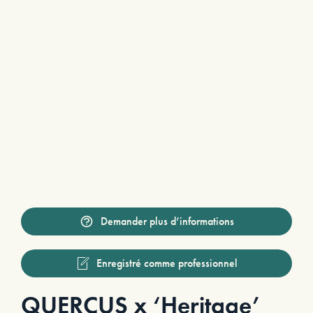
Demander plus d’informations
Enregistré comme professionnel
QUERCUS x ‘Heritage’