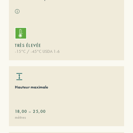
ⓘ
TRÈS ÉLEVÉE
-15°C / -45°C USDA 1-6
Hauteur maximale
18,00
–
25,00
mètres