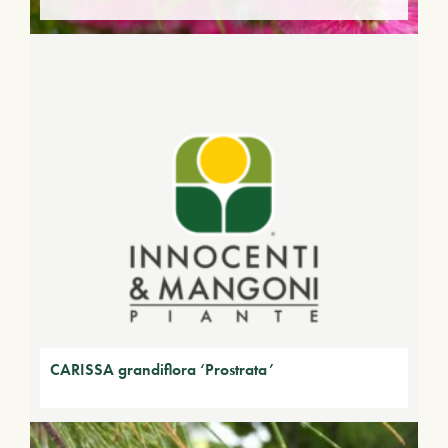
CARISSA grandiflora ‘Prostrata’