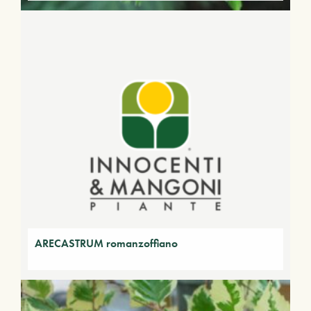
ARECASTRUM romanzoffiano