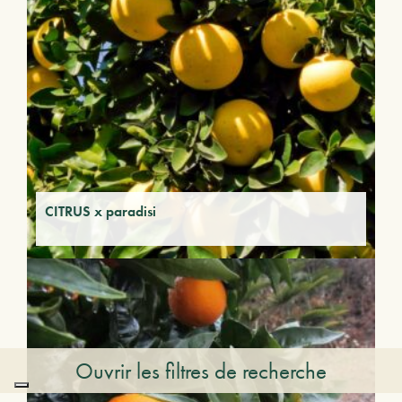
CITRUS x paradisi
Ouvrir les filtres de recherche