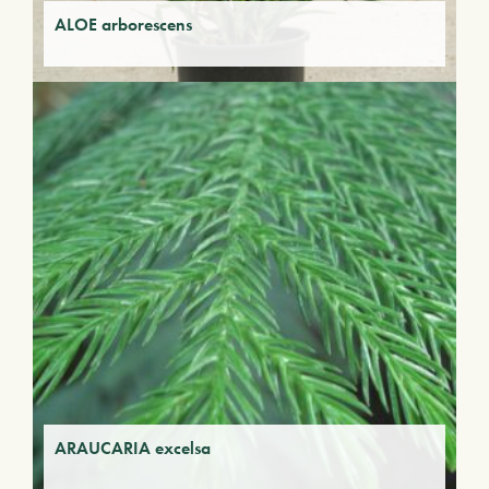
ALOE arborescens
ARAUCARIA excelsa