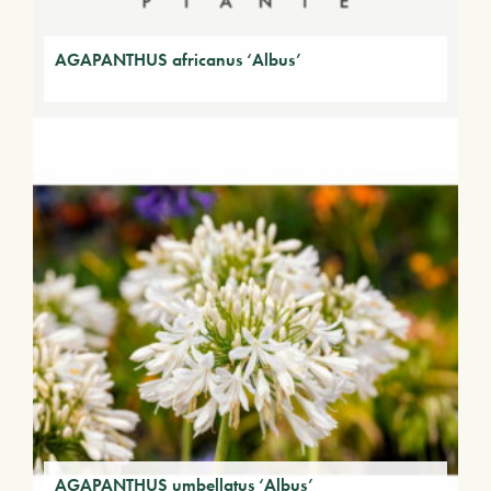
AGAPANTHUS africanus ‘Albus’
AGAPANTHUS umbellatus ‘Albus’