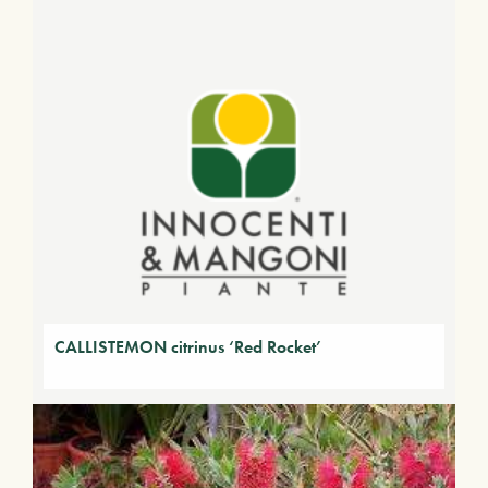
CALLISTEMON citrinus ‘Red Rocket’