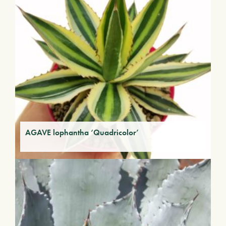
AGAVE lophantha ‘Quadricolor’