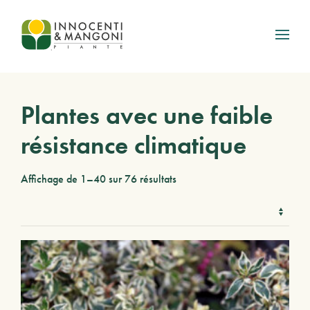
Skip to main content
Plantes avec une faible
résistance climatique
Affichage de 1–40 sur 76 résultats