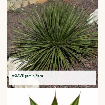
AGAVE geminiflora