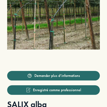
Demander plus d’informations
Enregistré comme professionnel
SALIX alba