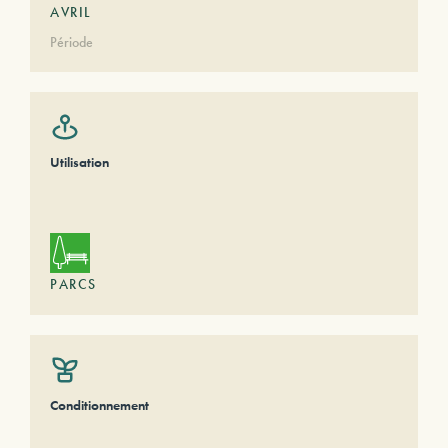
AVRIL
Période
Utilisation
PARCS
Conditionnement