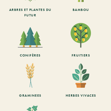
ARBRES ET PLANTES DU
BAMBOU
FUTUR
CONIFÈRES
FRUITIERS
GRAMINEES
HERBES VIVACES