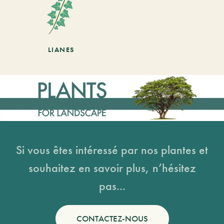
LIANES
Si vous êtes intéressé par nos plantes et
souhaitez en savoir plus, n’hésitez
pas...
CONTACTEZ-NOUS