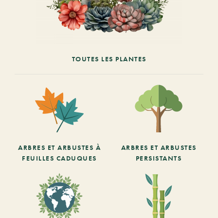
TOUTES LES PLANTES
ARBRES ET ARBUSTES À
ARBRES ET ARBUSTES
FEUILLES CADUQUES
PERSISTANTS