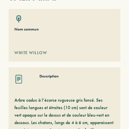
Nom commun
WHITE WILLOW
Description
Arbre caduc à l’écorce rugueuse gris foncé. Ses
feuilles longues et étroites (10 cm) sont de couleur
vert opaque sur le dessus et de couleur bleu-vert en
dessous. Les chatons, longs de 4 à 6 cm, apparaissent