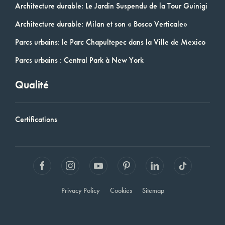
Architecture durable: Le Jardin Suspendu de la Tour Guinigi
Architecture durable: Milan et son « Bosco Verticale»
Parcs urbains: le Parc Chapultepec dans la Ville de Mexico
Parcs urbains : Central Park à New York
Qualité
Certifications
Privacy Policy
Cookies
Sitemap