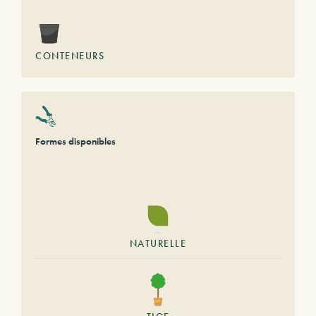
CONTENEURS
Formes disponibles
NATURELLE