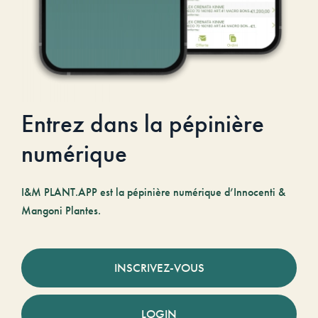
Entrez dans la pépinière
numérique
I&M PLANT.APP est la pépinière numérique d’Innocenti &
Mangoni Plantes.
INSCRIVEZ-VOUS
LOGIN