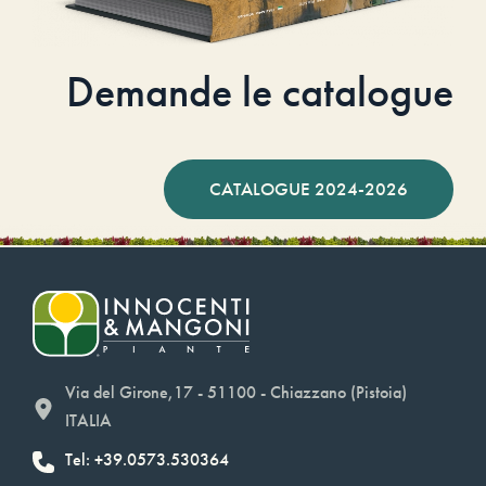
Demande le catalogue
CATALOGUE 2024-2026
Via del Girone,17 - 51100 - Chiazzano (Pistoia)
ITALIA
Tel: +39.0573.530364