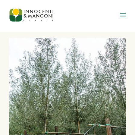
Skip to main content