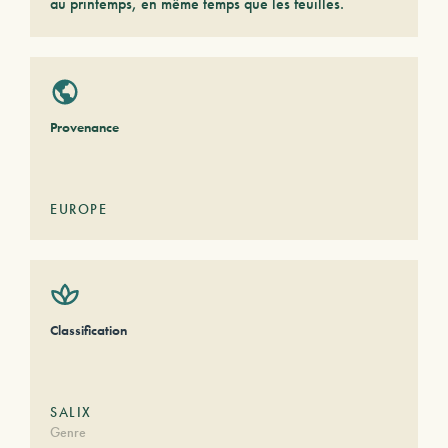
au printemps, en même temps que les feuilles.
Provenance
EUROPE
Classification
SALIX
Genre