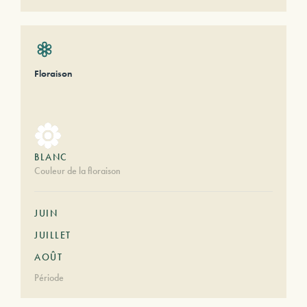
Floraison
BLANC
Couleur de la floraison
JUIN
JUILLET
AOÛT
Période