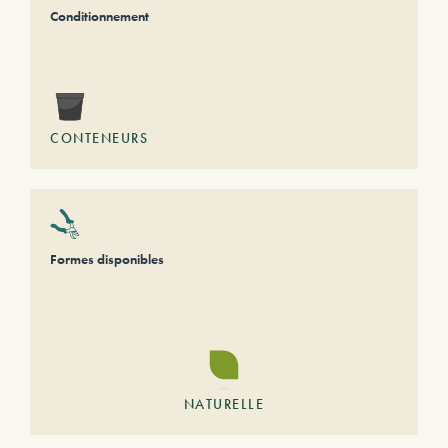
Conditionnement
CONTENEURS
Formes disponibles
NATURELLE