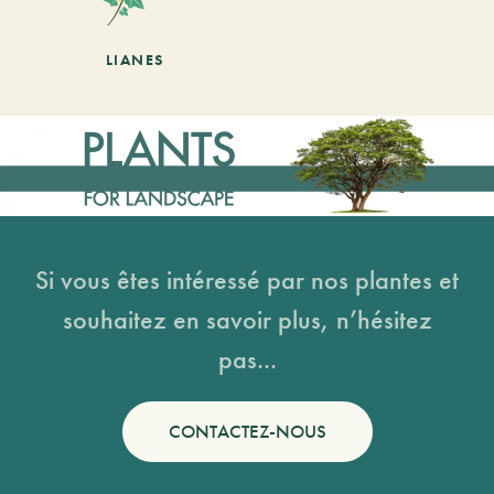
LIANES
Si vous êtes intéressé par nos plantes et
souhaitez en savoir plus, n’hésitez
pas...
CONTACTEZ-NOUS