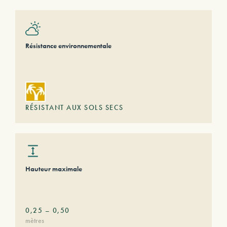
Résistance environnementale
RÉSISTANT AUX SOLS SECS
Hauteur maximale
0,25
–
0,50
mètres