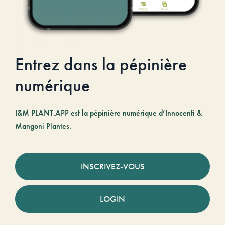
Entrez dans la pépinière
numérique
I&M PLANT.APP est la pépinière numérique d’Innocenti &
Mangoni Plantes.
INSCRIVEZ-VOUS
LOGIN