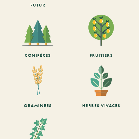
FUTUR
CONIFÈRES
FRUITIERS
GRAMINEES
HERBES VIVACES