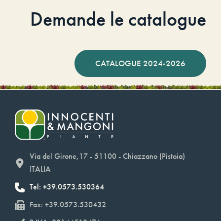
Demande le catalogue
CATALOGUE 2024-2026
Via del Girone,17 - 51100 - Chiazzano (Pistoia)
ITALIA
Tel: +39.0573.530364
Fax: +39.0573.530432