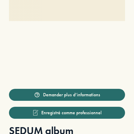
Demander plus d’informations
Enregistré comme professionnel
SEDUM album