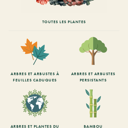
TOUTES LES PLANTES
ARBRES ET ARBUSTES À
ARBRES ET ARBUSTES
FEUILLES CADUQUES
PERSISTANTS
ARBRES ET PLANTES DU
BAMBOU