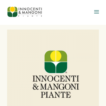
Skip to main content