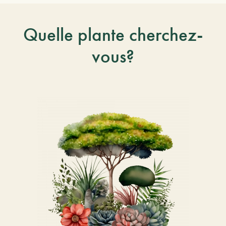
Quelle plante cherchez-
vous?