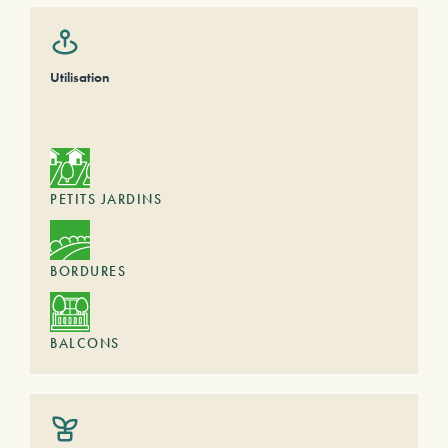
Utilisation
PETITS JARDINS
BORDURES
BALCONS