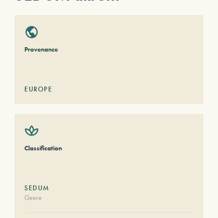
Provenance
EUROPE
Classification
SEDUM
Genre