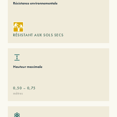
Résistance environnementale
RÉSISTANT AUX SOLS SECS
Hauteur maximale
0,50
–
0,75
mètres