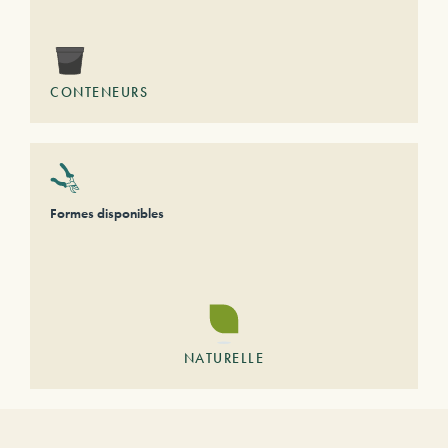
CONTENEURS
Formes disponibles
NATURELLE