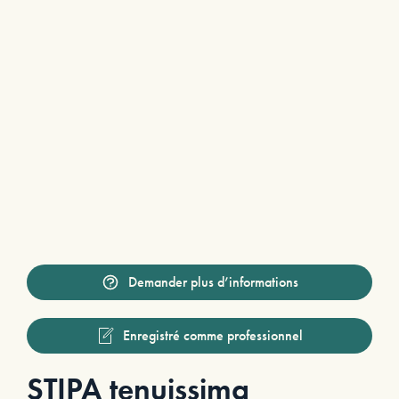
Demander plus d’informations
Enregistré comme professionnel
STIPA tenuissima