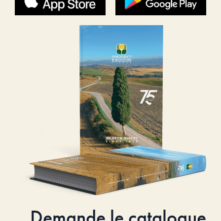
Demande le catalogue