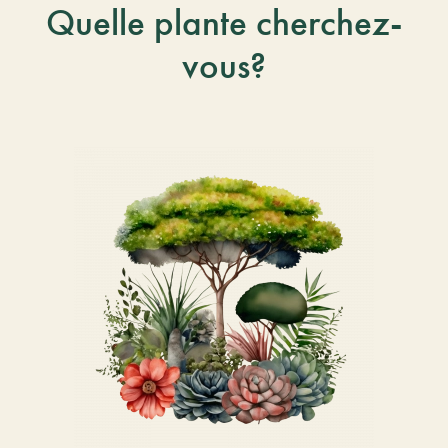
Quelle plante cherchez-
vous?