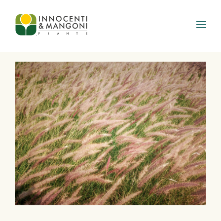
Skip to main content