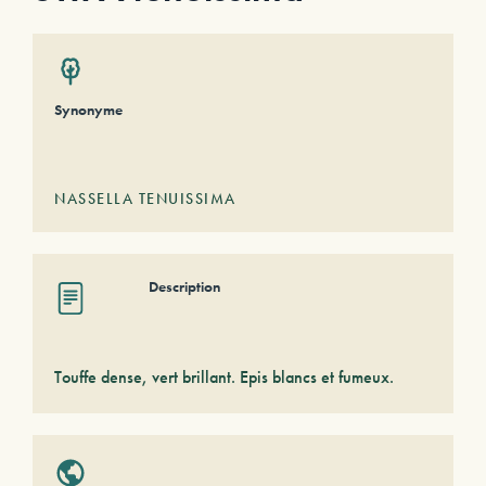
Synonyme
NASSELLA TENUISSIMA
Description
Touffe dense, vert brillant. Epis blancs et fumeux.