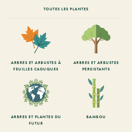
TOUTES LES PLANTES
ARBRES ET ARBUSTES À
ARBRES ET ARBUSTES
FEUILLES CADUQUES
PERSISTANTS
ARBRES ET PLANTES DU
BAMBOU
FUTUR