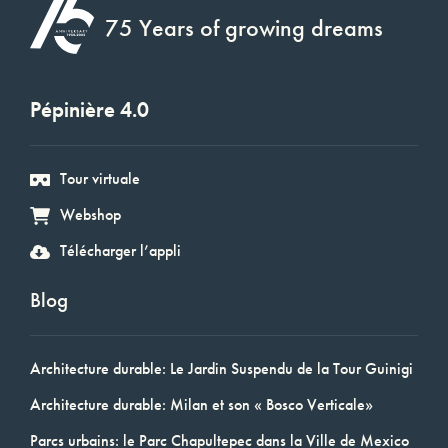
75 Years of growing dreams
Pépinière 4.0
Tour virtuale
Webshop
Télécharger l’appli
Blog
Architecture durable: Le Jardin Suspendu de la Tour Guinigi
Architecture durable: Milan et son « Bosco Verticale»
Parcs urbains: le Parc Chapultepec dans la Ville de Mexico