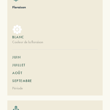
Floraison
BLANC
Couleur de la floraison
JUIN
JUILLET
AOÛT
SEPTEMBRE
Période