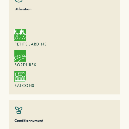
Utilisation
PETITS JARDINS
BORDURES
BALCONS
Conditionnement