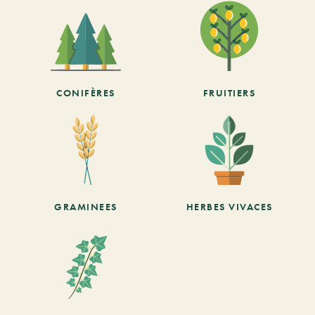
CONIFÈRES
FRUITIERS
GRAMINEES
HERBES VIVACES