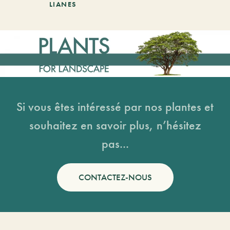
LIANES
Si vous êtes intéressé par nos plantes et
souhaitez en savoir plus, n’hésitez
pas...
CONTACTEZ-NOUS