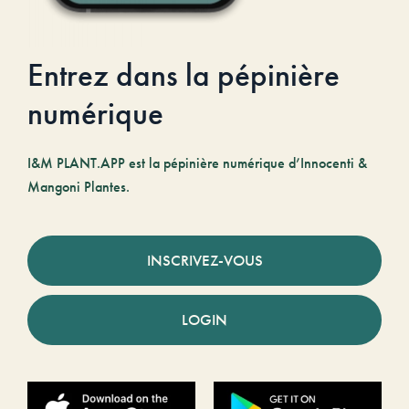
Entrez dans la pépinière
numérique
I&M PLANT.APP est la pépinière numérique d’Innocenti &
Mangoni Plantes.
INSCRIVEZ-VOUS
LOGIN