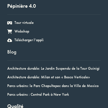
Pépinière 4.0
Tour virtuale
Webshop
Télécharger l’appli
Blog
Architecture durable: Le Jardin Suspendu de la Tour Guinigi
Architecture durable: Milan et son « Bosco Verticale»
Parcs urbains: le Parc Chapultepec dans la Ville de Mexico
Parcs urbains : Central Park à New York
Qualité