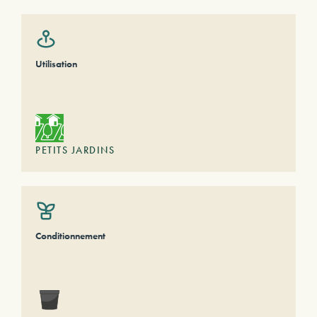
Utilisation
PETITS JARDINS
Conditionnement