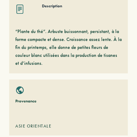
Description
“Plante du thé”. Arbuste buissonnant, persistant, à la
forme compacte et dense. Croissance assez lente. À la
fin du printemps, elle donne de petites fleurs de
couleur blanc utilisées dans la production de tisanes
et d’infusions.
Provenance
ASIE ORIENTALE