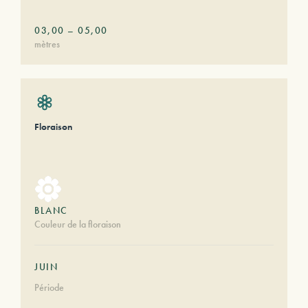
03,00
–
05,00
mètres
Floraison
BLANC
Couleur de la floraison
JUIN
Période