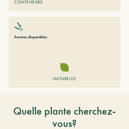
CONTENEURS
Formes disponibles
NATURELLE
Quelle plante cherchez-
vous?