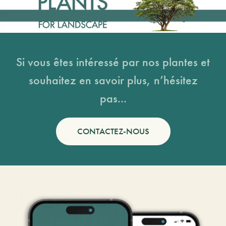
Si vous êtes intéressé par nos plantes et
souhaitez en savoir plus, n’hésitez
pas...
CONTACTEZ-NOUS