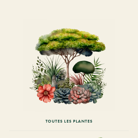
TOUTES LES PLANTES