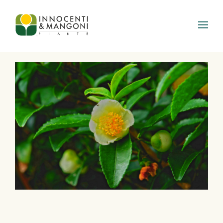
Skip to main content