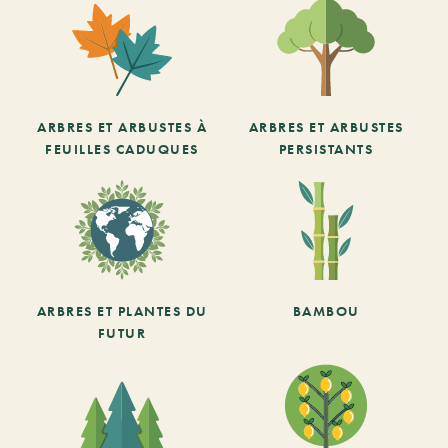
ARBRES ET ARBUSTES À
ARBRES ET ARBUSTES
FEUILLES CADUQUES
PERSISTANTS
ARBRES ET PLANTES DU
BAMBOU
FUTUR