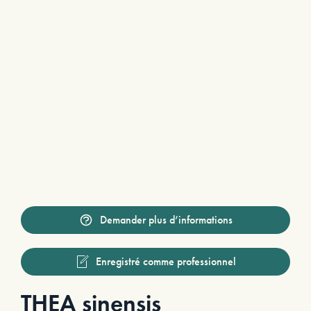
Demander plus d’informations
Enregistré comme professionnel
THEA sinensis