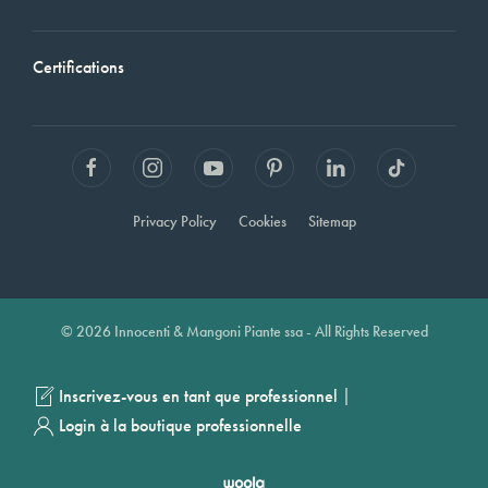
Certifications
Privacy Policy
Cookies
Sitemap
© 2026 Innocenti & Mangoni Piante ssa - All Rights Reserved
|
Inscrivez-vous en tant que professionnel
Login à la boutique professionnelle