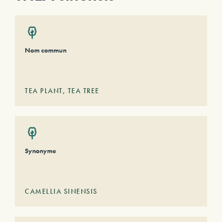
Nom commun
TEA PLANT, TEA TREE
Synonyme
CAMELLIA SINENSIS