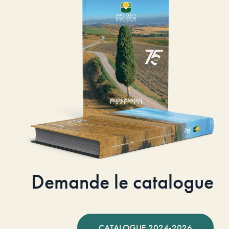
Demande le catalogue
CATALOGUE 2024-2026