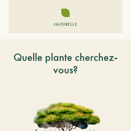
NATURELLE
Quelle plante cherchez-
vous?