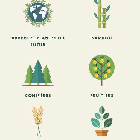
ARBRES ET PLANTES DU
BAMBOU
FUTUR
CONIFÈRES
FRUITIERS