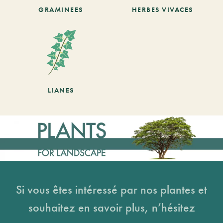
GRAMINEES
HERBES VIVACES
LIANES
Si vous êtes intéressé par nos plantes et
souhaitez en savoir plus, n’hésitez