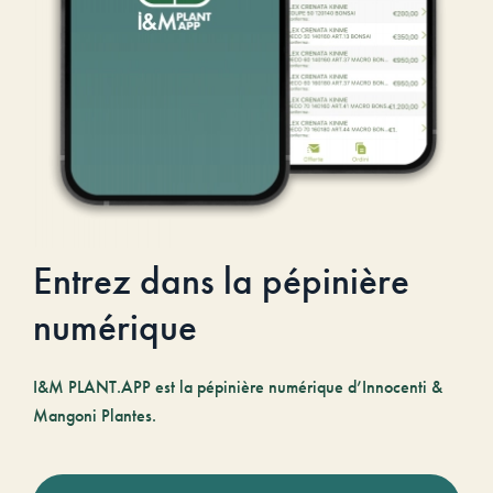
Entrez dans la pépinière
numérique
I&M PLANT.APP est la pépinière numérique d’Innocenti &
Mangoni Plantes.