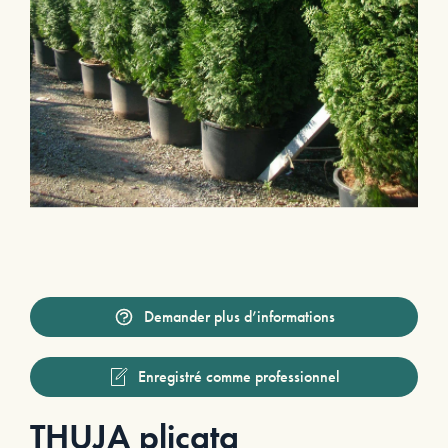
Demander plus d’informations
Enregistré comme professionnel
THUJA plicata