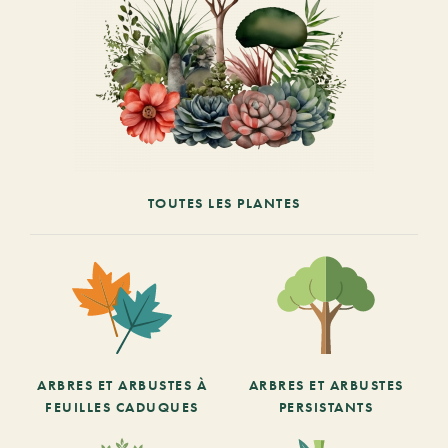
TOUTES LES PLANTES
ARBRES ET ARBUSTES À
ARBRES ET ARBUSTES
FEUILLES CADUQUES
PERSISTANTS