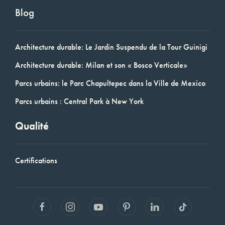
Blog
Architecture durable: Le Jardin Suspendu de la Tour Guinigi
Architecture durable: Milan et son « Bosco Verticale»
Parcs urbains: le Parc Chapultepec dans la Ville de Mexico
Parcs urbains : Central Park à New York
Qualité
Certifications