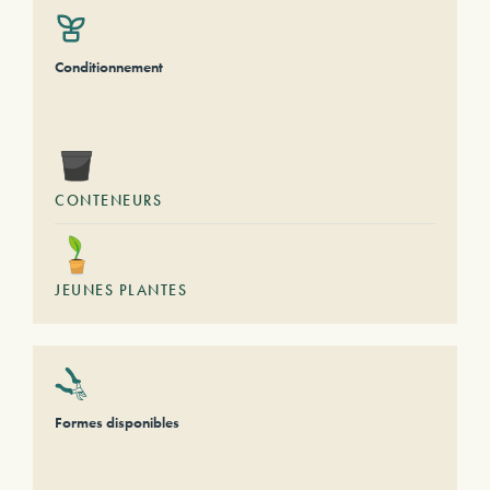
Conditionnement
CONTENEURS
JEUNES PLANTES
Formes disponibles