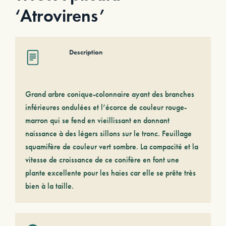
‘Atrovirens’
Description
Grand arbre conique-colonnaire ayant des branches
inférieures ondulées et l’écorce de couleur rouge-
marron qui se fend en vieillissant en donnant
naissance à des légers sillons sur le tronc. Feuillage
squamifère de couleur vert sombre. La compacité et la
vitesse de croissance de ce conifère en font une
plante excellente pour les haies car elle se prête très
bien à la taille.