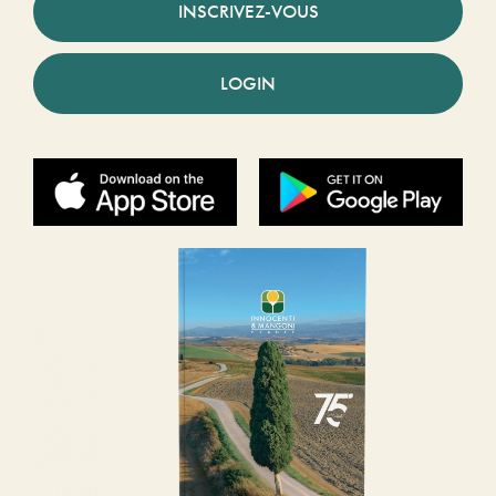
INSCRIVEZ-VOUS
LOGIN