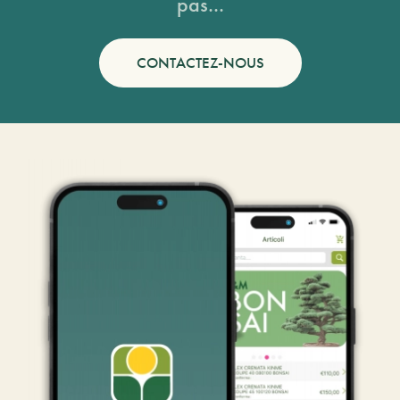
pas...
CONTACTEZ-NOUS