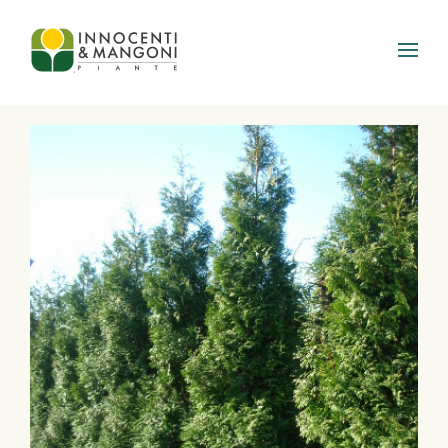
Skip to main content