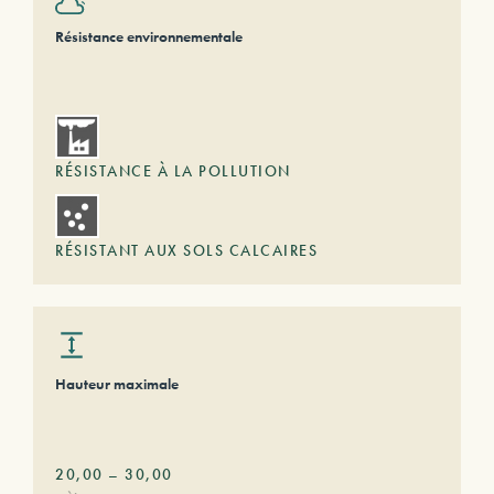
Résistance environnementale
RÉSISTANCE À LA POLLUTION
RÉSISTANT AUX SOLS CALCAIRES
Hauteur maximale
20,00
–
30,00