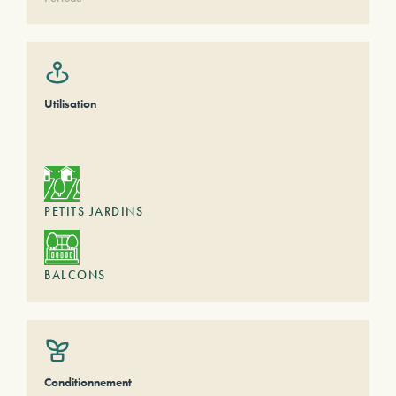
Utilisation
PETITS JARDINS
BALCONS
Conditionnement