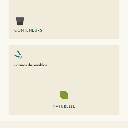
CONTENEURS
Formes disponibles
NATURELLE