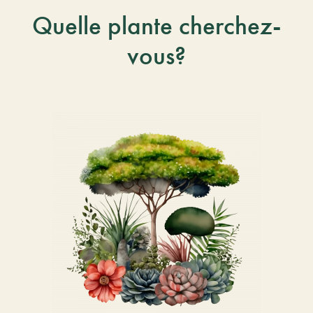
Quelle plante cherchez-
vous?