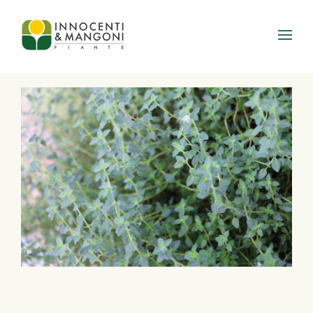
Skip to main content