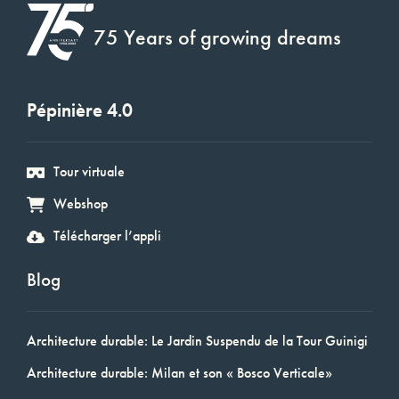
75 Years of growing dreams
Pépinière 4.0
Tour virtuale
Webshop
Télécharger l’appli
Blog
Architecture durable: Le Jardin Suspendu de la Tour Guinigi
Architecture durable: Milan et son « Bosco Verticale»