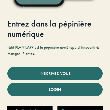
Entrez dans la pépinière
numérique
I&M PLANT.APP est la pépinière numérique d’Innocenti &
Mangoni Plantes.
INSCRIVEZ-VOUS
LOGIN