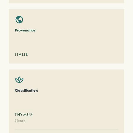
Provenance
ITALIE
Classification
THYMUS
Genre