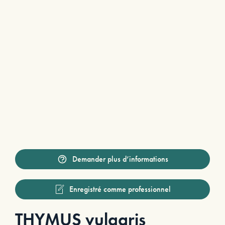
Demander plus d’informations
Enregistré comme professionnel
THYMUS vulgaris