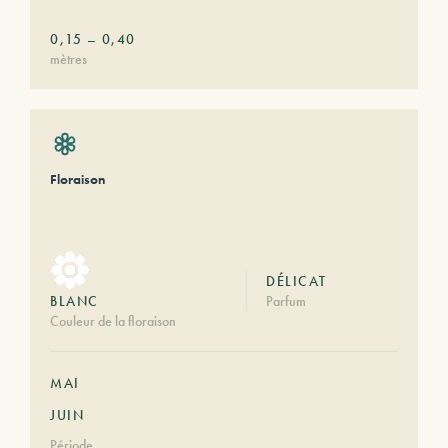
0,15
–
0,40
mètres
Floraison
DÉLICAT
BLANC
Parfum
Couleur de la floraison
MAI
JUIN
Période