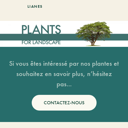
LIANES
Si vous êtes intéressé par nos plantes et
souhaitez en savoir plus, n’hésitez
pas...
CONTACTEZ-NOUS