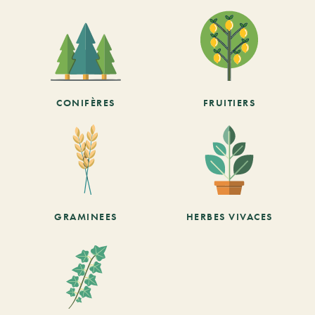
CONIFÈRES
FRUITIERS
GRAMINEES
HERBES VIVACES