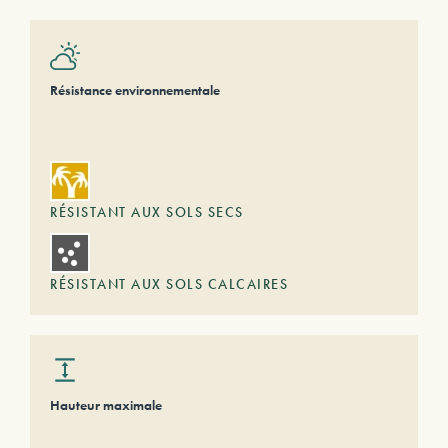
Résistance environnementale
RÉSISTANT AUX SOLS SECS
RÉSISTANT AUX SOLS CALCAIRES
Hauteur maximale