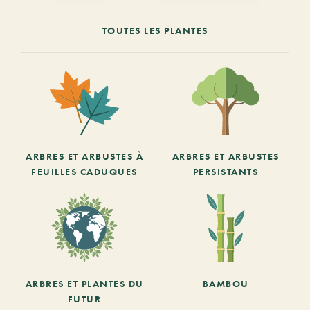
TOUTES LES PLANTES
ARBRES ET ARBUSTES À
ARBRES ET ARBUSTES
FEUILLES CADUQUES
PERSISTANTS
ARBRES ET PLANTES DU
BAMBOU
FUTUR