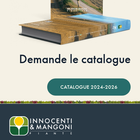
Demande le catalogue
CATALOGUE 2024-2026