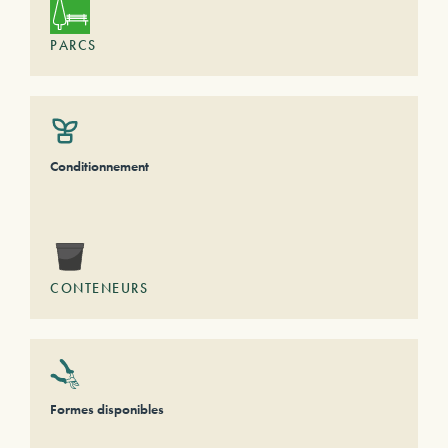
PARCS
Conditionnement
CONTENEURS
Formes disponibles