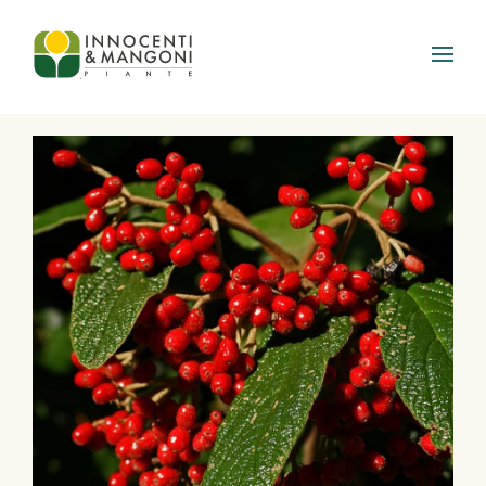
Skip to main content