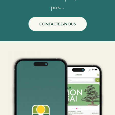
pas...
CONTACTEZ-NOUS