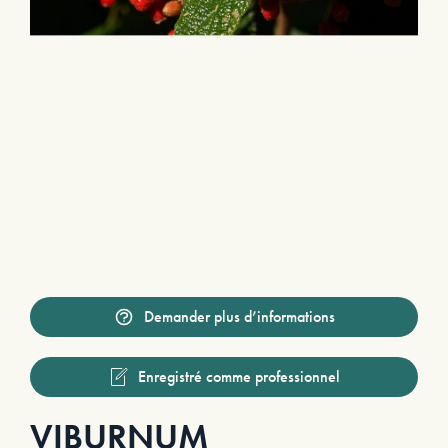
Demander plus d’informations
Enregistré comme professionnel
VIBURNUM