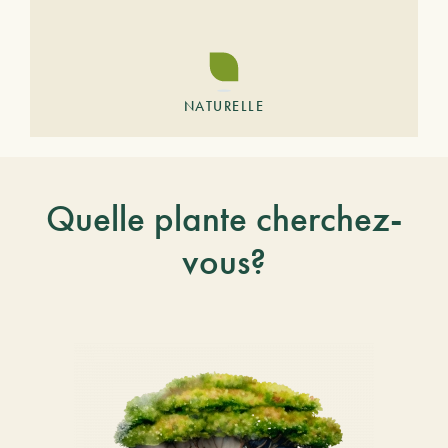
NATURELLE
Quelle plante cherchez-
vous?