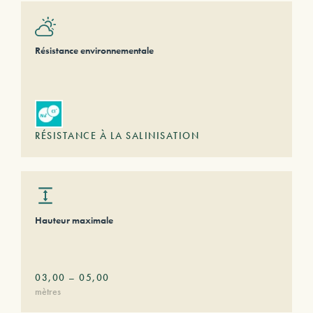
Résistance environnementale
RÉSISTANCE À LA SALINISATION
Hauteur maximale
03,00
–
05,00
mètres