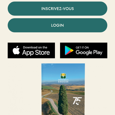
INSCRIVEZ-VOUS
LOGIN