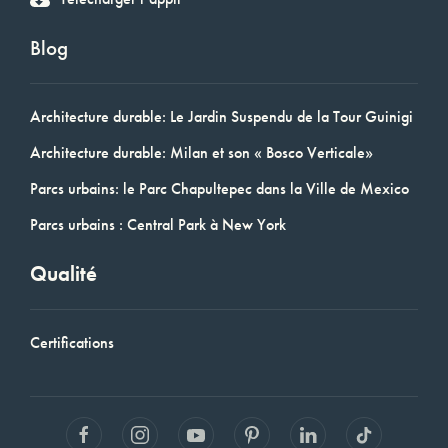
Blog
Architecture durable: Le Jardin Suspendu de la Tour Guinigi
Architecture durable: Milan et son « Bosco Verticale»
Parcs urbains: le Parc Chapultepec dans la Ville de Mexico
Parcs urbains : Central Park à New York
Qualité
Certifications