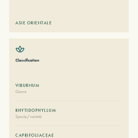
ASIE ORIENTALE
Classification
VIBURNUM
Genre
RHYTIDOPHYLLUM
Specie/varietà
CAPRIFOLIACEAE