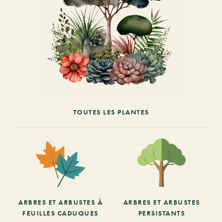
TOUTES LES PLANTES
ARBRES ET ARBUSTES À
ARBRES ET ARBUSTES
FEUILLES CADUQUES
PERSISTANTS