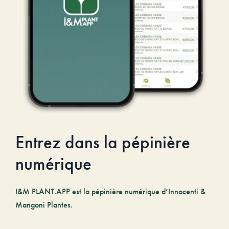
Entrez dans la pépinière
numérique
I&M PLANT.APP est la pépinière numérique d’Innocenti &
Mangoni Plantes.