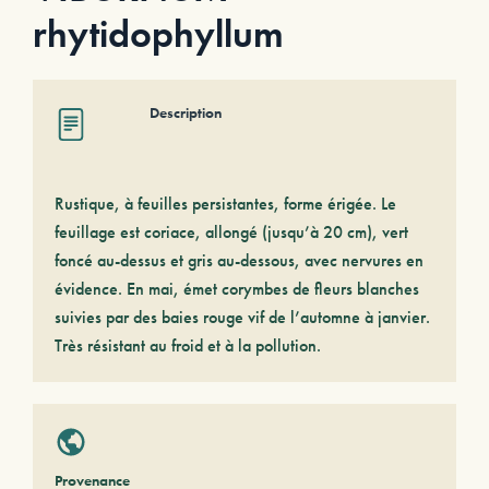
rhytidophyllum
Description
Rustique, à feuilles persistantes, forme érigée. Le
feuillage est coriace, allongé (jusqu’à 20 cm), vert
foncé au-dessus et gris au-dessous, avec nervures en
évidence. En mai, émet corymbes de fleurs blanches
suivies par des baies rouge vif de l’automne à janvier.
Très résistant au froid et à la pollution.
Provenance