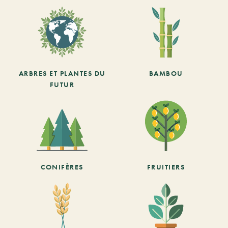
ARBRES ET PLANTES DU
BAMBOU
FUTUR
CONIFÈRES
FRUITIERS