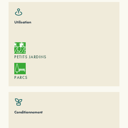
Utilisation
PETITS JARDINS
PARCS
Conditionnement