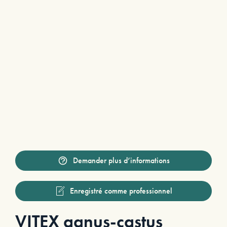
Demander plus d’informations
Enregistré comme professionnel
VITEX agnus-castus