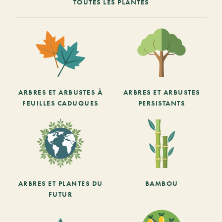
TOUTES LES PLANTES
ARBRES ET ARBUSTES À
ARBRES ET ARBUSTES
FEUILLES CADUQUES
PERSISTANTS
ARBRES ET PLANTES DU
BAMBOU
FUTUR