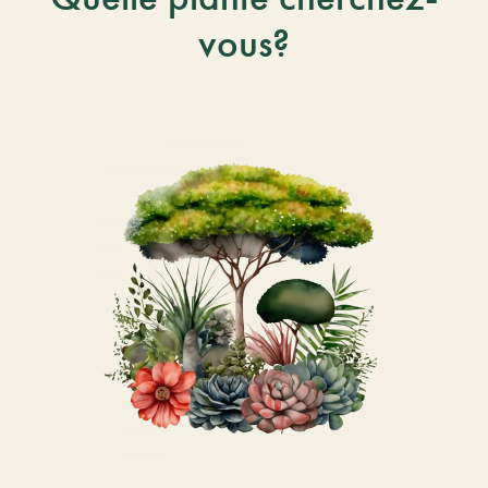
vous?