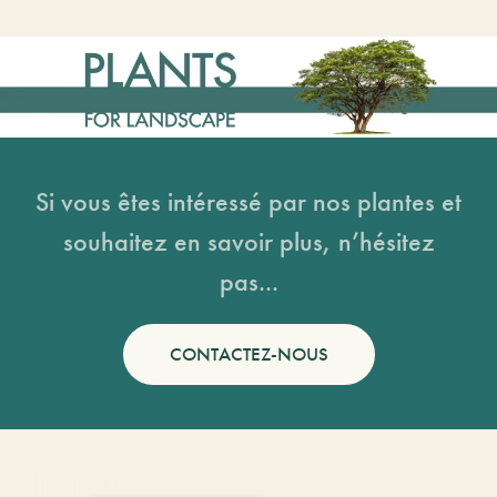
Si vous êtes intéressé par nos plantes et
souhaitez en savoir plus, n’hésitez
pas...
CONTACTEZ-NOUS