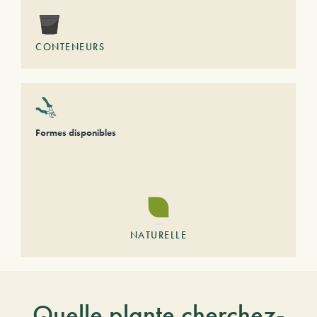
CONTENEURS
Formes disponibles
NATURELLE
Quelle plante cherchez-