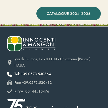
CATALOGUE 2024-2026
Via del Girone,17 - 51100 - Chiazzano (Pistoia)
ITALIA
Tel: +39.0573.530364
Fax: +39.0573.530432
P.IVA: 00144510476