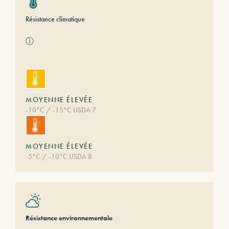
Résistance climatique
ⓘ
MOYENNE ÉLEVÉE
-10°C / -15°C USDA 7
MOYENNE ÉLEVÉE
-5°C / -10°C USDA 8
Résistance environnementale