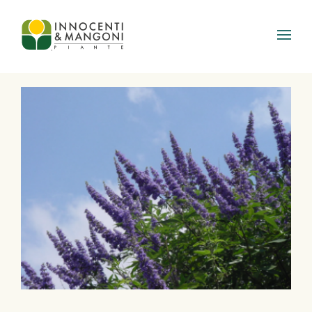
Skip to main content