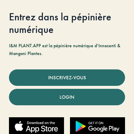
Entrez dans la pépinière
numérique
I&M PLANT.APP est la pépinière numérique d’Innocenti &
Mangoni Plantes.
INSCRIVEZ-VOUS
LOGIN