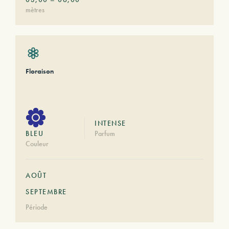
mètres
Floraison
INTENSE
BLEU
Parfum
Couleur
AOÛT
SEPTEMBRE
Période