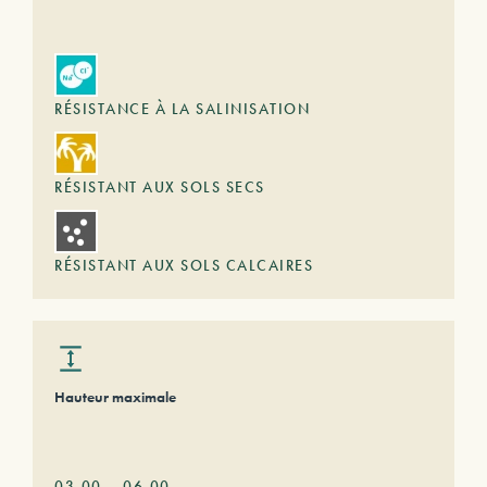
RÉSISTANCE À LA SALINISATION
RÉSISTANT AUX SOLS SECS
RÉSISTANT AUX SOLS CALCAIRES
Hauteur maximale
03,00
–
06,00