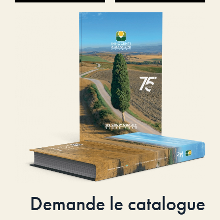
Demande le catalogue