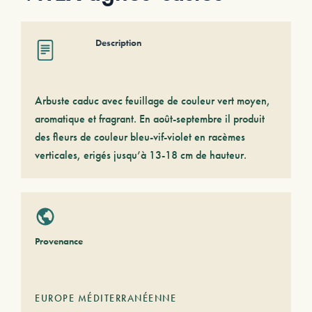
Description
Arbuste caduc avec feuillage de couleur vert moyen,
aromatique et fragrant. En août-septembre il produit
des fleurs de couleur bleu-vif-violet en racèmes
verticales, erigés jusqu’à 13-18 cm de hauteur.
Provenance
EUROPE MÉDITERRANÉENNE