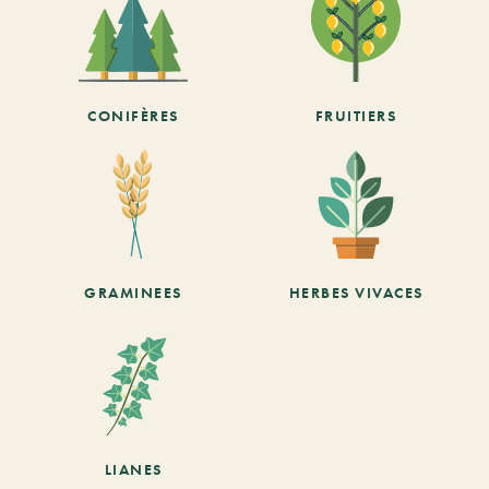
CONIFÈRES
FRUITIERS
GRAMINEES
HERBES VIVACES
LIANES