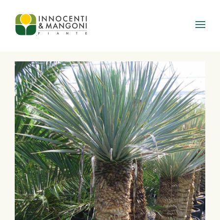
Skip to main content