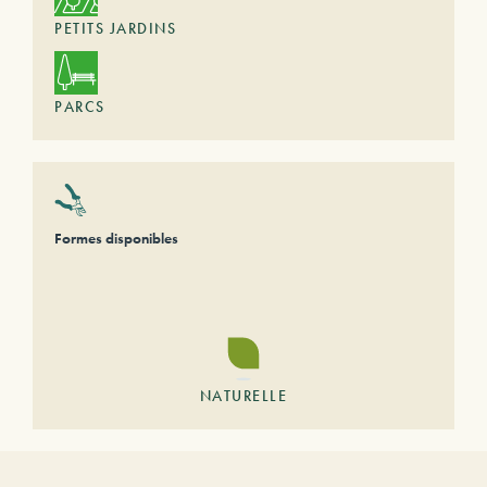
PETITS JARDINS
PARCS
Formes disponibles
NATURELLE