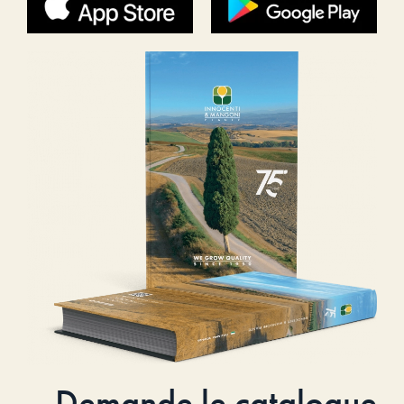
Demande le catalogue