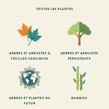
TOUTES LES PLANTES
ARBRES ET ARBUSTES À
ARBRES ET ARBUSTES
FEUILLES CADUQUES
PERSISTANTS
ARBRES ET PLANTES DU
BAMBOU
FUTUR