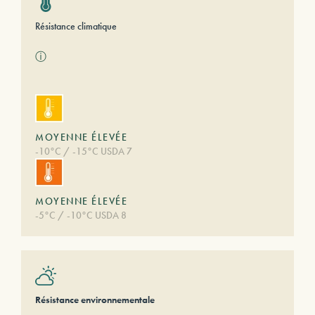
Résistance climatique
ⓘ
MOYENNE ÉLEVÉE
-10°C / -15°C USDA 7
MOYENNE ÉLEVÉE
-5°C / -10°C USDA 8
Résistance environnementale