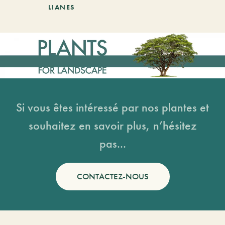
LIANES
Si vous êtes intéressé par nos plantes et
souhaitez en savoir plus, n’hésitez
pas...
CONTACTEZ-NOUS