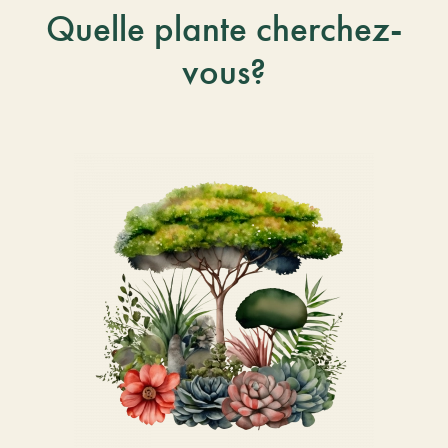
Quelle plante cherchez-
vous?