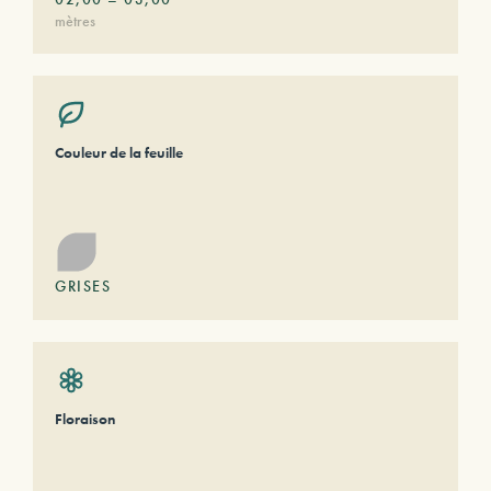
mètres
Couleur de la feuille
GRISES
Floraison