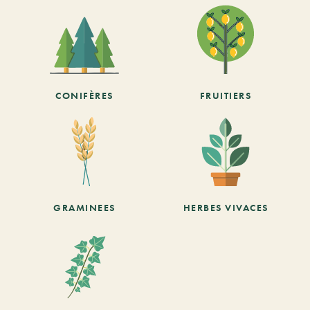
CONIFÈRES
FRUITIERS
GRAMINEES
HERBES VIVACES