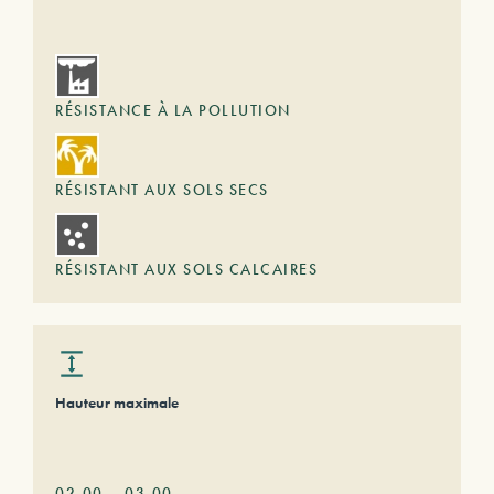
RÉSISTANCE À LA POLLUTION
RÉSISTANT AUX SOLS SECS
RÉSISTANT AUX SOLS CALCAIRES
Hauteur maximale
02,00
–
03,00