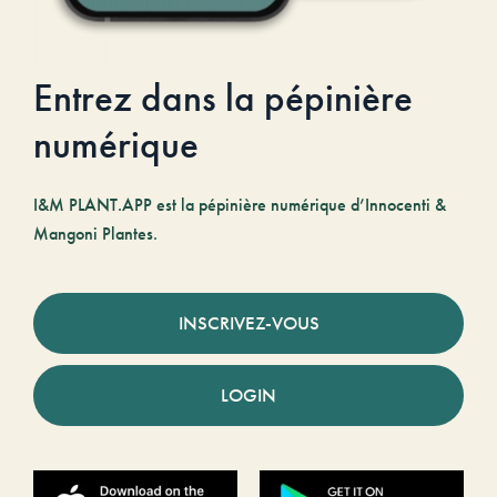
Entrez dans la pépinière
numérique
I&M PLANT.APP est la pépinière numérique d’Innocenti &
Mangoni Plantes.
INSCRIVEZ-VOUS
LOGIN