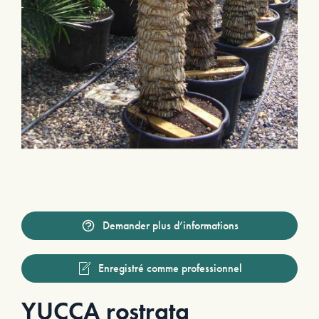
Demander plus d’informations
Enregistré comme professionnel
YUCCA rostrata