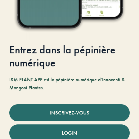
Entrez dans la pépinière
numérique
I&M PLANT.APP est la pépinière numérique d’Innocenti &
Mangoni Plantes.
INSCRIVEZ-VOUS
LOGIN