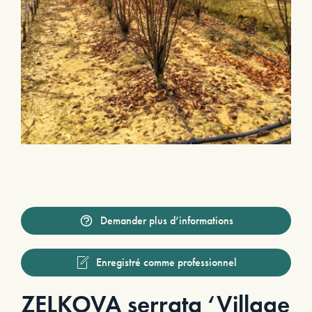
Demander plus d’informations
Enregistré comme professionnel
ZELKOVA serrata ‘Village