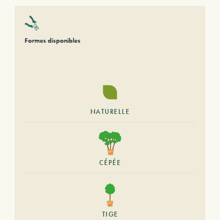
Formes disponibles
NATURELLE
CÉPÉE
TIGE