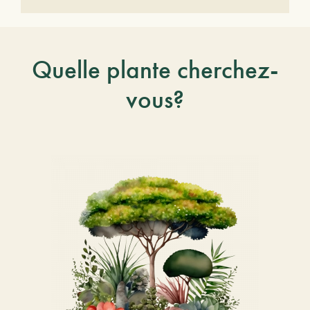
Quelle plante cherchez-
vous?