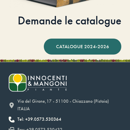
Demande le catalogue
CATALOGUE 2024-2026
Via del Girone,17 - 51100 - Chiazzano (Pistoia)
ITALIA
Tel: +39.0573.530364
Fax: +39.0573.530432