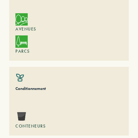
AVENUES
PARCS
Conditionnement
CONTENEURS