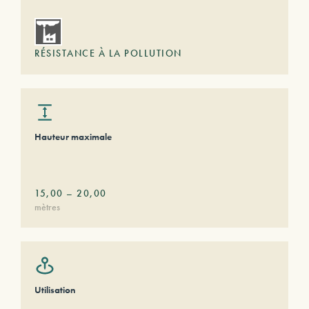
RÉSISTANCE À LA POLLUTION
Hauteur maximale
15,00
–
20,00
mètres
Utilisation