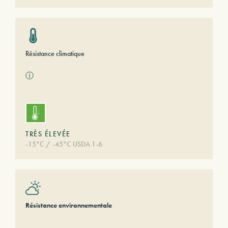
Résistance climatique
ⓘ
TRÈS ÉLEVÉE
-15°C / -45°C USDA 1-6
Résistance environnementale