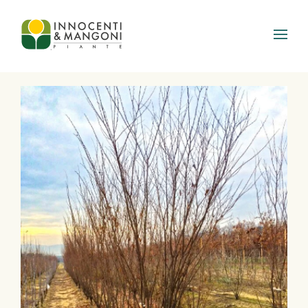
Skip to main content