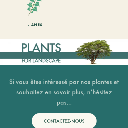
LIANES
Si vous êtes intéressé par nos plantes et
souhaitez en savoir plus, n’hésitez
pas...
CONTACTEZ-NOUS