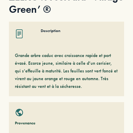
Green’ ®
Description
Grande arbre caduc avec croissance rapide et port
évasé. Ecorce jeune, similaire à celle d’un cerisier,
qui s’effeuille à maturité. Les feuilles sont vert foncé et
virent au jaune orange et rouge en automne. Très
résistant au vent et à la sécheresse.
Provenance