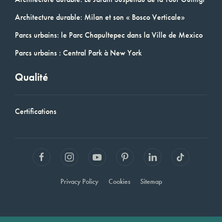
Architecture durable: Milan et son « Bosco Verticale»
Parcs urbains: le Parc Chapultepec dans la Ville de Mexico
Parcs urbains : Central Park à New York
Qualité
Certifications
Privacy Policy
Cookies
Sitemap