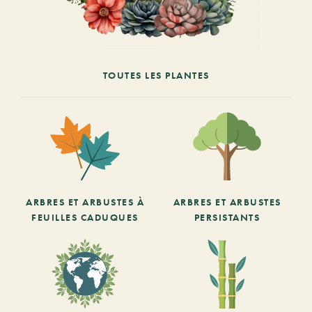
TOUTES LES PLANTES
ARBRES ET ARBUSTES À
ARBRES ET ARBUSTES
FEUILLES CADUQUES
PERSISTANTS