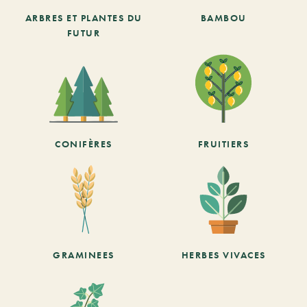
ARBRES ET PLANTES DU
BAMBOU
FUTUR
CONIFÈRES
FRUITIERS
GRAMINEES
HERBES VIVACES