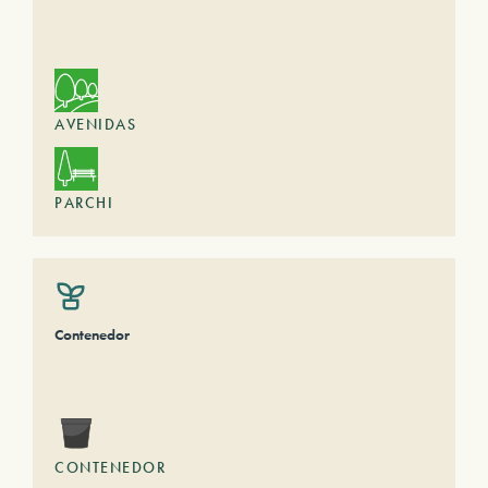
AVENIDAS
PARCHI
Contenedor
CONTENEDOR