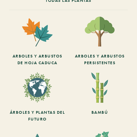
TODAS LAS PLANTAS
ARBOLES Y ARBUSTOS
ARBOLES Y ARBUSTOS
DE HOJA CADUCA
PERSISTENTES
ÁRBOLES Y PLANTAS DEL
BAMBÚ
FUTURO