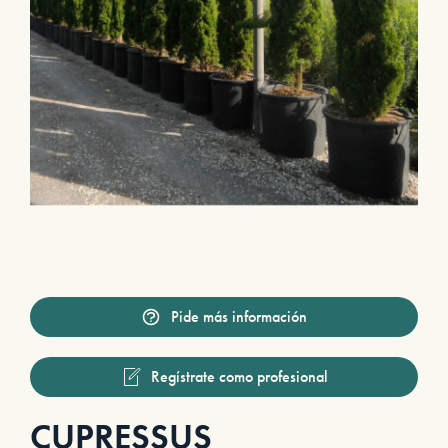
Pide más información
Regístrate como profesional
CUPRESSUS