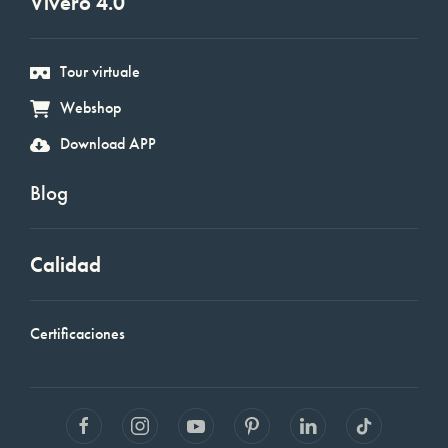
Vivero 4.0
Tour virtuale
Webshop
Download APP
Blog
Calidad
Certificaciones