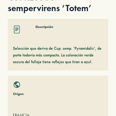
sempervirens ‘Totem’
Descripción
Selección que deriva de Cup. semp. ‘Pyramidalis’, de
porte todavía más compacto. La coloración verde
oscura del follaje tiene reflejos que tiran a azul.
Origen
FRANCIA