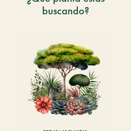
buscando?