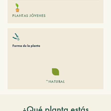
PLANTAS JÓVENES
Forma de la planta
*NATURAL
¿Qué planta estás