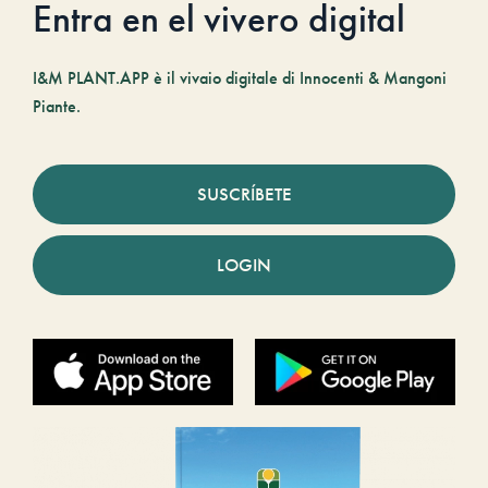
Entra en el vivero digital
I&M PLANT.APP è il vivaio digitale di Innocenti & Mangoni
Piante.
SUSCRÍBETE
LOGIN