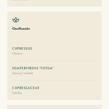
Clasificación
CUPRESSUS
Género
SEMPERVIRENS 'TOTEM'
Specie/varietà
CUPRESSACEAE
Familia