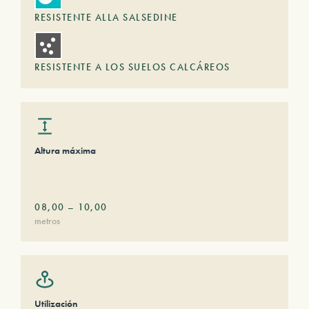
RESISTENTE ALLA SALSEDINE
RESISTENTE A LOS SUELOS CALCÁREOS
Altura máxima
08,00
–
10,00
metros
Utilización