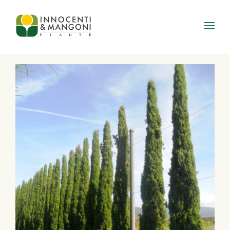
Skip to main content