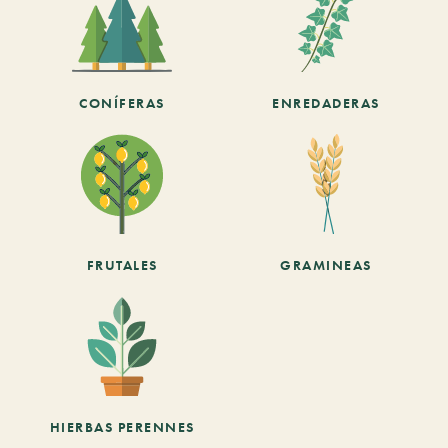
CONÍFERAS
ENREDADERAS
FRUTALES
GRAMINEAS
HIERBAS PERENNES