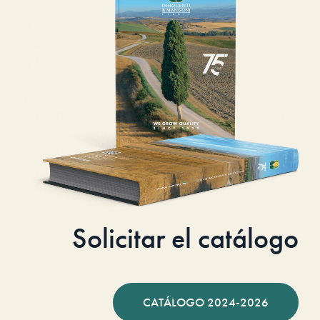
Solicitar el catálogo
CATÁLOGO 2024-2026