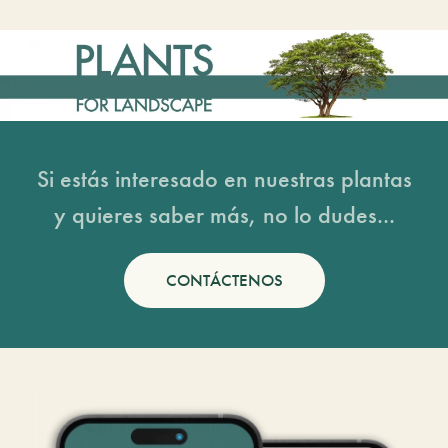
Si estás interesado en nuestras plantas
y quieres saber más, no lo dudes...
CONTÁCTENOS