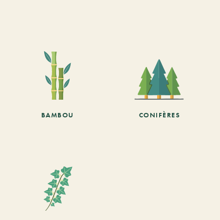
BAMBOU
CONIFÈRES