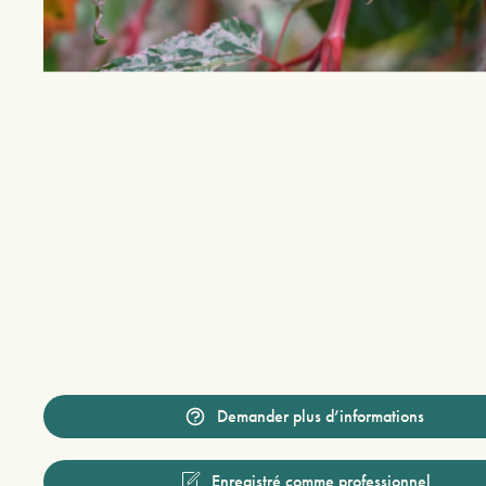
Demander plus d’informations
Enregistré comme professionnel