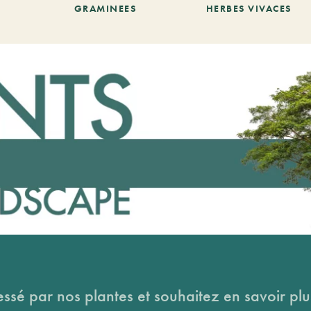
GRAMINEES
HERBES VIVACES
essé par nos plantes et souhaitez en savoir plus