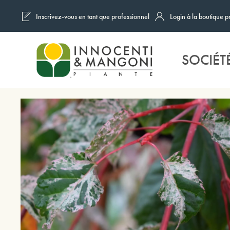
Inscrivez-vous en tant que professionnel
Login à la boutique p
Skip to main content
SOCIÉT