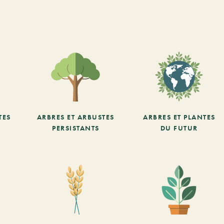
TES
ARBRES ET ARBUSTES
ARBRES ET PLANTES
PERSISTANTS
DU FUTUR