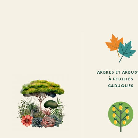
ARBRES ET ARBUS
À FEUILLES
CADUQUES