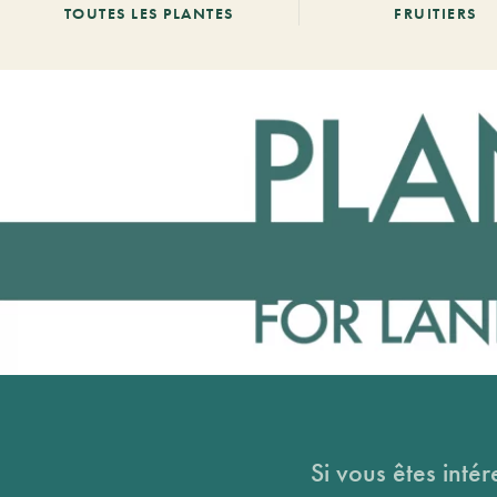
TOUTES LES PLANTES
FRUITIERS
Si vous êtes intér