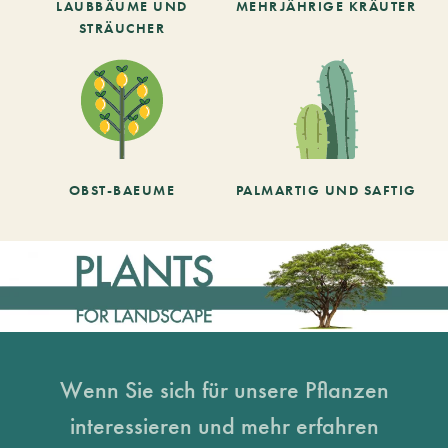
LAUBBÄUME UND
MEHRJÄHRIGE KRÄUTER
STRÄUCHER
OBST-BAEUME
PALMARTIG UND SAFTIG
Wenn Sie sich für unsere Pflanzen
interessieren und mehr erfahren