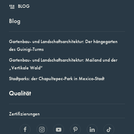
BLOG
Blog
Gartenbau- und Landschaftsarchitektur: Der hängegarten
des Guinigi-Turms
Gartenbau- und Landschaftsarchitektur: Mailand und der
„Vertikale Wald“
Stadtparks: der Chapultepec-Park in Mexico-Stadt
Qualität
Zertifizierungen