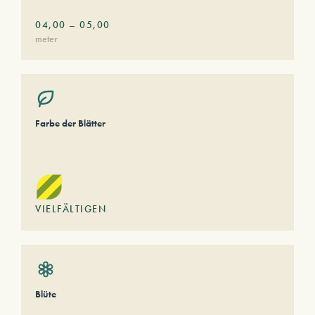
04,00
–
05,00
meter
Farbe der Blätter
VIELFÄLTIGEN
Blüte