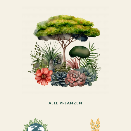
ALLE PFLANZEN