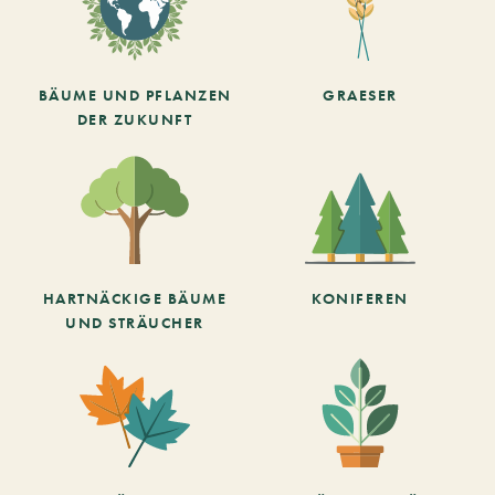
BÄUME UND PFLANZEN
GRAESER
DER ZUKUNFT
HARTNÄCKIGE BÄUME
KONIFEREN
UND STRÄUCHER