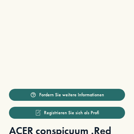
Fordern Sie weitere Informationen
Registrieren Sie sich als Profi
ACER conspicuum ‚Red