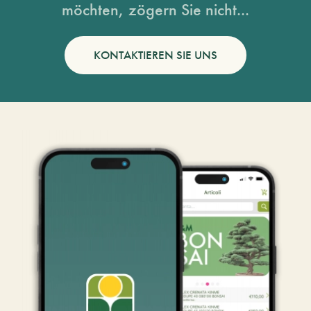
möchten, zögern Sie nicht...
KONTAKTIEREN SIE UNS