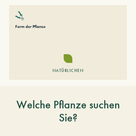
Form der Pflanze
NATÜRLICHEN
Welche Pflanze suchen
Sie?