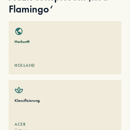
Flamingo‘
Herkunft
HOLLAND
Klassifizierung
ACER