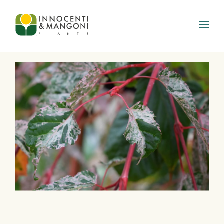
Skip to main content