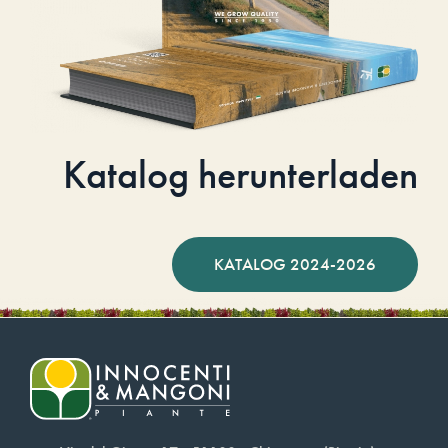
Katalog herunterladen
KATALOG 2024-2026