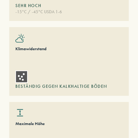
SEHR HOCH
-15°C / -45°C USDA 1-6
Klimawiderstand
BESTÄNDIG GEGEN KALKHALTIGE BÖDEN
Maximale Höhe