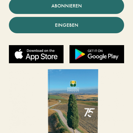
ABONNIEREN
EINGEBEN