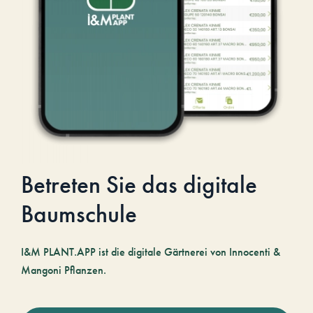
Betreten Sie das digitale
Baumschule
I&M PLANT.APP ist die digitale Gärtnerei von Innocenti &
Mangoni Pflanzen.